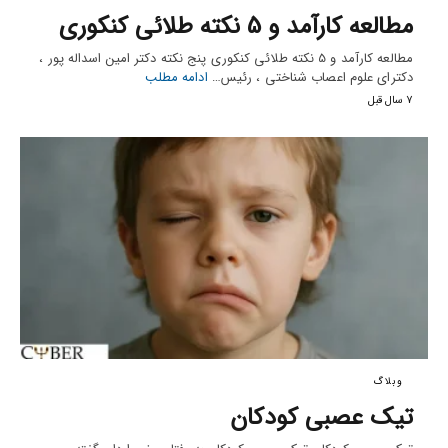
مطالعه کارآمد و 5 نکته طلائی کنکوری
مطالعه کارآمد و 5 نکته طلائی کنکوری پنج نکته دکتر امین اسداله پور ،
دکترای علوم اعصاب شناختی ، رئیس…
ادامه مطلب
7 سال قبل
وبلاگ
تیک عصبی کودکان