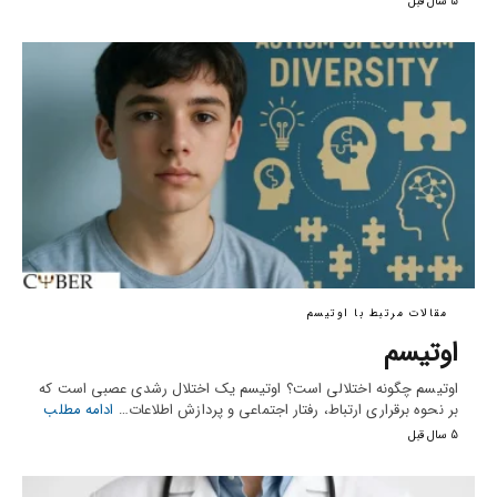
5 سال قبل
مقالات مرتبط با اوتیسم
اوتیسم
اوتیسم چگونه اختلالی است؟ اوتیسم یک اختلال رشدی عصبی است که
بر نحوه برقراری ارتباط، رفتار اجتماعی و پردازش اطلاعات…
ادامه مطلب
5 سال قبل