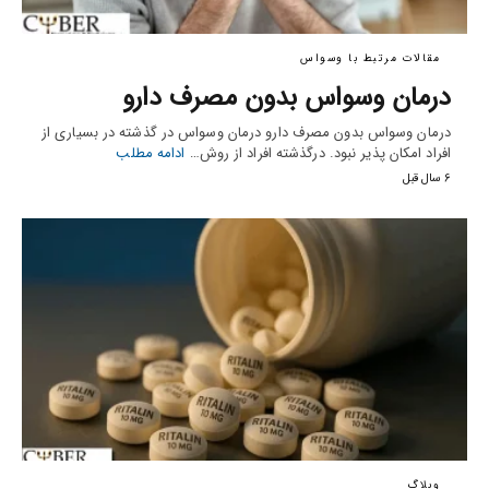
مقالات مرتبط با وسواس
درمان وسواس بدون مصرف دارو
درمان وسواس بدون مصرف دارو درمان وسواس در گذشته در بسیاری از
افراد امکان پذیر نبود. درگذشته افراد از روش…
ادامه مطلب
6 سال قبل
وبلاگ