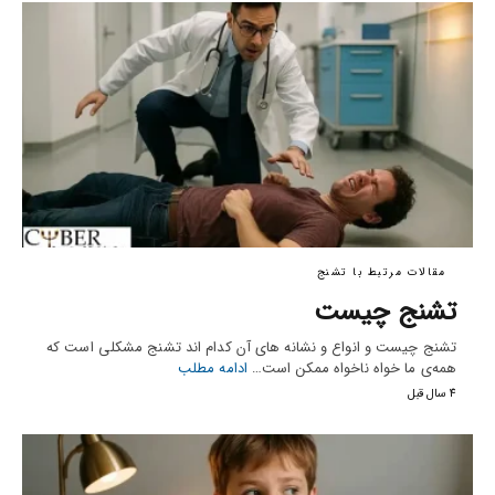
مقالات مرتبط با تشنج
تشنج چیست
تشنج چیست و انواع و نشانه های آن کدام اند تشنج مشکلی است که
همه‌ی ما خواه ناخواه ممکن است…
ادامه مطلب
4 سال قبل