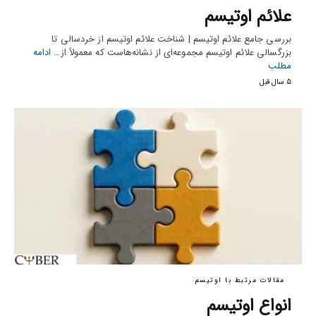
علائم اوتیسم
بررسی جامع علائم اوتیسم | شناخت علائم اوتیسم از خردسالی تا
بزرگسالی علائم اوتیسم مجموعه‌ای از نشانه‌هاست که معمولاً از…
ادامه
مطلب
5 سال قبل
مقالات مرتبط با اوتیسم
انواع اوتیسم