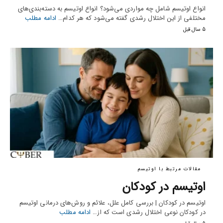
انواع اوتیسم شامل چه مواردی می‌شود؟ انواع اوتیسم به دسته‌بندی‌های
مختلفی از این اختلال رشدی گفته می‌شود که هر کدام…
ادامه مطلب
5 سال قبل
مقالات مرتبط با اوتیسم
اوتیسم در کودکان
اوتیسم در کودکان | بررسی کامل علل، علائم و روش‌های درمانی اوتیسم
در کودکان نوعی اختلال رشدی است که از…
ادامه مطلب