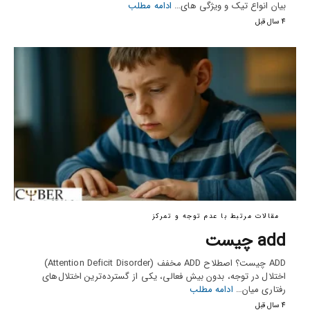
بیان انواع تیک و ویژگی های…
ادامه مطلب
4 سال قبل
مقالات مرتبط با عدم توجه و تمرکز
add چیست
ADD چیست؟ اصطلاح ADD مخفف (Attention Deficit Disorder)
اختلال در توجه، بدون بیش فعالی، یکی از گسترده‌ترین اختلال‌های
رفتاری میان…
ادامه مطلب
4 سال قبل