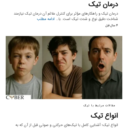
درمان تیک
درمان تیک و راهکارهای مؤثر برای کنترل علائم آن درمان تیک نیازمند
شناخت دقیق نوع و شدت تیک است. با…
ادامه مطلب
4 سال قبل
مقالات مرتبط با تیک
انواع تیک
انواع تیک؛ آشنایی کامل با تیک‌های حرکتی و صوتی قبل از آن که به