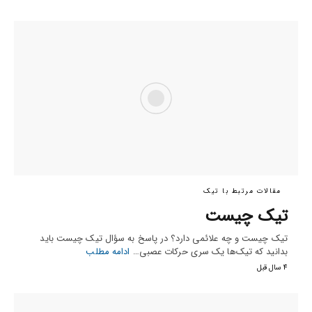
مقالات مرتبط با تیک
تیک چیست
تیک چیست و چه علائمی دارد؟ در پاسخ به سؤال تیک چیست باید
بدانید که تیک‌ها یک سری حرکات عصبی…
ادامه مطلب
4 سال قبل