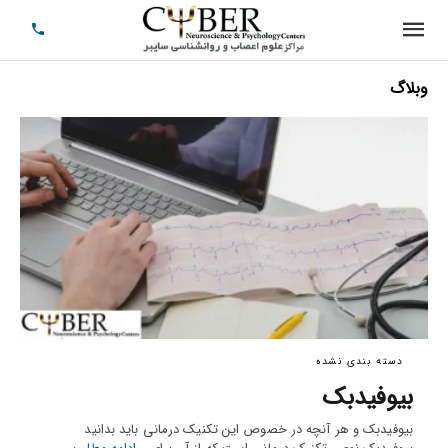
وبلاگ
دسته بندی نشده
بیوفیدبک
بیوفیدبک و هر آنچه در خصوص این تکنیک درمانی باید بدانید