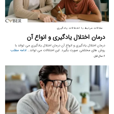
مقالات مرتبط با اختلالات یادگیری
درمان اختلال یادگیری و انواع آن
درمان اختلال یادگیری و انواع آن درمان اختلال یادگیری می تواند با
روش های مختلفی صورت بگیرد. این اختلالات می تواند…
ادامه مطلب
6 سال قبل