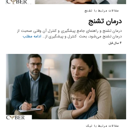
مقالات مرتبط با تشنج
درمان تشنج
درمان تشنج و راهنمای جامع پیشگیری و کنترل آن وقتی صحبت از
درمان تشنج می‌شود، بحث کنترل و پیشگیری از…
ادامه مطلب
4 سال قبل
مقالات مرتبط با تیک