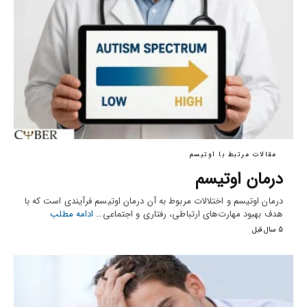
مقالات مرتبط با اوتیسم
درمان اوتیسم
درمان اوتیسم و اختلالات مربوط به آن درمان اوتیسم فرآیندی است که با
هدف بهبود مهارت‌های ارتباطی، رفتاری و اجتماعی…
ادامه مطلب
5 سال قبل