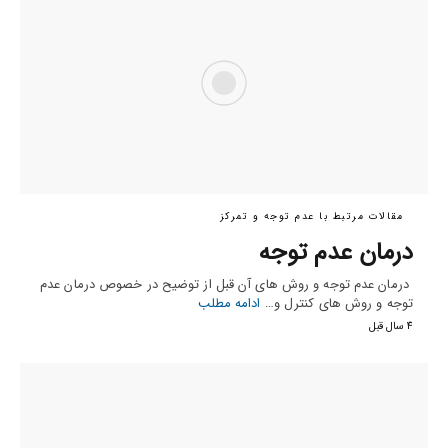
مقالات مرتبط با عدم توجه و تمرکز
درمان عدم توجه
درمان عدم توجه و روش های آن قبل از توضیح در خصوص درمان عدم
توجه و روش های کنترل و…
ادامه مطلب
4 سال قبل