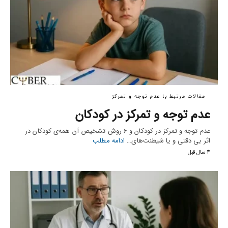
مقالات مرتبط با عدم توجه و تمرکز
عدم توجه و تمرکز در کودکان
عدم توجه و تمرکز در کودکان و 6 روش تشخیص آن همه‌ی کودکان در
اثر بی دقتی و یا شیطنت‌های…
ادامه مطلب
4 سال قبل