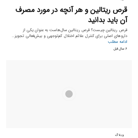
قرص ریتالین و هر آنچه در مورد مصرف
آن باید بدانید
قرص ریتالین چیست؟ قرص ریتالین سال‌هاست به عنوان یکی از
داروهای اصلی برای کنترل علائم اختلال کم‌توجهی و بیش‌فعالی تجویز…
ادامه مطلب
6 سال قبل
وبلاگ