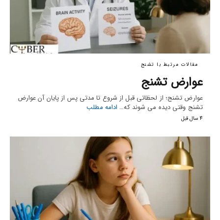
مقالات مرتبط با تشنج
عوارض تشنج
عوارض تشنج؛ از لحظاتی قبل از شروع تا مدتی پس از پایان آن عوارض
تشنج وقتی دیده می شوند که…
ادامه مطلب
4 سال قبل