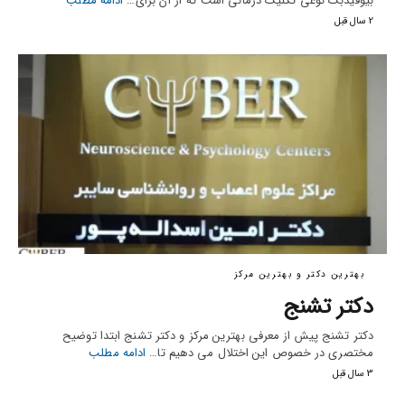
بیوفیدبک نوعی تکنیک درمانی است که از آن برای…
ادامه مطلب
2 سال قبل
بهترین دکتر و بهترین مرکز
دکتر تشنج
دکتر تشنج پیش از معرفی بهترین مرکز و دکتر تشنج ابتدا توضیح
مختصری در خصوص این اختلال می دهیم تا…
ادامه مطلب
3 سال قبل