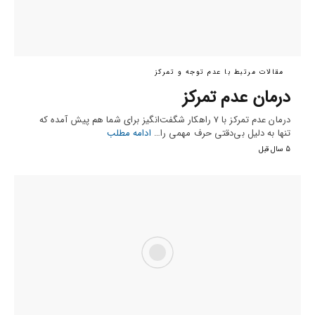
مقالات مرتبط با عدم توجه و تمرکز
درمان عدم تمرکز
درمان عدم تمرکز با 7 راهکار شگفت‌انگیز برای شما هم پیش آمده که
تنها به دلیل بی‌دقتی حرف مهمی را…
ادامه مطلب
5 سال قبل