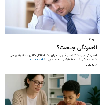
وبلاگ
افسردگی چیست؟
افسردگی چیست؟ افسردگی به عنوان یک اختلال خلقی طبقه بندی می
شود و ممکن است با علائمی که به جای…
ادامه مطلب
6 سال قبل