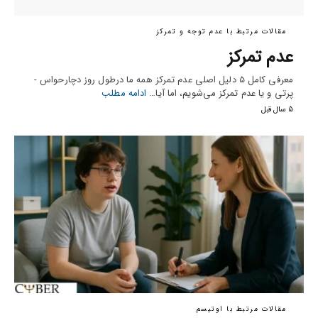
مقالات مرتبط با عدم توجه و تمرکز
عدم تمرکز
معرفی کامل 5 دلیل اصلی عدم تمرکز همه ما درطول روز دچارحواس ­
پرتی و یا عدم تمرکز می‌شویم، اما آیا…
ادامه مطلب
5 سال قبل
مقالات مرتبط با اوتیسم