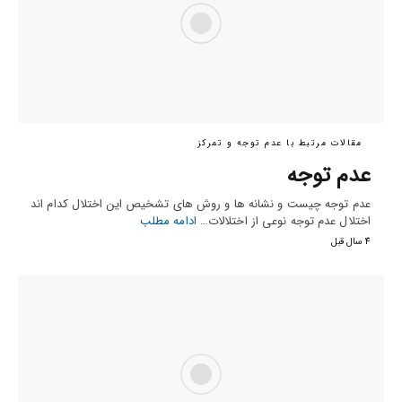
مقالات مرتبط با عدم توجه و تمرکز
عدم توجه
عدم توجه چیست و نشانه ها و روش های تشخیص این اختلال کدام اند
اختلال عدم توجه نوعی از اختلالات…
ادامه مطلب
4 سال قبل