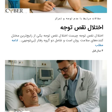
مقالات مرتبط با عدم توجه و تمرکز
اختلال نقص توجه
اختلال نقص توجه چیست اختلال نقص توجه یکی از رایج‌ترین مختل
کننده‌‌‌های سلامت روان است و شامل دو گروه رفتار (بی‌توجهی…
ادامه
مطلب
4 سال قبل