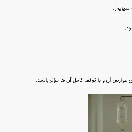
ود.
ش عوارض آن و یا توقف کامل آن ها مؤثر باشند.