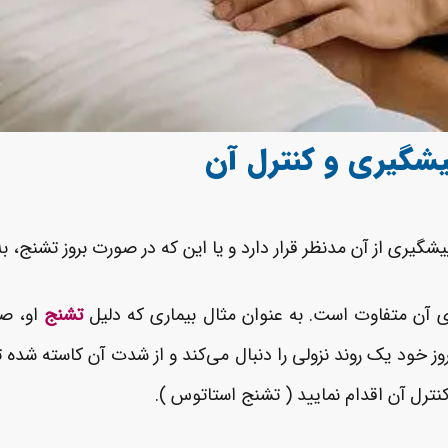
یشگیری و کنترل آن
یری از آن مدنظر قرار دارد و یا این که در صورت بروز تشنج، ب
ی آن متفاوت است. به ­عنوان مثال بیماری که دلیل
تشنج
او، ص
وز خود یک روند نزولی را دنبال می‌کند و از شدت آن کاسته شده تا 
نترل آن اقدام نمایید ( تشنج استاتوس ).