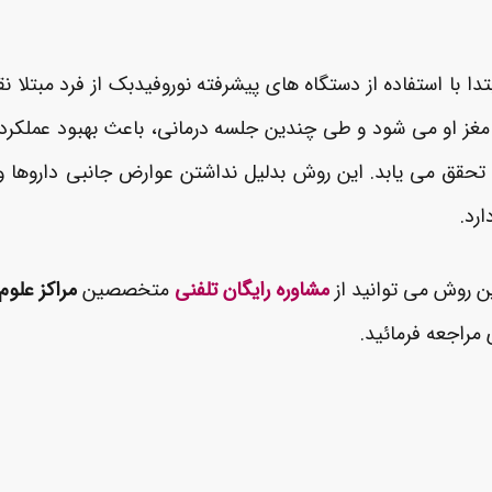
تدا با استفاده از دستگاه های پیشرفته نوروفیدبک از فرد مب
مغز او می شود و طی چندین جلسه درمانی، باعث بهبود عملکرد ا
ن تحقق می یابد. این روش بدلیل نداشتن عوارض جانبی داروها 
رد.
ین روش می توانید از
مشاوره رایگان تلفنی
متخصصین
مراکز علوم
مراجعه فرمائید.