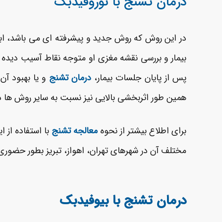
درمان تشنج با نوروفیدبک
در این روش که روش جدید و پیشرفته ای می باشد، اب
بیمار و بررسی نقشه مغزی او متوجه نقاط آسیب دیده 
پس از پایان جلسات بیمار،
درمان تشنج
و یا بهبود آ
همین طور اثربخشی بالایی نیز نسبت به سایر روش ها دا
برای اطلاع بیشتر از نحوه
معالجه تشنج
با استفاده از ا
مختلف آن در شهرهای تهران، اهواز، تبریز بطور حضوری 
درمان تشنج با بیوفیدبک