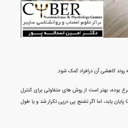
ه روند کاهشی آن درافراد کمک شود.
رع بوده، بهتر است از روش های متفاوتی برای کنترل
پایان یابد، اما اگر تشنج پی­ درپی تکرار شد و یا طول