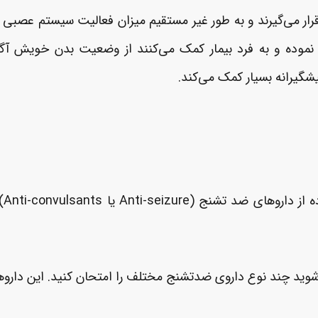
ار می‌گیرند و به طور غیر مستقیم میزان فعالیت سیستم عصبی سم
نموده و به فرد بیمار کمک می‌کنند از وضعیت بدن خویش آ
شگیرانه بسیار کمک می‌کند.
با
د چند نوع داروی ضدتشنج مختلف را امتحان کنید. این داروها ع