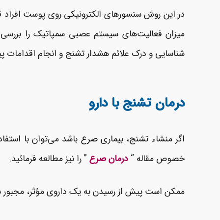
در این روش سنسورهای الکترونیکی روی پوست افراد قر
میزان فعالیت‌های سیستم عصبی سمپاتیک را بررسی 
شناسایی و درک علائم هشدار تشنج و انجام اقدامات پی
درمان تشنج با دارو
اگر منشاء تشنج، بیماری
صرع
خصوص مقاله “
درمان صرع
” را نیز مطالعه فرمائید.
ممکن است پیش از رسیدن به یک داروی مؤثر، مجبور شوی