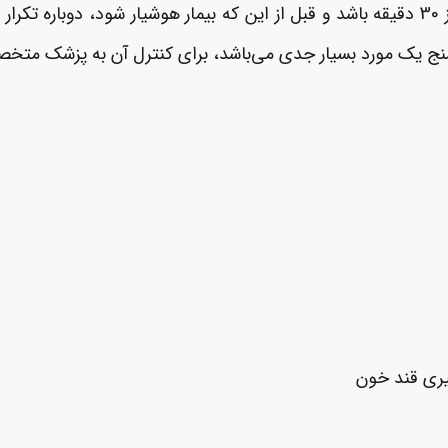
تشنج استاتوس، به تشنجی گفته می­ شود که بیشتر از 30 دقیقه باشد و قبل از این که بیمار
نج یک مورد بسیار جدی می‌باشد، برای کنترل آن به پزشک متخص
گیری قند خون