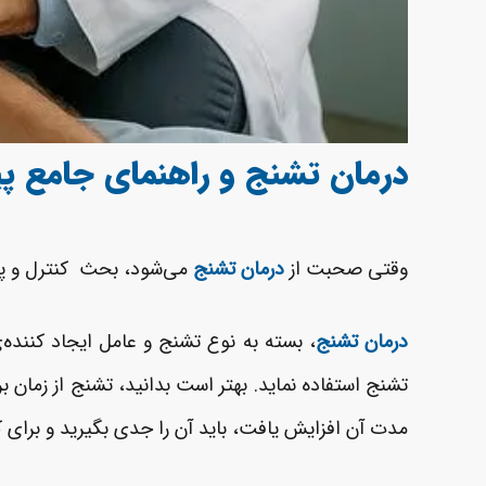
درمان تشنج و
راهنمای جامع پ
وقتی صحبت از
درمان تشنج
می‌شود، بحث کنترل و پیشگ
درمان تشنج
، بسته به نوع تشنج و عامل ایجاد کننده‌
تشنج استفاده نماید. بهتر است بدانید، تشنج از زمان بر
مدت آن افزایش یافت، باید آن را جدی بگیرید و برای ک