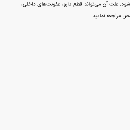
 هوشیار شود، دوباره تکرار شود. علت آن می‌تواند قطع دارو، عفونت‌های داخلی،
ص مراجعه نمایید.