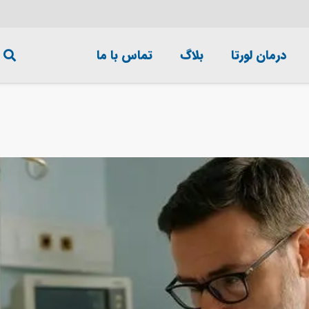
درمان لورتا
بلاگ
تماس با ما