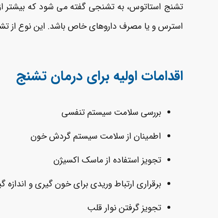
استرس و یا مصرف داروهای خاص باشد. این نوع از تش
اقدامات اولیه برای درمان تشنج
بررسی سلامت سیستم تنفسی
اطمینان از سلامت سیستم گردش خون
تجویز استفاده از ماسک اکسیژن
برقراری ارتباط وریدی برای خون­ گیری و اندازه ­
تجویز گرفتن نوار قلب