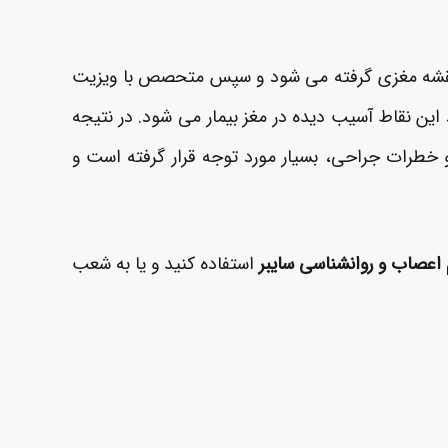
تلا نقشه مغزی گرفته می شود و سپس متحصص با ویزیت
ین نقاط آسیب دیده در مغز بیمار می شود. در نتیجه
و خطرات جراحی، بسیار مورد توجه قرار گرفته است و
 اعصاب و روانشناسی سایبر
استفاده کنید و یا به شعب