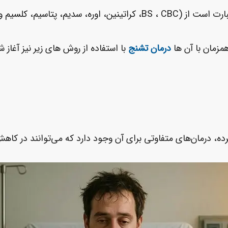
پتاسیم، کلسیم و منیزیم).
مزمان با آن ها
درمان تشنج
با استفاده از روش های زیر نیز آغاز ش
رده، درمان‌های متفاوتی برای آن وجود دارد که می‌توانند در کاه