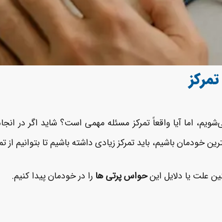
‌شویم، اما آیا واقعاً تمرکز مسئله مهمی است؟ شاید اگر در انجا
ن خودمان باشیم، باید تمرکز زیادی داشته باشیم تا بتوانیم از تما
ن علت یا دلایل این
حواس پرتی ها
را در خودمان پیدا کنیم.