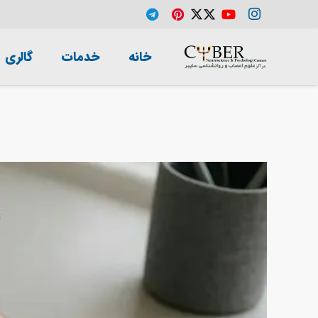
خانه
خدمات
گالری