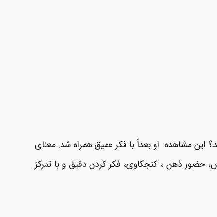
این مشاهده او بعداً با فکر عمیق همراه شد. معنای
اس، حضور ذهن ، کنجکاوی، فکر کردن دقیق و با تمرکز