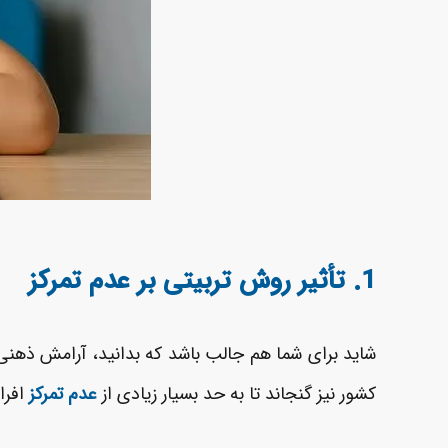
1.
تأثیر روش تربیتی بر عدم تمرکز
شاید برای شما هم جالب باشد که بدانید، آرامش ذهنی ه
کشور نیز گنجاند تا به حد بسیار زیادی از
عدم تمرکز
افرا