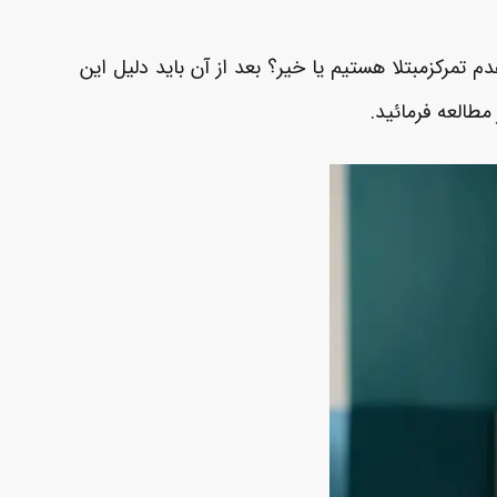
تمرکزمبتلا هستیم یا خیر؟ بعد از آن باید دلیل این
 مطالعه فرمائید.