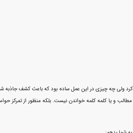
کرد ولی چه چیزی در این عمل ساده بود که باعث کشف جاذبه شد؟ 
مطالب و یا کلمه ­کلمه خواندن نیست. بلکه منظور از تمرکز حو
ه شما بدهم: