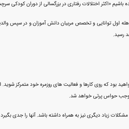
ه باشیم «اکثر اختلالات رفتاری در بزرگسالی از دوران کودکی سرچش
 وهله اول توانایی و تخصص مربیان دانش ­آموزان و در سپس والد
د رسید.
واهید بود که روی کارها و فعالیت­ های روزمره خود متمرکز شوید
ت موجب حواس ­پرتی خواهد شد.
مشکلات زیاد دیگری نیز به همراه داشته باشد. آنها را جدی بگیرد 