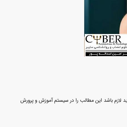
اید لازم باشد این مطالب را در سیستم آموزش و پرورش