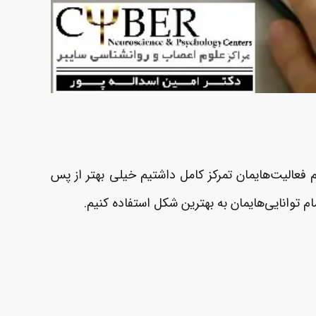
م فعالیت­‌هایمان تمرکز کامل داشتیم خیلی بهتر از پس
م توانایی‌های­مان به بهترین شکل استفاده کنیم.