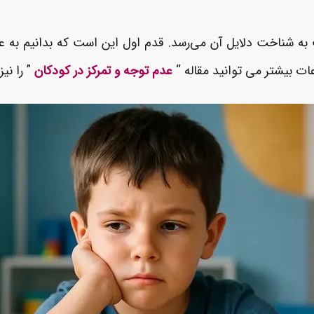
ه شناخت دلایل آن می‌رسد. قدم اول این است که بدانیم به عدم 
ات بیشتر می توانید مقاله “
عدم توجه و تمرکز در کودکان
” را نیز