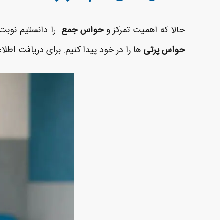
حالا که اهمیت تمرکز و
حواس جمع
را دانستیم نوبت ب
حواس ­پرتی
ها را در خود پیدا کنیم. برای دریافت اطلاع