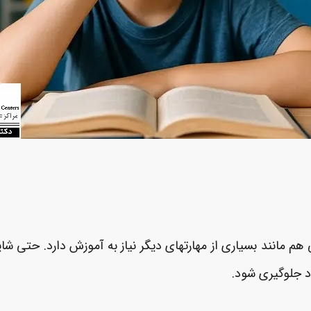
م مانند بسیاری از مهارت­های دیگر نیاز به آموزش دارد. حتی ش
د جلوگیری شود.