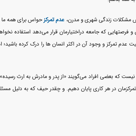
یش مشکلات زندگی شهری و مدرن،
عدم تمرکز
حواس برای همه ما
 و فرصت­هایی که جامعه دراختیارمان قرار می‌دهد استفاده نخواهی
یت عدم تمرکز و وجود آن در اکثر انسان­ ها را درک کرده باشید؛ ا
 نیست که بعضی افراد می‌گویند «از پدر و مادرش به ارث رسیده»
تمرکزمان در هر کاری پایان دهیم. و چقدر حیف که به دلیل مسئله­