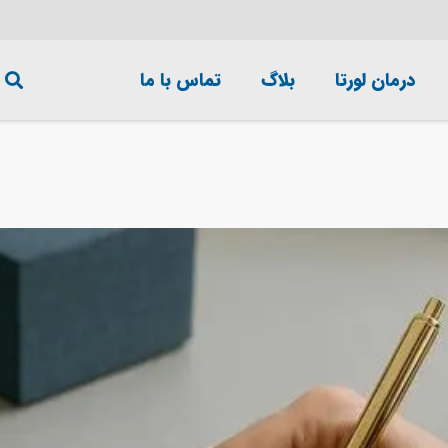
درمان لورتا
بلاگ
تماس با ما