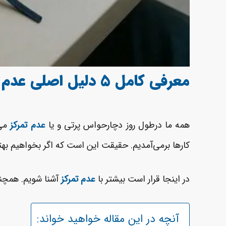
معرفی کامل 5 دلیل اصلی عدم تمرکز
همه ما درطول روز دچارحواس ­پرتی و یا
عدم تمرکز
می
کارها برمی‌آمدیم. حقیقت این است که اگر بخواهیم بهتری
در اینجا قرار است بیشتر با
عدم تمرکز
آشنا شویم. همچنی
آنچه در این مقاله خواهید خواند: