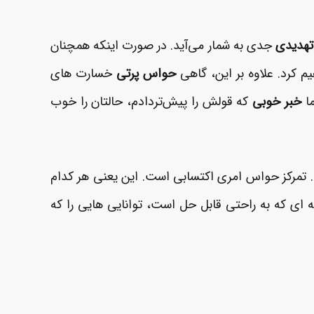
تهدیدی
جدی به شمار می‌آید. در صورت اینکه همچنان
م کرد. علاوه ­بر این، گاهی
حواس ­پرتی
خسارت ­های
ما
خبر خوبی
که قولش را پیش‌تردادم، حالتان را خوب
. تمرکز حواس امری اکتسابی است. این یعنی هر کدام
 ای که به راحتی قابل حل است، توانایی­­ هایی را که