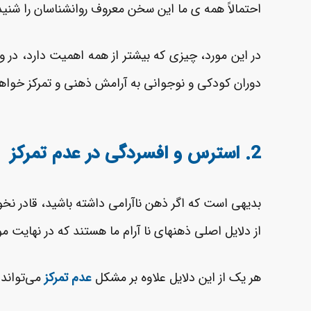
احتمالاً همه­ ی ما این سخن معروف روانشناسان را شنید
در این مورد، چیزی که بیشتر از همه اهمیت دارد، در
دوران کودکی و نوجوانی به آرامش ذهنی و تمرکز خواه
2.
استرس و افسردگی در عدم تمرکز
بدیهی ا‌ست که اگر ذهن ناآرامی داشته باشید، قادر نخ
از دلایل اصلی ذهن­های نا آرام ما هستند که در نهای
هر یک از این دلایل علاوه­ بر مشکل
عدم تمرکز
می‌تواند 