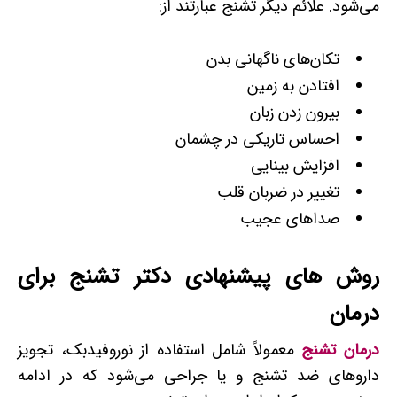
می‌شود. علائم دیگر تشنج عبارتند از:
تکان‌های ناگهانی بدن
افتادن به زمین
بیرون زدن زبان
احساس تاریکی در چشمان
افزایش بینایی
تغییر در ضربان قلب
صداهای عجیب
روش های پیشنهادی دکتر تشنج برای
درمان
درمان تشنج
معمولاً شامل استفاده از نوروفیدبک، تجویز
داروهای ضد تشنج و یا جراحی می‌شود که در ادامه