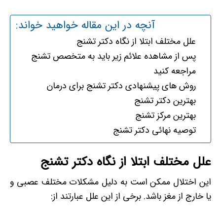
آنچه در این مقاله خواهید خواند:
علل مختلف ابتلا از نگاه دکتر تشنج
پس از مشاهده علائم زیر باید به متخصص تشنج
مراجعه کنید
روش های پیشنهادی دکتر تشنج برای درمان
بهترین دکتر تشنج
بهترین مرکز تشنج
توصیه نهائی دکتر تشنج
علل مختلف ابتلا از نگاه دکتر تشنج
این اختلال ممکن است به دلیل مشکلات مختلف عصبی و
یا خارج از مغز باشد. برخی از این علل عبارتند از: