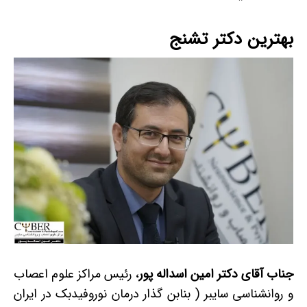
بهترین دکتر تشنج
جناب آقای دکتر امین اسداله پور
، رئیس مراکز علوم اعصاب
و روانشناسی سایبر ( بنابن گذار درمان نوروفیدبک در ایران