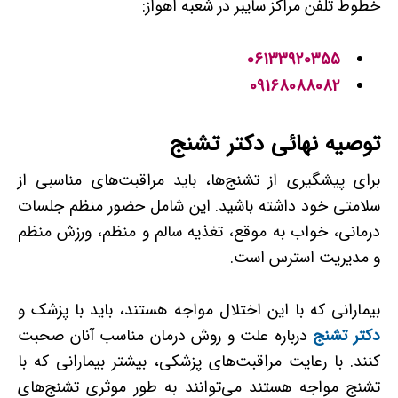
خطوط تلفن مراکز سایبر در شعبه اهواز:
06133920355
09168088082
توصیه نهائی دکتر تشنج
برای پیشگیری از تشنج‌ها، باید مراقبت‌های مناسبی از
سلامتی خود داشته باشید. این شامل حضور منظم جلسات
درمانی، خواب به موقع، تغذیه سالم و منظم، ورزش منظم
و مدیریت استرس است.
بیمارانی که با این اختلال مواجه هستند، باید با پزشک و
دکتر تشنج
درباره علت و روش درمان مناسب آنان صحبت
کنند. با رعایت مراقبت‌های پزشکی، بیشتر بیمارانی که با
تشنج مواجه هستند می‌توانند به طور موثری تشنج‌های