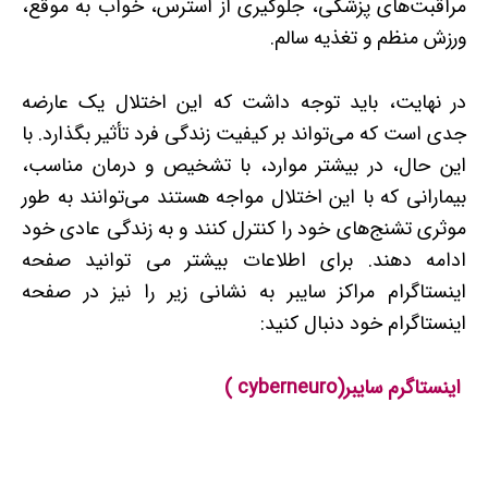
مراقبت‌های پزشکی، جلوگیری از استرس، خواب به موقع،
ورزش منظم و تغذیه سالم.
در نهایت، باید توجه داشت که این اختلال یک عارضه
جدی است که می‌تواند بر کیفیت زندگی فرد تأثیر بگذارد. با
این حال، در بیشتر موارد، با تشخیص و درمان مناسب،
بیمارانی که با این اختلال مواجه هستند می‌توانند به طور
موثری تشنج‌های خود را کنترل کنند و به زندگی عادی خود
ادامه دهند. برای اطلاعات بیشتر می توانید صفحه
اینستاگرام مراکز سایبر به نشانی زیر را نیز در صفحه
اینستاگرام خود دنبال کنید:
اینستاگرم سایبر(cyberneuro )