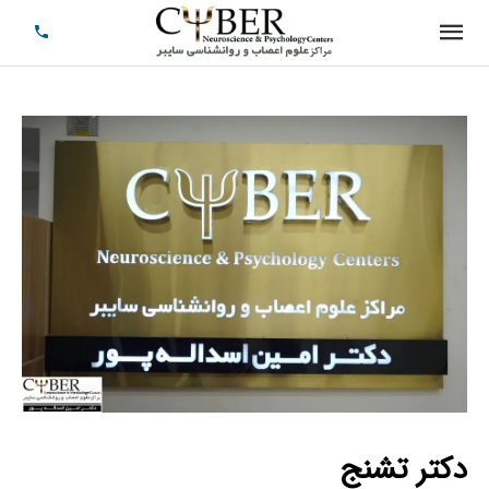
دکتر تشنج