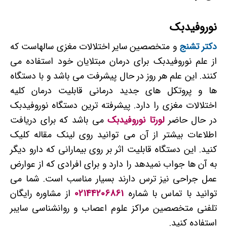
نوروفیدبک
دکتر تشنج
و متخصصین سایر اختلالات مغزی سالهاست که
از علم نوروفیدبک برای درمان مبتلایان خود استفاده می
کنند. این علم هر روز در حال پیشرفت می باشد و با دستگاه
ها و پروتکل های جدید درمانی قابلیت درمان کلیه
اختلالات مغزی را دارد. پیشرفته ترین دستگاه نوروفیدبک
در حال حاضر
لورتا نوروفیدبک
می باشد که برای دریافت
اطلاعات بیشتر از آن می توانید روی لینک مقاله کلیک
کنید. این دستگاه قابلیت اثر بر روی بیمارانی که دارو دیگر
به آن ها جواب نمیدهد را دارد و برای افرادی که از عوارض
عمل جراحی نیز ترس دارند بسیار مناسب است. شما می
توانید با تماس با شماره
02144206861
از مشاوره رایگان
تلفنی متخصصین مراکز علوم اعصاب و روانشناسی سایبر
استفاده کنید.