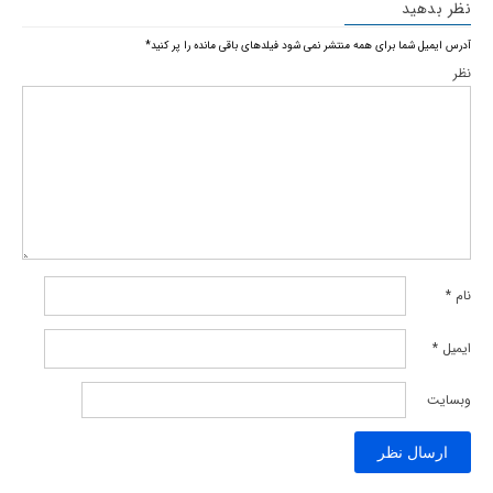
نظر بدهید
آدرس ایمیل شما برای همه منتشر نمی شود
فیلدهای باقی مانده را پر کنید
*
نظر
نام
*
ایمیل
*
وبسایت