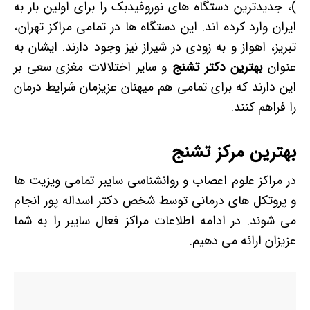
)، جدیدترین دستگاه های نوروفیدبک را برای اولین بار به
ایران وارد کرده اند. این دستگاه ها در تمامی مراکز تهران،
تبریز، اهواز و به زودی در شیراز نیز وجود دارند. ایشان به
عنوان
بهترین دکتر تشنج
و سایر اختلالات مغزی سعی بر
این دارند که برای تمامی هم میهنان عزیزمان شرایط درمان
را فراهم کنند.
بهترین مرکز تشنج
در مراکز علوم اعصاب و روانشناسی سایبر تمامی ویزیت ها
و پروتکل های درمانی توسط شخص دکتر اسداله پور انجام
می شوند. در ادامه اطلاعات مراکز فعال سایبر را به شما
عزیزان ارائه می دهیم.