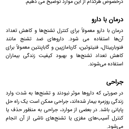
درخصوص هرکدام از این موارد توضیح می دهیم.
درمان با دارو
درمان با دارو معمولاً برای کنترل تشنج‌ها و کاهش تعداد
آن‌ها استفاده می شود. داروهای ضد تشنج مانند
فنوباربیتال، فنیتوئین، کاربامازپین و گاباپنتین معمولاً برای
کاهش تعداد تشنج‌ها و بهبود کیفیت زندگی بیماران
استفاده می‌شوند.
جراحی
در صورتی که داروها موثر نبودند و تشنج‌ها به شدت وارد
زندگی روزمره بیمار شده‌اند، جراحی ممکن است یک راه حل
پایانی باشد. در بعضی از موارد، جراحی به منظور حذف یا
کنترل آسیب‌های مغزی یا تشنج‌های ناشی از آن انجام
می‌شود.