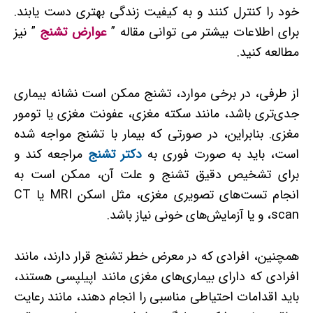
خود را کنترل کنند و به کیفیت زندگی بهتری دست یابند.
برای اطلاعات بیشتر می توانی مقاله ”
عوارض تشنج
” نیز
مطالعه کنید.
از طرفی، در برخی موارد، تشنج ممکن است نشانه بیماری
جدی‌تری باشد، مانند سکته مغزی، عفونت مغزی یا تومور
مغزی. بنابراین، در صورتی که بیمار با تشنج مواجه شده
است، باید به صورت فوری به
دکتر تشنج
مراجعه کند و
برای تشخیص دقیق تشنج و علت آن، ممکن است به
انجام تست‌های تصویری مغزی، مثل اسکن MRI یا CT
scan، و یا آزمایش‌های خونی نیاز باشد.
همچنین، افرادی که در معرض خطر تشنج قرار دارند، مانند
افرادی که دارای بیماری‌های مغزی مانند اپیلپسی هستند،
باید اقدامات احتیاطی مناسبی را انجام دهند، مانند رعایت