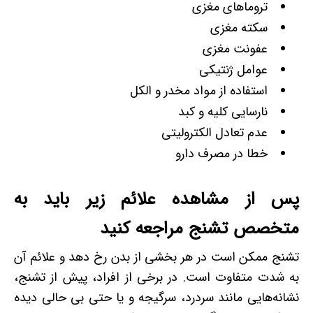
تروماهای مغزی
سکته مغزی
عفونت مغزی
عوامل ژنتیکی
استفاده از مواد مخدر و الکل
نارسایی کلیه و کبد
عدم تعادل الکترولیتی
خطا در مصرف دارو
پس از مشاهده علائم زیر باید به
متخصص تشنج مراجعه کنید
تشنج ممکن است در هر بخشی از بدن رخ دهد و علائم آن
به شدت متفاوت است. در برخی از افراد، پیش از تشنج،
نشانه‌هایی مانند سردرد، سرگیجه و یا حتی بی حالی دیده