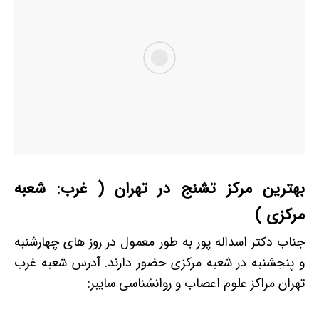
بهترین مرکز تشنج در تهران ( غرب: شعبه
مرکزی )
جناب دکتر اسداله پور به طور معمول در روز های چهارشنبه
و پنجشنبه در شعبه مرکزی حضور دارند. آدرس شعبه غرب
تهران مراکز علوم اعصاب و روانشناسی سایبر: