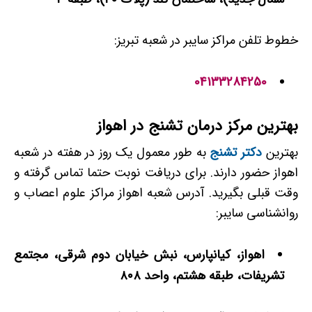
خطوط تلفن مراکز سایبر در شعبه تبریز:
04133284250
بهترین مرکز درمان تشنج در اهواز
بهترین
دکتر تشنج
به طور معمول یک روز در هفته در شعبه
اهواز حضور دارند. برای دریافت نوبت حتما تماس گرفته و
وقت قبلی بگیرید. آدرس شعبه اهواز مراکز علوم اعصاب و
روانشناسی سایبر:
اهواز، کیانپارس، نبش خیابان دوم شرقی، مجتمع
تشریفات، طبقه هشتم، واحد ۸۰۸