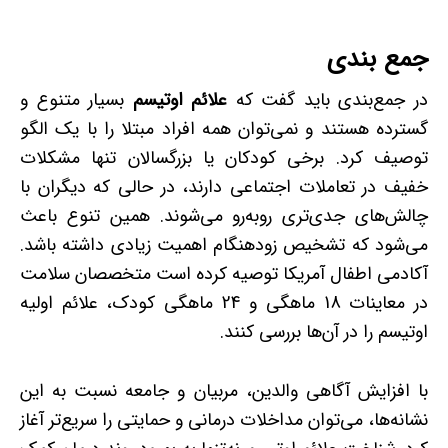
جمع بندی
در جمع‌بندی باید گفت که
علائم اوتیسم
بسیار متنوع و
گسترده هستند و نمی‌توان همه افراد مبتلا را با یک الگو
توصیف کرد. برخی کودکان یا بزرگسالان تنها مشکلات
خفیف در تعاملات اجتماعی دارند، در حالی که دیگران با
چالش‌های جدی‌تری روبه‌رو می‌شوند. همین تنوع باعث
می‌شود که تشخیص زودهنگام اهمیت زیادی داشته باشد.
آکادمی اطفال آمریکا توصیه کرده است متخصصان سلامت
در معاینات 18 ماهگی و 24 ماهگی کودک، علائم اولیه
اوتیسم را در آن‌ها بررسی کنند.
با افزایش آگاهی والدین، مربیان و جامعه نسبت به این
نشانه‌ها، می‌توان مداخلات درمانی و حمایتی را سریع‌تر آغاز