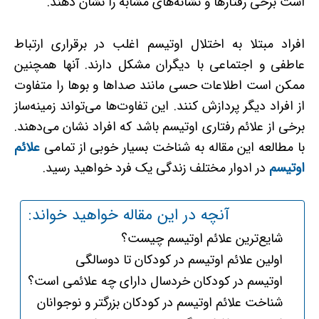
است برخی رفتارها و نشانه‌های مشابه را نشان دهند.
افراد مبتلا به اختلال اوتیسم اغلب در برقراری ارتباط
عاطفی و اجتماعی با دیگران مشکل دارند. آنها همچنین
ممکن است اطلاعات حسی مانند صداها و بوها را متفاوت
از افراد دیگر پردازش کنند. این تفاوت‌ها می‌تواند زمینه‌ساز
برخی از علائم رفتاری اوتیسم باشد که افراد نشان می‌دهند.
با مطالعه این مقاله به شناخت بسیار خوبی از تمامی
علائم
اوتیسم
در ادوار مختلف زندگی یک فرد خواهید رسید.
آنچه در این مقاله خواهید خواند:
شایع‌ترین علائم اوتیسم چیست؟
اولین علائم اوتیسم در کودکان تا دوسالگی
اوتیسم در کودکان خردسال دارای چه علائمی است؟
شناخت علائم اوتیسم در کودکان بزرگتر و نوجوانان