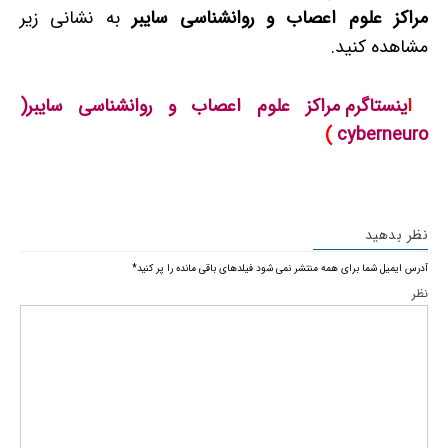
مراکز علوم اعصاب و روانشناسی سایبر
به نشانی زیر
مشاهده کنید.
ا
ینستاگرم مراکز علوم اعصاب و روانشناسی سایبر(
)
cyberneuro
نظر بدهید
آدرس ایمیل شما برای همه منتشر نمی شود
فیلدهای باقی مانده را پر کنید
*
نظر