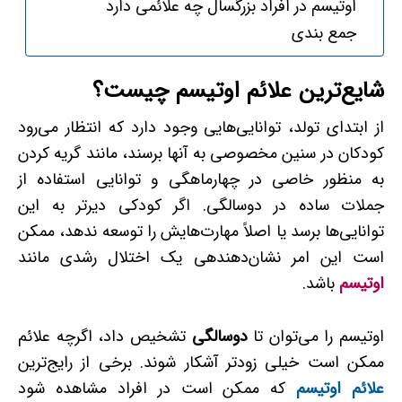
اوتیسم در افراد بزرگسال چه علائمی دارد
جمع بندی
شایع‌ترین علائم اوتیسم چیست؟
از ابتدای تولد، توانایی‌هایی وجود دارد که انتظار می‌رود
کودکان در سنین مخصوصی به آنها برسند، مانند گریه کردن
به‌ منظور خاصی در چهارماهگی و توانایی استفاده از
جملات ساده در دوسالگی. اگر کودکی دیرتر به این
توانایی‌ها برسد یا اصلاً مهارت‌هایش را توسعه ندهد، ممکن
است این امر نشان‌دهنده­ی یک اختلال رشدی مانند
اوتیسم
باشد.
اوتیسم را می‌توان تا
دوسالگی
تشخیص داد، اگرچه علائم
ممکن است خیلی زودتر آشکار شوند. برخی از رایج‌ترین
علائم اوتیسم
که ممکن است در افراد مشاهده شود