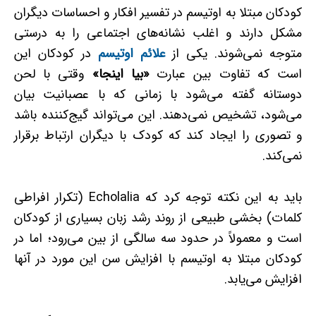
کودکان مبتلا به اوتیسم در تفسیر افکار و احساسات دیگران
مشکل دارند و اغلب نشانه‌های اجتماعی را به ‌درستی
متوجه نمی‌شوند. یکی از
علائم اوتیسم
در کودکان این
است که تفاوت بین عبارت
«بیا اینجا»
وقتی با لحن
دوستانه گفته می‌شود با زمانی که با عصبانیت بیان
می‌شود، تشخیص نمی‌دهند. این می‌تواند گیج‌کننده باشد
و تصوری را ایجاد کند که کودک با دیگران ارتباط برقرار
نمی‌کند.
باید به این نکته توجه کرد که Echolalia (تکرار افراطی
کلمات) بخشی طبیعی از روند رشد زبان بسیاری از کودکان
است و معمولاً در حدود سه‌ سالگی از بین می‌رود؛ اما در
کودکان مبتلا به اوتیسم با افزایش سن این مورد در آنها
افزایش می‌یابد.