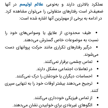
عملکرد بالاتری دارند و به‌نوعی
علائم اوتیسم
در آنها
ضعیف‌تر است رفتارهای متفاوتی را می‌توان مشاهده کرد.
در ادامه به برخی از مهم‌ترین آنها اشاره شده است:
طیف محدودی از علایق یا وسواس‌های خود را
نسبت به موضوعات خاص گسترش می‌دهند.
درگیر رفتارهای تکراری مانند حرکت پروانه­ای دست
می‌شوند.
تماس چشمی برقرار نمی‌کنند.
در تعاملات اجتماعی مشکل ‌دارند.
احساسات دیگران یا خودشان را درک نمی‌کنند.
ترجیح می‌دهند بیشتر اوقات خود را به ‌تنهایی سپری
کنند.
از تماس فیزیکی خودداری می‌کنند.
الگوهای غیرعادی برای خوابیدن نشان می‌دهند.