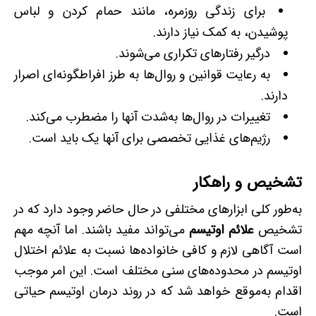
برای زندگی روزمره، مانند حمام کردن و لباس
پوشیدن، به کمک نیاز دارند.
درگیر رفتارهای تکراری می‌شوند.
به رعایت قوانین و روال‌ها به طرز افراط­گونه‌ای اصرار
دارند.
تغییرات در روال‌ها به‌شدت آنها را مضطرب می‌کند.
رژیم‌های غذایی تخصصی برای آنها یک باید است.
تشخیص و راهکار
به‌طور کلی ابزارهای مختلفی در حال حاضر وجود دارد که در
تشخیص
علائم اوتیسم
می‌تواند مفید باشند. اما آنچه مهم
است آگاهی لازم و کافی خانواده‌ها نسبت به علائم اختلال
اوتیسم در محدوده‌های سنی مختلف است. این امر موجب
اقدام به‌موقع خواهد شد که در روند درمان اوتیسم حیاتی
است.