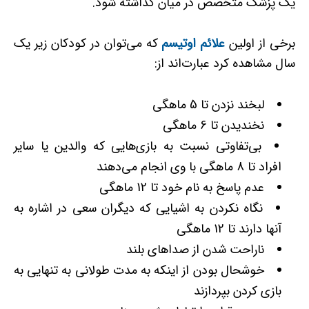
یک پزشک متخصص در میان گذاشته شود.
برخی از اولین
علائم اوتیسم
که می‌توان در کودکان زیر یک
سال مشاهده کرد عبارت‌اند از:
لبخند نزدن تا 5 ماهگی
نخندیدن تا 6 ماهگی
بی‌تفاوتی نسبت به بازی‌هایی که والدین یا سایر
افراد تا 8 ماهگی با وی انجام می‌دهند
عدم پاسخ به نام خود تا 12 ماهگی
نگاه نکردن به اشیایی که دیگران سعی در اشاره به
آنها دارند تا 12 ماهگی
ناراحت شدن از صداهای بلند
خوشحال بودن از اینکه به مدت طولانی به‌ تنهایی به
بازی کردن بپردازند