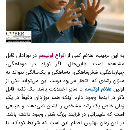
به ‌این ‌ترتیب، علائم کمی از
انواع اوتیسم
در نوزادان قابل
مشاهده است. بااین‌حال، اگر نوزاد در دوماهگی،
چهارماهگی، شش‌ماهگی، نه‌ماهگی و یک‌سالگی نتواند به
میزان رشدی که انتظار می‌رود برسد، این می‌تواند یکی از
اولین
علائم اوتیسم
یا سایر اختلالات باشد. یک نکته قابل
‌ذکر در اینجا وجود دارد اینکه همه نوزادان دقیقاً در یک
‌زمان خاص یک رشد مشخص را نشان نمی‌دهند و طبیعی
است که تغییراتی در فرآیند بزرگ شدن وجود داشته باشد.
در این زمان بهترین اقدام این است که شرایط کودک، با