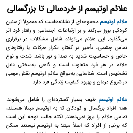
علائم اوتیسم از خردسالی تا بزرگسالی
علائم اوتیسم
مجموعه‌ای از نشانه‌هاست که معمولاً از سنین
کودکی بروز می‌کند و بر ارتباطات اجتماعی و رفتار فرد اثر
می‌گذارد. این علائم می‌تواند شامل مشکلات در برقراری
تماس چشمی، تأخیر در گفتار، تکرار حرکات یا رفتارهای
خاص و حساسیت شدید به صدا و نور باشد. شدت و نوع
علائم در هر فرد متفاوت است و گاهی به‌سختی قابل
تشخیص است. شناسایی به‌موقع علائم اوتیسم نقش مهمی
در شروع درمان و بهبود کیفیت زندگی فرد دارد.
علائم اوتیسم
طیف بسیار گسترده‌ای را شامل می‌شوند.
همه افراد بزرگسال و کودکان که به اوتیسم مبتلا هستند،
تمامی علائم را بروز نمی‌دهند. نکته جالب ‌توجه این است
که برخی از افراد که اصلاً مبتلا به اوتیسم نیستند ممکن