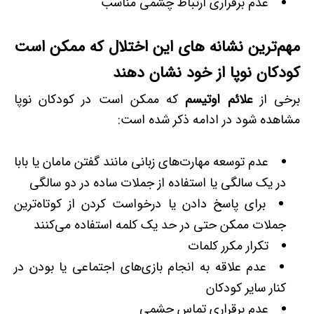
عدم برقراری ارتباط چشمی مناسب
مهم‌ترین نشانه های این اختلال که ممکن است
کودکان نوپا از خود نشان دهند
برخی از
علائم اوتیسم
که ممکن است در کودکان نوپا
مشاهده شود در ادامه ذکر شده است:
عدم توسعه مهارت‌های زبانی مانند گفتن مامان یا بابا
در یک ‌سالگی یا استفاده از جملات ساده در دو سالگی
برای پاسخ دادن یا درخواست کردن از کوتاه‌ترین
جملات ممکن حتی در حد یک کلمه استفاده می‌کنند
تکرار مکرر کلمات
عدم علاقه به انجام بازی‌های اجتماعی یا بودن در
کنار سایر کودکان
عدم برقراری تماس چشمی