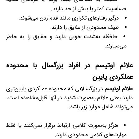
حساسیت کمتر یا بیش‌ از حد دارند.
درگیر رفتارهای تکراری مانند قدم زدن می‌شوند.
طیف محدودی از علایق را دارند.
حافظه به‌شدت خوبی دارند و حقایق را به خاطر
می‌سپارند.
علائم اوتیسم در افراد بزرگسال با محدوده
عملکردی پایین
علائم اوتیسم
در بزرگسالانی که محدوده عملکردی پایین‌تری
دارند یعنی علائم به‌صورت شدید در آنها قابل‌مشاهده است،
می‌تواند شامل موارد زیر باشد:
هرگز به‌صورت کلامی ارتباط برقرار نمی‌کنند یا فقط
مهارت‌های کلامی محدودی دارند.