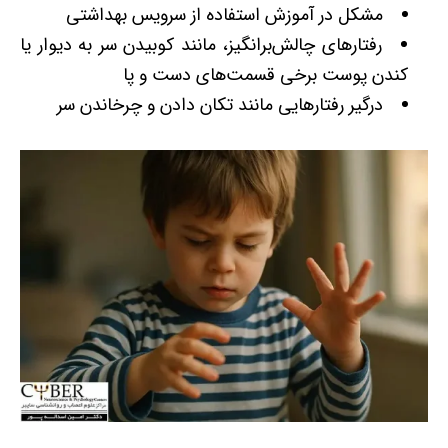
مشکل در آموزش استفاده از سرویس بهداشتی
رفتارهای چالش‌برانگیز، مانند کوبیدن سر به دیوار یا
کندن پوست برخی قسمت‌های دست ‌و پا
درگیر رفتارهایی مانند تکان دادن و چرخاندن سر