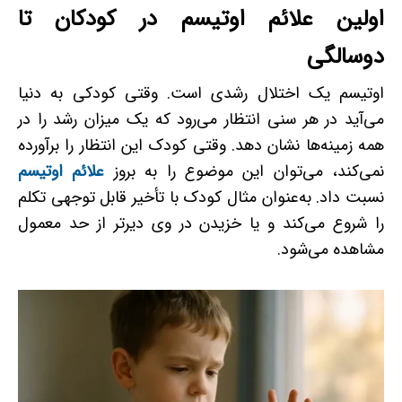
اولین علائم اوتیسم در کودکان تا
دوسالگی
اوتیسم یک اختلال رشدی است. وقتی کودکی به دنیا
می‌‌آید در هر سنی انتظار می‌رود که یک میزان رشد را در
همه زمینه‌ها نشان دهد. وقتی کودک این انتظار را برآورده
نمی‌کند، می‌توان این موضوع را به بروز
علائم اوتیسم
نسبت داد. به‌عنوان مثال کودک با تأخیر قابل ‌توجهی تکلم
را شروع می‌کند و یا خزیدن در وی دیرتر از حد معمول
مشاهده می‌شود.