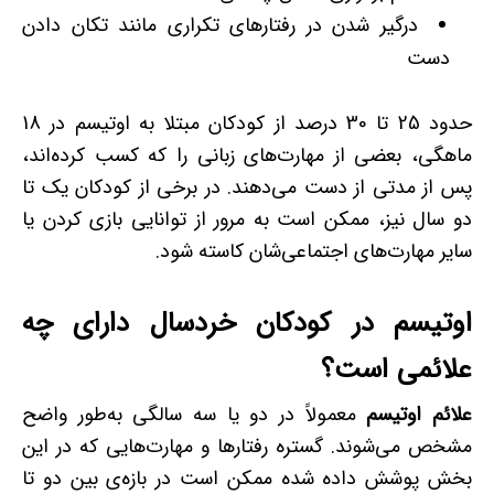
درگیر شدن در رفتارهای تکراری مانند تکان دادن
دست
حدود 25 تا 30 درصد از کودکان مبتلا به اوتیسم در 18
ماهگی، بعضی از مهارت‌های زبانی را که کسب کرده‌اند،
پس از مدتی از دست می‌دهند. در برخی از کودکان یک تا
دو سال نیز، ممکن است به مرور از توانایی بازی کردن یا
سایر مهارت‌های اجتماعی‌شان کاسته شود.
اوتیسم در کودکان خردسال دارای چه
علائمی است؟
علائم اوتیسم
معمولاً در دو یا سه ‌سالگی به‌طور واضح
مشخص می‌شوند. گستره رفتارها و مهارت‌هایی که در این
بخش پوشش داده شده ممکن است در بازه‌ی بین دو تا