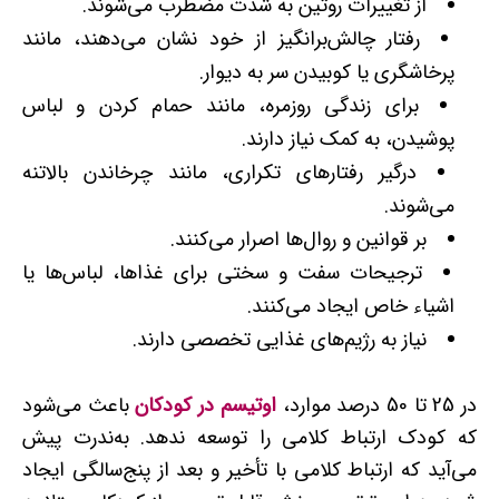
از تغییرات روتین به‌ شدت مضطرب می‌شوند.
رفتار چالش‌برانگیز از خود نشان می‌دهند، مانند
پرخاشگری یا کوبیدن سر به دیوار.
برای زندگی روزمره، مانند حمام کردن و لباس
پوشیدن، به کمک نیاز دارند.
درگیر رفتارهای تکراری، مانند چرخاندن بالاتنه
می‌شوند.
بر قوانین و روال‌ها اصرار می‌کنند.
ترجیحات سفت و سختی برای غذاها، لباس‌ها یا
اشیاء خاص ایجاد می‌کنند.
نیاز به رژیم‌های غذایی تخصصی دارند.
در 25 تا 50 درصد موارد،
اوتیسم در کودکان
باعث می‌شود
که کودک ارتباط کلامی را توسعه ندهد. به‌ندرت پیش
می‌آید که ارتباط کلامی با تأخیر و بعد از پنج‌سالگی ایجاد