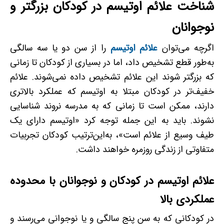
شناخت علائم اوتیسم در کودکان بزرگتر و
نوجوانان
اگرچه می‌توان
علائم اوتیسم
را از سن دو یا سه‌ سالگی
به‌طور قطع تشخیص داد، اما در بسیاری از کودکان تا زمانی
که بزرگتر شوند این علائم تشخیص داده نمی‌شوند. علائم
خفیف‌تر در کودکان مبتلا به اوتیسم که عملکرد بالاتری
دارند، ممکن است تا زمانی که به مدرسه نروند شناسایی
نشوند. باید به این جمله توجه کرد «اوتیسم دارای یک
طیف وسیع از علائم است»، به‌این‌ترتیب کودکان تجربیات
متفاوتی از زندگی روزمره خواهند داشت.
علائم اوتیسم در کودکان و نوجوانان با محدوده
عملکردی بالا
در کودکانی که به سن پنج ‌سالگی و یا نوجوانی می‌رسند و