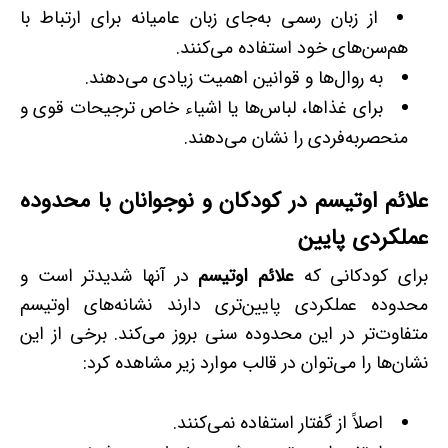
از زبان رسمی به‌جای زبان عامیانه برای ارتباط با
هم‌سن‌های خود استفاده می‌کنند.
به روال‌ها و قوانین اهمیت زیادی می‌دهند.
برای غذاها، لباس‌ها یا اشیاء خاص ترجیحات قوی و
منحصربه‌فردی را نشان می‌دهند.
علائم اوتیسم در کودکان و نوجوانان با محدوده
عملکردی پایین
برای کودکانی که
علائم اوتیسم
در آنها شدیدتر است و
محدوده عملکردی پایین‌تری دارند نشانه‌های اوتیسم
متفاوت‌تر در این محدوده سنی بروز می‌کند. برخی از این
نشان‌ها را می‌توان در قالب موارد زیر مشاهده کرد:
اصلاً از گفتار استفاده نمی‌کنند.