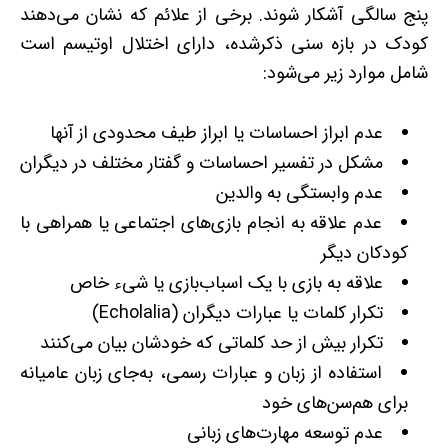
پنج‌ سالگی آشکار شوند. برخی از علائم که نشان می‌دهند
کودک در بازه سنی ذکرشده، دارای اختلال اوتیسم است
شامل موارد زیر می‌شود:
عدم ابراز احساسات یا ابراز طیف محدودی از آنها
مشکل در تفسیر احساسات و گفتار مختلف در دیگران
عدم وابستگی به والدین
عدم علاقه به انجام بازی‌های اجتماعی یا همراهی با
کودکان دیگر
علاقه به بازی با یک اسباب‌بازی یا شی‌ء خاص
تکرار کلمات یا عبارات دیگران (Echolalia)
تکرار بیش‌ از حد کلماتی که خودشان بیان می‌کنند
استفاده از زبان و عبارات رسمی، به‌جای زبان عامیانه
برای هم‌سن‌های خود
عدم توسعه مهارت‌های زبانی