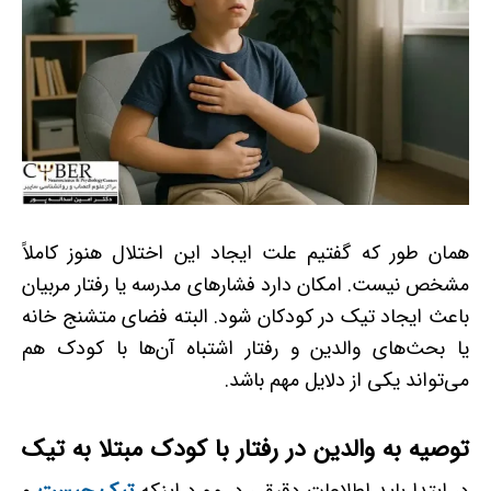
همان طور که گفتیم علت ایجاد این اختلال هنوز کاملاً
مشخص نیست. امکان دارد فشارهای مدرسه یا رفتار مربیان
باعث ایجاد تیک در کودکان شود. البته فضای متشنج خانه
یا بحث‌های والدین و رفتار اشتباه آن‌ها با کودک هم
می‌تواند یکی از دلایل مهم باشد.
توصیه به والدین در رفتار با کودک مبتلا به تیک