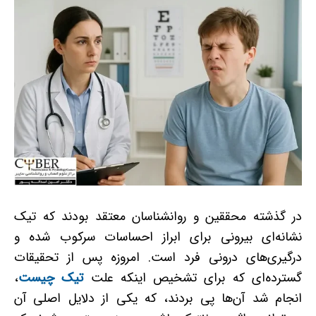
در گذشته محققین و روانشناسان معتقد بودند که تیک
نشانه‌ای بیرونی برای ابراز احساسات سرکوب شده و
درگیری‌های درونی فرد است. امروزه پس از تحقیقات
گسترده‌ای که برای تشخیص اینکه علت
تیک چیست
،
انجام شد آن‌ها پی بردند، که یکی از دلایل اصلی آن