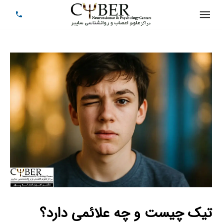
تیک چیست و چه علائمی دارد؟