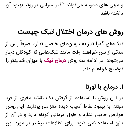
و مربی­ های مدرسه می‌تواند تأثیر بسزایی در روند بهبود آن
داشته باشد.
روش ­های درمان اختلال تیک چیست
تیک‌های گذرا نیاز به درمان‌های خاصی ندارد. صرفاً پس از
مدتی از بین خواهند رفت مانند تیک‌هایی که کودکان دچار
می‌شوند. در ادامه سه روش
درمان تیک‌
با میزان شدیدتر را
توضیح خواهیم داد.
1. درمان با لورتا
در این روش با استفاده از گرفتن یک نقشه مغزی از فرد
مبتلا، به بهبود نقاط آسیب دیده مغز می پردازند. این روش
عوارض جانبی ندارد و طول درمانی کوتاه دارد و در آن از
دارو استفاده نمی شود. برای اطلاعات بیشتر در مورد این