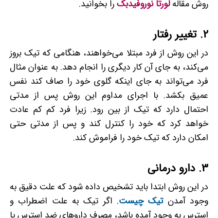
روش مقاله
لورتا نوروفیدبک
را بخوانید.
2.
تغییر رفتار
در این روش از فرد مبتلا می‌خواهند، هنگامی که تیک بروز
می‌کند، به جای آن کار دیگری را انجام دهد. به عنوان مثال
فرد می‌تواند به جای اینکه گلوی خود را صاف کند نفس
عمیق بکشد. با اجرای مداوم این روش پس از مدتی
احتمال دارد که تیک از بین رود. زیرا فرد کم کم عادت
خواهد کرد که خود را کنترل کند و پس از مدتی حتی
امکان دارد که تیک خود را فراموش کند.
3.
دارو درمانی
در این روش ابتدا باید تشخیص داده شود که علت دقیق به
وجود آمدن
تیک چیست
. اگر تیک به علت اضطراب و
استرس به وجود آمده باشد، مصرف داروهای ضد استرس یا