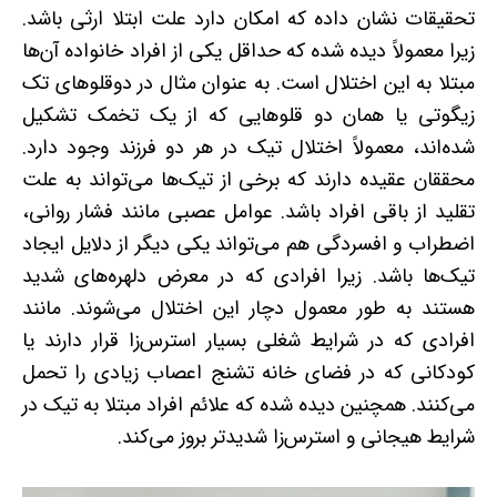
تحقیقات نشان داده که امکان دارد علت ابتلا ارثی باشد.
زیرا معمولاً دیده شده که حداقل یکی از افراد خانواده آن‌ها
مبتلا به این اختلال است. به عنوان مثال در دوقلوهای تک
زیگوتی یا همان دو قلوهایی که از یک تخمک تشکیل
شده‌اند، معمولاً اختلال تیک در هر دو فرزند وجود دارد.
محققان عقیده دارند که برخی از تیک‌ها می‌تواند به علت
تقلید از باقی افراد باشد. عوامل عصبی مانند فشار روانی،
اضطراب و افسردگی هم می‌تواند یکی دیگر از دلایل ایجاد
تیک‌ها باشد. زیرا افرادی که در معرض دلهره‌های شدید
هستند به طور معمول دچار این اختلال می‌شوند. مانند
افرادی که در شرایط شغلی بسیار استرس‌زا قرار دارند یا
کودکانی که در فضای خانه تشنج اعصاب زیادی را تحمل
می‌کنند. همچنین دیده شده که علائم افراد مبتلا به تیک در
شرایط هیجانی و استرس‌زا شدیدتر بروز می‌کند.