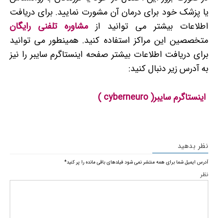
یا پزشک خود برای درمان آن مشورت نمایید. برای دریافت
اطلاعات بیشتر می توانید از
مشاوره تلفنی رایگان
متخصصین این مراکز استفاده کنید. همینطور می توانید
برای دریافت اطلاعات بیشتر صفحه اینستاگرم سایبر را نیز
به آدرس زیر دنبال کنید:
اینستاگرم سایبر( cyberneuro )
نظر بدهید
آدرس ایمیل شما برای همه منتشر نمی شود
فیلدهای باقی مانده را پر کنید
*
نظر