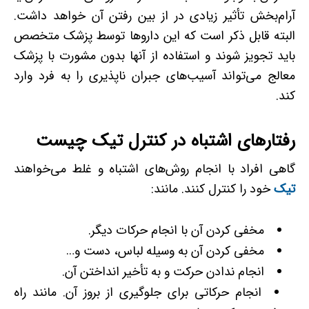
آرام‌­بخش تأثیر زیادی در از بین رفتن آن خواهد داشت.
البته قابل ذکر است که این داروها توسط پزشک متخصص
باید تجویز شوند و استفاده از آنها بدون مشورت با پزشک
معالج می‌تواند آسیب‌های جبران­ ناپذیری را به فرد وارد
کند.
رفتارهای اشتباه در کنترل تیک چیست
گاهی افراد با انجام روش‌های اشتباه و غلط می‌خواهند
تیک
خود را کنترل کنند. مانند:
مخفی کردن آن با انجام حرکات دیگر.
مخفی کردن آن به وسیله لباس، دست و…
انجام ندادن حرکت و به تأخیر انداختن آن.
انجام حرکاتی برای جلوگیری از بروز آن. مانند راه