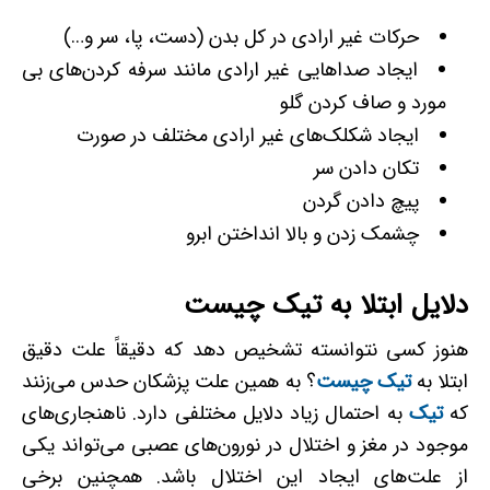
حرکات غیر ارادی در کل بدن (دست، پا، سر و…)
ایجاد صداهایی غیر ارادی مانند سرفه کردن‌های بی
مورد و صاف کردن گلو
ایجاد شکلک‌های غیر ارادی مختلف در صورت
تکان دادن سر
پیچ دادن گردن
چشمک زدن و بالا انداختن ابرو
دلایل ابتلا به تیک چیست
هنوز کسی نتوانسته تشخیص دهد که دقیقاً علت دقیق
ابتلا به
تیک چیست
؟ به همین علت پزشکان حدس می‌زنند
که
تیک
به احتمال زیاد دلایل مختلفی دارد. ناهنجاری‌های
موجود در مغز و اختلال در نورون‌های عصبی می‌تواند یکی
از علت‌های ایجاد این اختلال باشد. همچنین برخی