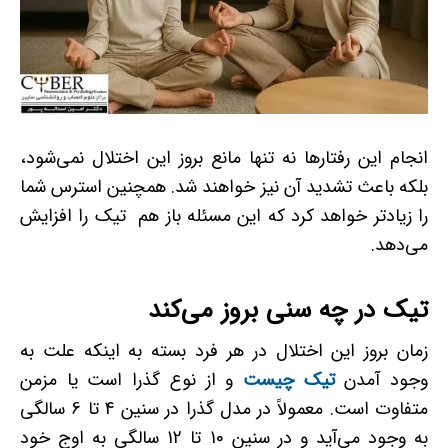
انجام این رفتارها نه تنها مانع بروز این اختلال نمی‌­شود،
بلکه باعث تشدید آن نیز خواهند شد. همچنین استرس شما
را زیادتر خواهد کرد که این مسئله باز هم تیک را افزایش
می‌­دهد.
تیک در چه سنی بروز می‌کند
زمان بروز این اختلال در هر فرد بسته به اینکه علت به
وجود آمدن
تیک چیست
و از نوع گذرا است یا مزمن
متفاوت است. معمولاً در مدل گذرا در سنین 4 تا 6 سالگی
به وجود می‌آید و در سنین 10 تا 12 سالگی به اوج خود