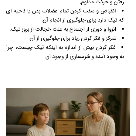
رفتن و حرکت مداوم.
انقباض و سفت کردن تمام عضلات بدن یا ناحیه ­ای
که تیک دارد برای جلوگیری از انجام آن.
انزوا و دوری از اجتماع به علت خجالت از بروز تیک.
تمرکز و فکر کردن زیاد برای جلوگیری از آن.
فکر کردن بیش از اندازه به اینکه تیک چیست، چرا
به وجود آمده و شرمساری از وجود آن.