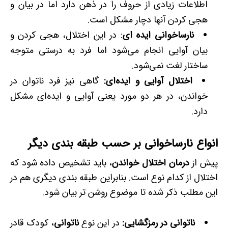
اطلاعات زیادی از حروف را در ذهن دارد اما در بیان و
هجی کردن آنها دچار مشکل است.
نارساخوانی ایده ­ای
: در این اختلال، هجی کردن و
بیان آوایی انجام می‌شود اما فرد به درستی متوجه
ساختار لغت نمی‌شود.
اختلال آوایی و ایده‌ای
:
گاهی نیز فرد ناتوان در
خواندن، در هر دو مورد یعنی آوایی و ایده‌ای مشکل
دارد.
انواع نارساخوانی بر حسب طبقه­
بندی دیگر
پیش از
درمان اختلال خواندن
، باید تشخیص داده شود که
اختلال از کدام نوع است. بنابراین طبقه­ بندی دیگری هم در
این مطلب ذکر شده تا موضوع روشن ­تر بیان شود.
ناتوانی در رمزگشایی
:
در این نوع
ناتوانی
، کودک قادر