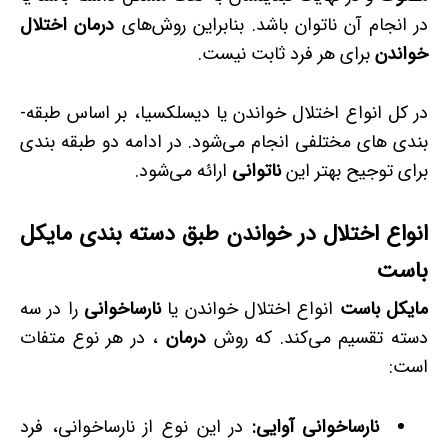
در انجام آن ناتوان باشد. بنابراین روش‌های
درمان اختلال
خواندن
برای هر فرد ثابت نیست.
در کل انواع اختلال خواندن یا دیسلکسیا، بر اساس طبقه­
بندی­ های مختلفی انجام می‌شود. در ادامه دو طبقه­ بندی
برای توجیح بهتر این
ناتوانی
ارائه می‌شود.
انواع اختلال در خواندن طبق دسته ­بندی مایکل
باست
مایکل باست
انواع اختلال خواندن یا
نارساخوانی
را در سه
دسته تقسیم می‌کند. که روش
درمان
، در هر نوع متفات
است:
نارساخوانی آوایی
:
در این نوع از نارساخوانی، فرد