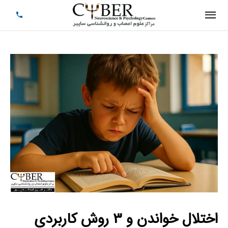
اختلال خواندن و
3
روش کاربردی