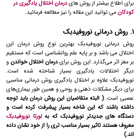
برای اطلاع بیشتر از روش های
درمان اختلال یادگیری در
کودکان
می توانید این مقاله را نیز مطالعه فرمائید.
1. روش درمانی نوروفیدبک
روش درمانی نوروفیدبک بهترین نوع روش درمان این
اختلال می باشد و بر پایه علم روانشناسی است که مستقیم
بر مغز اثر می‌گذارد. این روش برای
درمان اختلال خواندن
و
دیگر اختلالات یادگیری بسیار شناخته شده است.
نوروفیدبک علاوه ­بر اختلال یادگیری روش درمانی مناسبی
برای دیگر مشکلات ذهنی و روحی و همین­ طور بیماری‌های
عصبی است.
(
البته متقاضیان این روش درمان باید توجه
داشته باشند که این شاخه بسیار پیشرفت کرده است و
دستگاه های جدیدتر نوروفیدبک که به
لورتا نوروفیدبک
معروف هستند تاثیر بسیار مناسب تری را از خود نشان داده
اند
.)