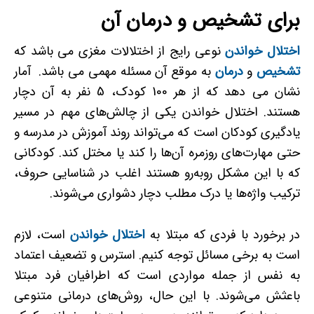
برای تشخیص و درمان آن
اختلال خواندن
نوعی رایج از اختلالات مغزی می باشد که
تشخیص
و
درمان
به موقع آن مسئله مهمی می باشد. آمار
نشان می دهد که از هر 100 کودک، 5 نفر به آن دچار
هستند. اختلال خواندن یکی از چالش‌های مهم در مسیر
یادگیری کودکان است که می‌تواند روند آموزش در مدرسه و
حتی مهارت‌های روزمره آن‌ها را کند یا مختل کند. کودکانی
که با این مشکل روبه‌رو هستند اغلب در شناسایی حروف،
ترکیب واژه‌ها یا درک مطلب دچار دشواری می‌شوند.
در برخورد با فردی که مبتلا به
اختلال خواندن
است، لازم
است به برخی مسائل توجه کنیم. استرس و تضعیف اعتماد
به نفس از جمله مواردی است که اطرافیان فرد مبتلا
باعثش می‌شوند. با این حال، روش‌های درمانی متنوعی