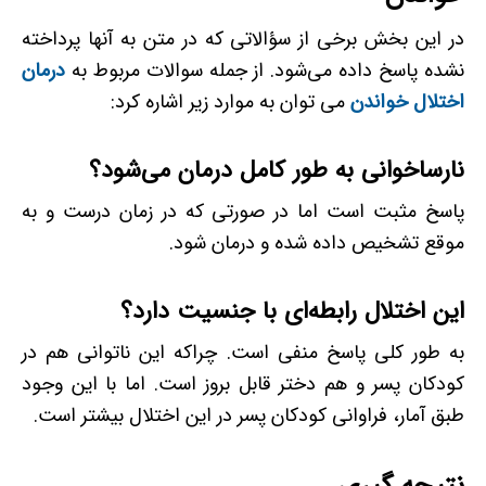
در این بخش برخی از سؤالاتی که در متن به آنها پرداخته
نشده پاسخ داده می‌شود. از جمله سوالات مربوط به
درمان
اختلال خواندن
می توان به موارد زیر اشاره کرد:
نارساخوانی به ­طور کامل درمان می‌شود؟
پاسخ مثبت است اما در صورتی که در زمان درست و به
موقع تشخیص داده شده و درمان شود.
این اختلال رابطه‌ای با جنسیت دارد؟
به­ طور کلی پاسخ منفی است. چراکه این ناتوانی هم در
کودکان پسر و هم دختر قابل بروز است. اما با این وجود
طبق آمار، فراوانی کودکان پسر در این اختلال بیشتر است.