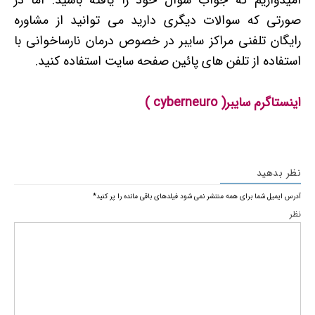
امیدواریم که جواب سوال خود را یافته باشید. اما در
صورتی که سوالات دیگری دارید می توانید از مشاوره
رایگان تلفنی مراکز سایبر در خصوص درمان نارساخوانی با
استفاده از تلفن های پائین صفحه سایت استفاده کنید.
اینستاگرم سایبر( cyberneuro )
نظر بدهید
آدرس ایمیل شما برای همه منتشر نمی شود
فیلدهای باقی مانده را پر کنید
*
نظر