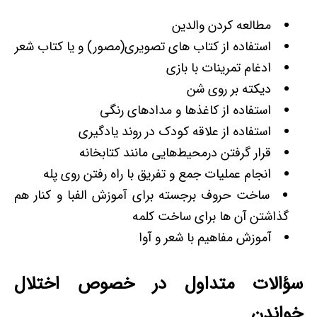
مطالعه کردن والدین
استفاده از کتاب های تصویری(مصور) و یا کتاب شعر
ادغام تمرینات با بازی
دیکته بر روی شن
استفاده از کاغذ‌ها و مدادهای رنگی
استفاده از علاقه کودک در روند یادگیری
قرار گرفتن درمحیط‌هایی مانند کتابخانه
انجام عملیات جمع و تفریق با راه رفتن روی پله
ساخت حروف برجسته برای آموزش الفبا و کنار هم
گذاشتن آن ها برای ساخت کلمه
آموزش مفاهیم با شعر و آوا
سؤالات متداول در خصوص اختلال
خواندن