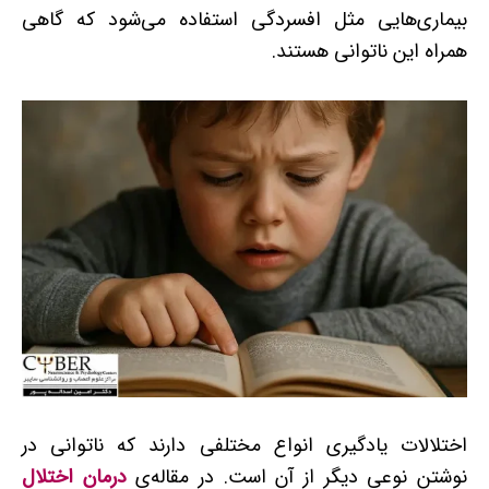
بیماری‌هایی مثل افسردگی استفاده می‌شود که گاهی
همراه این ناتوانی هستند.
اختلالات یادگیری انواع مختلفی دارند که ناتوانی در
نوشتن نوعی دیگر از آن است. در مقاله‌‌ی
درمان اختلال