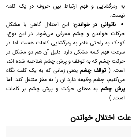
به رمزگشایی و فهم ارتباط بین حروف در یک کلمه
نیست.
ناتوانی در خواندن
:
این اختلال گاهی با مشکل
حرکات خواندن و چشم معرفی می‌شود. در این نوع،
کودک به راحتی قادر به رمزگشایی کلمات هست اما در
سرعت فهم کلمه مشکل دارد. دلیل آن هم دو مشکل در
حرکت چشم که به توقف و پرش چشم شناخته شده ­اند،
است. (
توقف چشم
یعنی زمانی که به یک کلمه نگاه
می‌­کنیم، چشم وظیفه دارد آن را به مغز منتقل کند.
اما
پرش چشم
به معنای حرکت و پرش چشم بر کلمات
است. )
علت اختلال خواندن