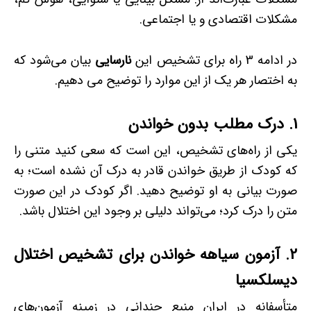
مشکلات اقتصادی و یا اجتماعی.
در ادامه 3 راه برای تشخیص این
نارسایی
بیان می‌شود که
به اختصار هر یک از این موارد را توضیح می دهیم.
1. درک مطلب بدون خواندن
یکی از راه‌های تشخیص، این است که سعی کنید متنی را
که کودک از طریق خواندن قادر به درک آن نشده است؛ به
صورت بیانی به او توضیح دهید. اگر کودک در این صورت
متن را درک کرد؛ می‌تواند دلیلی بر وجود این اختلال باشد.
2. آزمون سیاهه خواندن برای تشخیص اختلال
دیسلکسیا
متأسفانه در ایران منبع چندانی در زمینه آزمون‌های