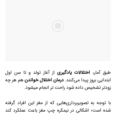
طبق آمار،
اختلالات یادگیری
از آغاز تولد و تا سن اول
ابتدایی بروز پیدا می‌کنند.
درمان اختلال خواندن
هم هر چه
زودتر تشخیص داده شود راحت­ تر انجام می­شود.
با توجه به تصویربرداری‌هایی که از مغز این افراد گرفته
شده است؛ اشکالی در نیم­کره چپ مغز باعث عملکرد کند