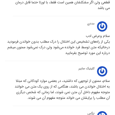
قطعی ولی اگر مشکلشان همین است فقط، با لورتا حتما قابل درمان
می باشد
مددی
سلام وعرض ادب
یکی از راه‌های تشخیص این اختلال را درک مطلب بدون خواندن فرمودید
درحالیکه متن توسط فرد خوانده می‌شود ولی درک نمی‌شود ممنون میشم
درباره این مورد توضیح بفرمایید
کلینیک سایبر
سلام، ممنون از توجهی که داشتید، در بعضی موارد کودکانی که مبتلا
به اختلال خواندن می باشند، هنگامی که از روی یک متن می خوانند
متوجه مفهوم داخل آن متن نمی شوند، اما زمانی که شخص دیگری
آن مطلب را برایشان می خواند متوجه مفهوم آن می شوند.
نرگس