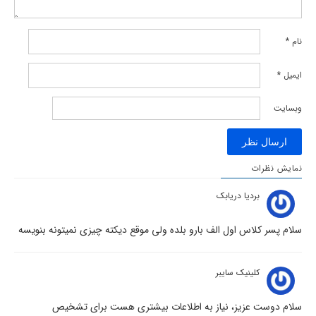
نام
*
ایمیل
*
وبسایت
نمایش نظرات
بردیا دریابک
سلام پسر کلاس اول الف بارو بلده ولی موقع دیکته چیزی نمیتونه بنویسه
کلینیک سایبر
سلام دوست عزیز، نیاز به اطلاعات بیشتری هست برای تشخیص