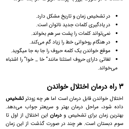
در تشخیص زمان و تاریخ مشکل دارد.
در یادگیری کلمات جدید ناتوان است.
نمی‌تواند کلمات را پشت سر هم بخواند.
در هنگام روخوانی خط را زیاد گم می‌کند.
موقع خواندن یک کلمه حروف را جا­ به ­جا می­گوید.
لغاتی دارای حروف استثنا مانند” خا _ خوا” را اشتباه
می‌خواند.
3
راه درمان اختلال خواندن
اختلال خواندن قابل درمان است اما هر چه زودتر
تشخیص
داده شود، مراحل درمان بهتر و سریع­تر جواب می‌دهد.
بهترین زمان برای تشخیص و
درمان
این اختلال از اول تا
سوم دبستان است. هر چند در صورت گذشت از این زمان