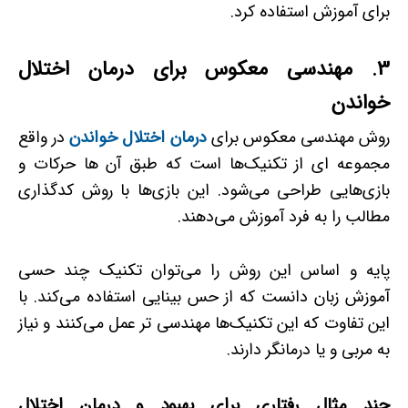
برای آموزش استفاده کرد.
3. مهندسی معکوس برای درمان اختلال
خواندن
روش مهندسی معکوس برای
درمان اختلال خواندن
در واقع
مجموعه ­ای از تکنیک‌ها است که طبق آن ها حرکات و
بازی‌هایی طراحی می‌شود. این بازی‌ها با روش کدگذاری
مطالب را به فرد آموزش می‌دهند.
پایه و اساس این روش را می‌توان تکنیک چند حسی
آموزش زبان دانست که از حس بینایی استفاده می‌کند. با
این تفاوت که این تکنیک‌ها مهندسی­ تر عمل می‌کنند و نیاز
به مربی و یا درمانگر دارند.
چند مثال رفتاری برای بهبود و درمان اختلال