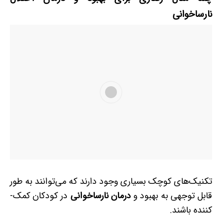
نارساخوانی
تکنیک‌های کوچک بسیاری وجود دارند که می‌توانند به­ طور
قابل ­توجهی به بهبود و
درمان نارساخوانی
در کودکان کمک­
کننده باشند.