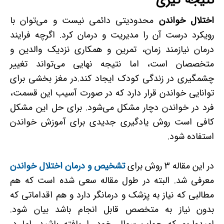
نتیجه گیری
اختلال خواندن
محدودیتی دائمی نیست و می‌توان با
رویکرد درست آن را مدیریت و درمان کرد. اگرچه فرایند
درمان نیازمند زمان، تمرین و همکاری نزدیک والدین و
متخصصان است، اما نتیجه نهایی می‌تواند تغییر
چشمگیری در زندگی کودک ایجاد کند.در مغز بخشی برای
توانایی خواندن قرار دارد که در صورت آسیب این قسمت،
فرد در خواندن دچار مشکل می‌شود. برای حل این مشکل
کافی است روش یادگیری جدیدی برای آموزش خواندن
استفاده شود.
در این مقاله 3 روش برای
تشخیص و درمان اختلال خواندن
معرفی شد. البته در طول مقاله سعی شده است که هم
مطالبی که نیاز به پزشک و درمانگر دارد و هم اقداماتی که
بدون نیاز به متخصص قابل انجام باشد بیان شود.