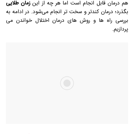
هم درمان قابل انجام است اما هر چه از این
زمان طلایی
بگذرد؛ درمان کند­تر و سخت­ تر انجام می‌شود. در ادامه به
بررسی راه ها و روش های درمان اختلال خواندن می
پردازیم.