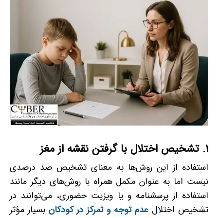
1.
تشخیص اختلال با گرفتن نقشه از مغز
استفاده از این روش‌ها به معنای تشخیص صد درصدی
نیست اما به­ عنوان مکمل همراه با روش‌های دیگر مانند
استفاده از پرسشنامه و یا ویزیت حضوری، می‌توانند در
تشخیص اختلال
عدم توجه و تمرکز در کودکان
بسیار مؤثر