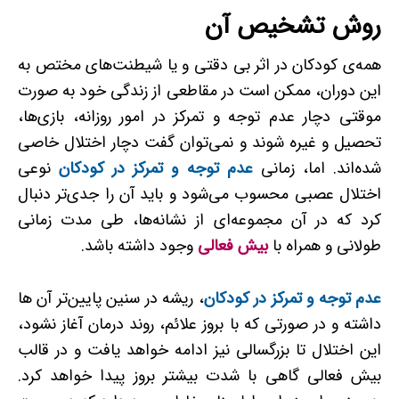
روش تشخیص آن
همه‌ی کودکان در اثر بی دقتی و یا شیطنت‌های مختص به
این دوران، ممکن است در مقاطعی از زندگی خود به صورت
موقتی دچار عدم توجه و تمرکز در امور روزانه، بازی‌ها،
تحصیل و غیره شوند و نمی‌توان گفت دچار اختلال خاصی
شده‌اند. اما، زمانی
عدم توجه و تمرکز در کودکان
نوعی
اختلال عصبی محسوب می‌شود و باید آن را جدی‌تر دنبال
کرد که در آن مجموعه‌ای از نشانه‌ها، طی مدت زمانی
طولانی و همراه با
بیش ­فعالی
وجود داشته باشد.
عدم توجه و تمرکز در کودکان
، ریشه در سنین پایین‌تر آن ها
داشته و در صورتی که با بروز علائم، روند درمان آغاز نشود،
این اختلال تا بزرگسالی نیز ادامه خواهد یافت و در قالب
بیش ­فعالی گاهی با شدت بیشتر بروز پیدا خواهد کرد.