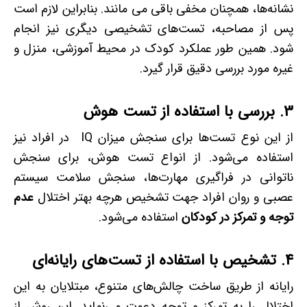
نشانه‌ها، همچنان مخفی باقی می مانند. بنابراین لازم است
پس از مصاحبه، تست‌های تشخیصی دیگری نیز انجام
شود. همین طور عملکرد کودک در محیط آموزشی، منزل و
غیره مورد بررسی دقیق قرار گیرد.
3.
بررسی با استفاده از تست هوش
از این نوع تست‌ها برای سنجش میزان IQ در افراد نیز
استفاده می‌شود. از انواع تست هوش، برای سنجش
ناتوانی‌ در فراگیری مهارت‌ها، سنجش سلامت سیستم
عصبی و روان افراد جهت تشخیص هرچه بهتر اختلال
عدم
توجه و تمرکز در کودکان
استفاده می‌شود.
4.
تشخیص با استفاده از تست‌های رایانه‌ای
رایانه از طریق ساخت چالش‌های متنوع، مبتلایان به این
اختلال را به تمرکز و توجه دعوت می‌نماید. این روش از