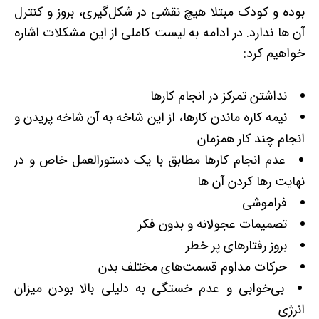
بوده و کودک مبتلا هیچ نقشی در شکل‌گیری، بروز و کنترل
آن ها ندارد. در ادامه به لیست کاملی از این مشکلات اشاره
خواهیم کرد:
نداشتن تمرکز در انجام کارها
نیمه کاره ماندن کارها، از این شاخه به آن شاخه پریدن و
انجام چند کار همزمان
عدم انجام کارها مطابق با یک دستورالعمل خاص و در
نهایت رها کردن آن ها
فراموشی
تصمیمات عجولانه و بدون فکر
بروز رفتارهای پر خطر
حرکات مداوم قسمت‌های مختلف بدن
بی‌خوابی و عدم خستگی به دلیلی بالا بودن میزان
انرژی