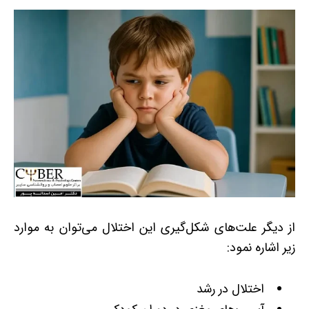
از دیگر علت‌های شکل‌گیری این اختلال می‌توان به موارد
زیر اشاره نمود:
اختلال در رشد