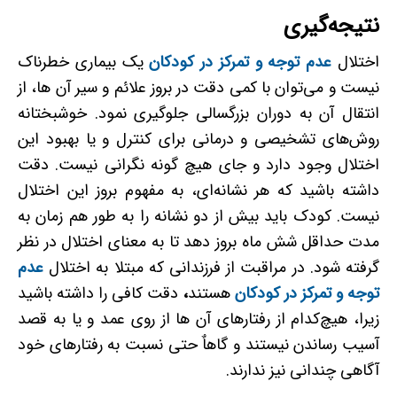
نتیجه‌گیری
اختلال
عدم توجه و تمرکز در کودکان
یک بیماری خطرناک
نیست و می‌توان با کمی دقت در بروز علائم و سیر آن ها، از
انتقال آن به دوران بزرگسالی جلوگیری نمود. خوشبختانه
روش‌های تشخیصی و درمانی برای کنترل و یا بهبود این
اختلال وجود دارد و جای هیچ گونه نگرانی نیست. دقت
داشته باشید که هر نشانه‌ای، به مفهوم بروز این اختلال
نیست. کودک باید بیش از دو نشانه را به طور هم زمان به
مدت حداقل شش ماه بروز دهد تا به معنای اختلال در نظر
گرفته شود. در مراقبت از فرزندانی که مبتلا به اختلال
عدم
توجه و تمرکز در کودکان
هستند
،
دقت کافی را داشته باشید
زیرا، هیچ‌کدام از رفتارهای آن ها از روی عمد و یا به قصد
آسیب رساندن نیستند و گاهاٌ حتی نسبت به رفتارهای خود
آگاهی چندانی نیز ندارند.