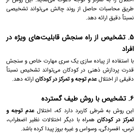
طریق محاسبات حاصل از روند چالش می‌تواند تشخیصی
نسبتاٌ دقیق ارائه دهد.
5.
تشخیص از راه سنجش قابلیت‌های ویژه در
افراد
با استفاده از پیاده سازی یک سری مهارت خاص و سنجش
قدرت پردازش ذهنی در کودکان می‌تواند تشخیص نسبتاٌ
دقیقی از اختلال
عدم توجه و تمرکز در کودکان
ارائه دهد.
6.
تشخیص با روش طیف گسترده
این روش به شرطی کاربرد دارد که، اختلال
عدم توجه و
تمرکز در کودکان
همراه با دیگر اختلالات نظیر اضطراب،
ترس، افسردگی، وسواس و غیره بروز پیدا کرده باشد.