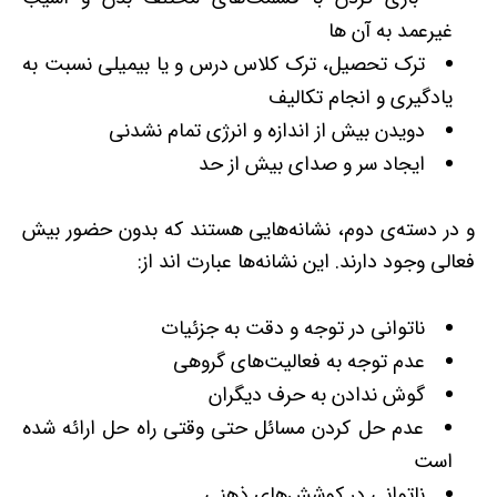
غیرعمد به آن ها
ترک تحصیل، ترک کلاس درس و یا بی­میلی نسبت به
یادگیری و انجام تکالیف
دویدن بیش از اندازه و انرژی تمام­ نشدنی
ایجاد سر و صدای بیش از حد
و در دسته‌ی دوم، نشانه‌هایی هستند که بدون حضور بیش
­فعالی وجود دارند. این نشانه‌ها عبارت اند از:
ناتوانی در توجه و دقت به جزئیات
عدم توجه به فعالیت‌های گروهی
گوش ندادن به حرف دیگران
عدم حل کردن مسائل حتی وقتی راه حل ارائه شده
است
ناتوانی در کوشش‌های ذهنی