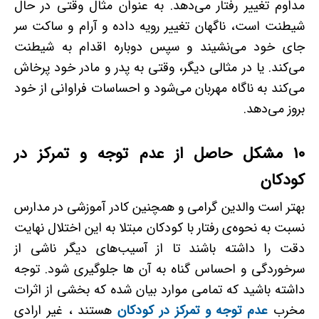
مداوم تغییر رفتار می‌دهد. به ­عنوان مثال وقتی در حال
شیطنت است، ناگهان تغییر رویه داده و آرام و ساکت سر
جای خود می‌نشیند و سپس دوباره اقدام به شیطنت
می‌کند. یا در مثالی دیگر، وقتی به پدر و مادر خود پرخاش
می‌کند به ناگاه مهربان می‌شود و احساسات فراوانی از خود
بروز می‌دهد.
10 مشکل حاصل از عدم توجه و تمرکز در
کودکان
بهتر است والدین گرامی و همچنین کادر آموزشی در مدارس
نسبت به نحوه‌ی رفتار با کودکان مبتلا به این اختلال نهایت
دقت را داشته باشند تا از آسیب‌های دیگر ناشی از
سرخوردگی و احساس گناه به آن ها جلوگیری شود. توجه
داشته باشید که تمامی موارد بیان شده که بخشی از اثرات
مخرب
عدم توجه و تمرکز در کودکان
هستند ، غیر ارادی