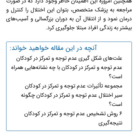
همچنین امروزه این اطمینان خاطر وجود دارد که در صورت
مراجعه به پزشک متخصص، بتوان این اختلال را کنترل و
درمان نمود و از انتقال آن به دوران بزرگسالی و آسیب‌های
بیشتر به زندگی افراد مبتلا جلوگیری کرد.
آنچه در این مقاله خواهید خواند:
علت‌های شکل گیری عدم توجه و تمرکز در کودکان
عدم توجه و تمرکز در کودکان با چه نشانه‌هایی همراه
است؟
مجموعه تأثیرات عدم توجه و تمرکز در کودکان
سیر اختلال عدم توجه و تمرکز در کودکان چگونه
است؟
6 روش تشخیص عدم توجه و تمرکز در کودکان
نتیجه‌گیری