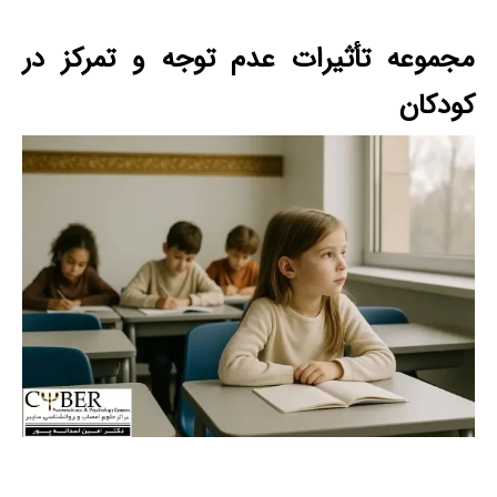
مجموعه تأثیرات عدم توجه و تمرکز در
کودکان