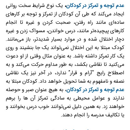
عدم توجه و تمرکز در کودکان
،
یک نوع شرایط سخت روانی
ایجاد می‌کند که طی آن کودکان از تمرکز و توجه بر کارهای
ساده‌ای مانند راه رفتن، صحبت کردن و غیره تا انجام
کارهای پیچیده‌تر مانند، درس خواندن، مسواک زدن و غیره
دچار اختلال شده و در موارد بسیار شدیدتر، باز می‌مانند.
کودک مبتلا به این اختلال نمی‌تواند یک جا بنشیند و روی
یک کار تمرکز داشته باشد. به ­عنوان مثال وقتی از او دعوت
می‌کنید تا نقاشی بکشد، به­ طور مداوم حرکت می‌کند و به
اصطلاح رایج “آرام و قرار” ندارد، در آخر نیز یک نقاشی
نصفه و نامفهوم به شما تحویل خواهد داد. کودکان مبتلا به
عدم توجه و تمرکز در کودکان
، به هیچ عنوان صبر و حوصله
ندارند و عوامل محیطی به سادگی تمرکز آن ها را برهم
خواهند زد. به همین دلیل نمی‌توانند خوب درس بخوانند و
یا تکالیف مدرسه را انجام دهند.