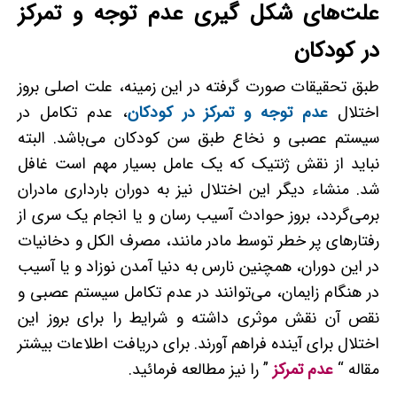
علت‌های شکل گیری عدم توجه و تمرکز
در کودکان
طبق تحقیقات صورت گرفته در این زمینه، علت اصلی بروز
اختلال
عدم توجه و تمرکز در کودکان
، عدم تکامل در
سیستم عصبی و نخاع طبق سن کودکان می‌باشد. البته
نباید از نقش ژنتیک که یک عامل بسیار مهم است غافل
شد. منشاء دیگر این اختلال نیز به دوران بارداری مادران
برمی‌گردد، بروز حوادث آسیب ­رسان و یا انجام یک سری از
رفتارهای پر خطر توسط مادر مانند، مصرف الکل و دخانیات
در این دوران، همچنین نارس به دنیا آمدن نوزاد و یا آسیب
در هنگام زایمان، می‌توانند در عدم تکامل سیستم عصبی و
نقص آن نقش موثری داشته و شرایط را برای بروز این
اختلال برای آینده فراهم آورند. برای دریافت اطلاعات بیشتر
مقاله “
عدم تمرکز
” را نیز مطالعه فرمائید.