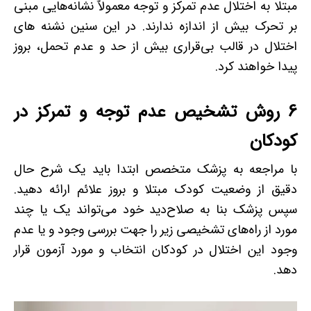
مبتلا به اختلال عدم تمرکز و توجه معمولاٌ نشانه‌هایی مبنی
بر تحرک بیش از اندازه ندارند. در این سنین نشنه های
اختلال در قالب بی‌قراری بیش از حد و عدم تحمل، بروز
پیدا خواهند کرد.
6 روش تشخیص عدم توجه و تمرکز در
کودکان
با مراجعه به پزشک متخصص ابتدا باید یک شرح حال
دقیق از وضعیت کودک مبتلا و بروز علائم ارائه دهید.
سپس پزشک بنا به صلاح‌دید خود می‌تواند یک یا چند
مورد از راه‌های تشخیصی زیر را جهت بررسی وجود و یا عدم
وجود این اختلال در کودکان انتخاب و مورد آزمون قرار
دهد.