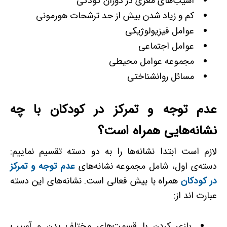
آسیب‌های مغزی در دوران کودکی
کم و زیاد شدن بیش از حد ترشحات هورمونی
عوامل فیزیولوژیکی
عوامل اجتماعی
مجموعه عوامل محیطی
مسائل روانشناختی
عدم توجه و تمرکز در کودکان با چه
نشانه‌هایی همراه است؟
لازم است ابتدا نشانه‌ها را به دو دسته تقسیم نماییم:
دسته‌ی اول، شامل مجموعه نشانه‌های
عدم توجه و تمرکز
در کودکان
همراه با بیش ­فعالی است. نشانه‌‍‌های این دسته
عبارت اند از:
بازی کردن با قسمت‌های مختلف بدن و آسیب