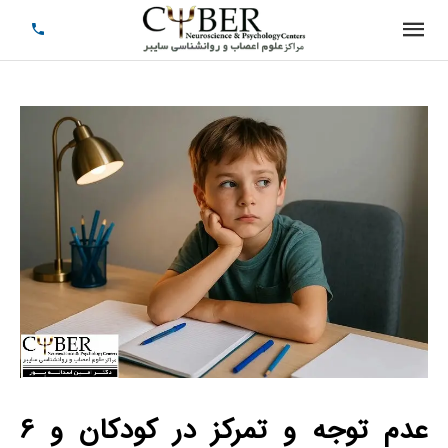
عدم توجه و تمرکز در کودکان و 6