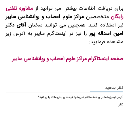
برای دریافت اطلاعات بیشتر می توانید از
مشاوره تلفنی
رایگان
متخصصین
مراکز علوم اعصاب و روانشناسی سایبر
نیز استفاده کنید. همچنین می توانید سخنان
آقای دکتر
امین اسداله پور
را نیز در اینستاگرم سایبر به آدرس زیر
مشاهده فرمایید:
صفحه اینستاگرام مراکز علوم اعصاب و روانشناسی سایبر
نظر بدهید
آدرس ایمیل شما برای همه منتشر نمی شود
فیلدهای باقی مانده را پر کنید
*
نظر