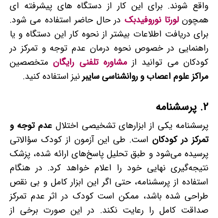
واقع شوند. برای این کار از دستگاه های پیشرفته ای
همچون
لورتا نوروفیدبک
در حال حاضر استفاده می شود.
برای دریافت اطلاعات بیشتر از نحوه کار این دستگاه و یا
راهنمایی در خصوص نحوه درمان عدم توجه و تمرکز در
کودکان می توانید از
مشاوره تلفنی رایگان
متخصصین
مراکز علوم اعصاب و روانشناسی سایبر
نیز استفاده کنید.
2.
پرسشنامه
پرسشنامه یکی از ابزارهای تشخیصی اختلال
عدم توجه و
تمرکز در کودکان
است. طی این آزمون از کودک سؤالاتی
پرسیده می‌شود و طبق تحلیل پاسخ‌های ارائه شده، پزشک
نتیجه‌گیری نهایی خود را اعلام خواهد کرد. در هنگام
استفاده از پرسشنامه، حتی اگر این ابزار کامل و بی ­نقص
طراحی شده باشد، ممکن است کودک در اثر عدم تمرکز
صداقت کامل را رعایت نکند. در این صورت برخی از