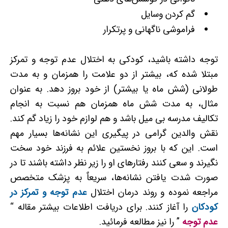
گم کردن وسایل
فراموشی ناگهانی و پرتکرار
توجه داشته باشید، کودکی به اختلال عدم توجه و تمرکز
مبتلا شده که، بیشتر از دو علامت را همزمان و به مدت
طولانی (شش ماه یا بیشتر) از خود بروز دهد. به عنوان
مثال، به مدت شش ماه همزمان هم نسبت به انجام
تکالیف مدرسه بی ­میل باشد و هم لوازم خود را زیاد گم کند.
نقش والدین گرامی در پیگیری این نشانه‌ها بسیار مهم
است. این که با بروز نخستین علائم به فرزند خود سخت
نگیرند و سعی کنند رفتارهای او را زیر نظر داشته باشند تا در
صورت شدت یافتن نشانه‌ها، سریعاٌ به پزشک متخصص
مراجعه نموده و روند درمان اختلال
عدم توجه و تمرکز در
کودکان
را آغاز کنند. برای دریافت اطلاعات بیشتر مقاله “
عدم توجه
” را نیز مطالعه فرمائید.