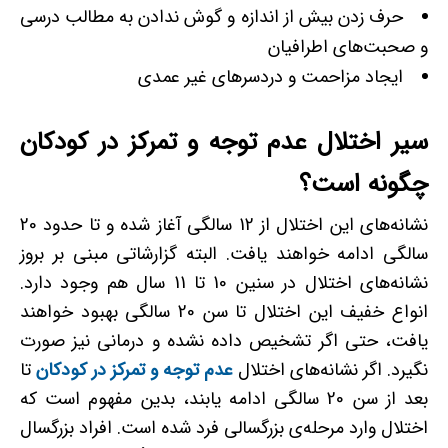
حرف زدن بیش از اندازه و گوش ندادن به مطالب درسی
و صحبت‌های اطرافیان
ایجاد مزاحمت و دردسرهای غیر عمدی
سیر اختلال عدم توجه و تمرکز در کودکان
چگونه است؟
نشانه‌های این اختلال از 12 سالگی آغاز شده و تا حدود 20
سالگی ادامه خواهند یافت. البته گزارشاتی مبنی بر بروز
نشانه‌های اختلال در سنین 10 تا 11 سال هم وجود دارد.
انواع خفیف این اختلال تا سن 20 سالگی بهبود خواهند
یافت، حتی اگر تشخیص داده نشده و درمانی نیز صورت
نگیرد. اگر نشانه‌های اختلال
عدم توجه و تمرکز در کودکان
تا
بعد از سن 20 سالگی ادامه یابند، بدین مفهوم است که
اختلال وارد مرحله‌ی بزرگسالی فرد شده است. افراد بزرگسال