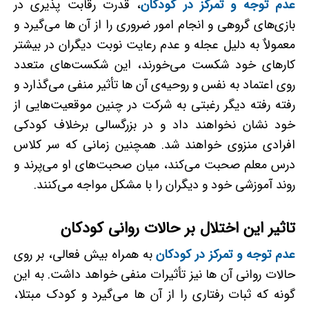
عدم توجه و تمرکز در کودکان
، قدرت رقابت ­پذیری در
بازی‌های گروهی و انجام امور ضروری را از آن ها می‌گیرد و
معمولاٌ به دلیل عجله و عدم رعایت نوبت دیگران در بیشتر
کارهای خود شکست می‌خورند، این شکست‌های متعدد
روی اعتماد به نفس و روحیه‌ی آن ها تأثیر منفی می‌گذارد و
رفته ­رفته دیگر رغبتی به شرکت در چنین موقعیت‌هایی از
خود نشان نخواهند داد و در بزرگسالی برخلاف کودکی
افرادی منزوی خواهند شد. همچنین زمانی که سر کلاس
درس معلم صحبت می‌کند، میان صحبت‌های او می‌پرند و
روند آموزشی خود و دیگران را با مشکل مواجه می‌کنند.
تاثیر این اختلال بر حالات روانی کودکان
عدم توجه و تمرکز در کودکان
به همراه بیش فعالی، بر روی
حالات روانی آن ها نیز تأثیرات منفی خواهد داشت. به این
گونه که ثبات رفتاری را از آن ها می‌گیرد و کودک مبتلا،