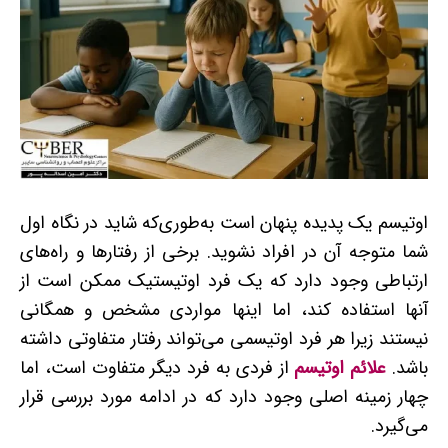
اوتیسم یک پدیده پنهان است به‌طوری‌که شاید در نگاه اول
شما متوجه آن در افراد نشوید. برخی از رفتارها و راه‌های
ارتباطی وجود دارد که یک فرد اوتیستیک ممکن است از
آنها استفاده کند، اما اینها مواردی مشخص و همگانی
نیستند زیرا هر فرد اوتیسمی می‌تواند رفتار متفاوتی داشته
باشد.
علائم اوتیسم
از فردی به فرد دیگر متفاوت است، اما
چهار زمینه اصلی وجود دارد که در ادامه مورد بررسی قرار
می‌گیرد.