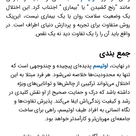
مانند “رنج کشیدن ” یا “بیماری ” اجتناب کرد. این اختلال
یک وضعیت سلامت روان یا یک بیماری نیست، این‌یک
روش متفاوت برای تجربه و پردازش دنیای اطراف است. در
واقع باید آن را را یک تفاوت دید نه یک نقص.
جمع بندی
در نهایت،
اوتیسم
پدیده‌ای پیچیده و چندوجهی است که
تنها به محدودیت‌ها خلاصه نمی‌شود. هر فرد مبتلا به این
اختلال می‌تواند ترکیبی از چالش‌ها و توانایی‌های ویژه
داشته باشد که درک و حمایت صحیح از او نقش کلیدی در
رشد و کیفیت زندگی‌اش ایفا می‌کند. پذیرش تفاوت‌ها و
نگاه انسانی به افراد طیف اوتیسم، راهی برای ساخت
جامعه‌ای مهربان‌تر و کارآمدتر خواهد بود.