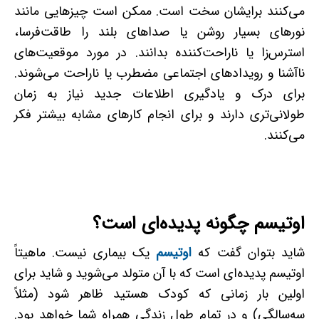
می‌کنند برایشان سخت است. ممکن است چیزهایی مانند
نورهای بسیار روشن یا صداهای بلند را طاقت‌فرسا،
استرس‌زا یا ناراحت‌کننده بدانند. در مورد موقعیت‌های
ناآشنا و رویدادهای اجتماعی مضطرب یا ناراحت می‌شوند.
برای درک و یادگیری اطلاعات جدید نیاز به زمان
طولانی‌تری دارند و برای انجام کارهای مشابه بیشتر فکر
می‌کنند.
اوتیسم چگونه پدیده‌ای است؟
شاید بتوان گفت که
اوتیسم
یک بیماری نیست. ماهیتاً
اوتیسم پدیده‌ای است که با آن متولد می‌شوید و شاید برای
اولین بار زمانی که کودک هستید ظاهر شود (مثلاً
سه‌سالگی) و در تمام طول زندگی همراه شما خواهد بود.