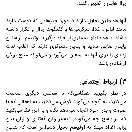
روال‌هایی را تعیین کنند.
آنها همچنین تمایل دارند در مورد چیزهایی که دوست دارند
مانند لباس، غذا، سرگرمی‌ها و گفتگوها روال و تکرار داشته
باشند. با همه اینها بسیاری از افراد درگیر با اوتیسم، از سنین
پایین علایق شدید و بسیار متمرکزی دارند که اغلب لذت
زیادی را برای آنها به ارمغان می‌آورد و می‌تواند منبع بزرگی
از شادی باشد.
3) ارتباط اجتماعی
در نظر بگیرید هنگامی‌که با شخص دیگری صحبت
می‌کنید، به آنچه می‌گوید گوش می‌دهید، به اعمالی که با
صورت و بدن خود انجام می‌دهد نگاه و به این فکر می‌کنید
که در پاسخ چه می‌گوید. تفسیر زبان گفتاری و زبان بدن
برای افراد مبتلا به
اوتیسم
بسیار دشوارتر است که همین