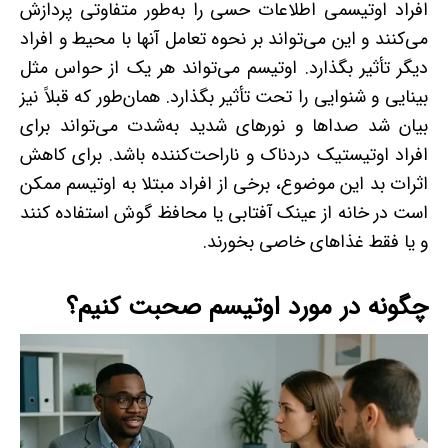
افراد اوتیسمی اطلاعات حسی را به‌طور متفاوتی پردازش
می‌کنند و این می‌تواند بر نحوه تعامل آنها با محیط و افراد
دیگر تأثیر بگذارد. اوتیسم می‌تواند هر یک از حواس مثل
بینایی و شنوایی را تحت تأثیر بگذارد. همان‌طور که قبلاً نیز
بیان شد صداها و نورهای شدید به‌شدت می‌تواند برای
افراد اوتیستیک دردناک و ناراحت‌کننده باشد. برای کاهش
اثرات بد این موضوع، برخی از افراد مبتلا به اوتیسم ممکن
است در خانه از عینک آفتابی یا محافظ گوش استفاده کنند
و یا فقط غذاهای خاصی بخورند.
چگونه در مورد اوتیسم صحبت کنیم؟