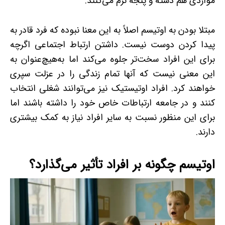
مواردی هم دسته و پنجه نرم می‌کنند.
مبتلا بودن به اوتیسم اصلاً به این معنا نبوده که فرد قادر به
پیدا کردن دوست نیست. داشتن ارتباط اجتماعی اگرچه
برای این افراد سخت‌تر جلوه می‌کند اما به‌هیچ‌عنوان به
این معنی نیست که آنها تمام زندگی را در عزلت سپری
خواهند کرد. افراد اوتیستیک نیز می‌توانند شغلی انتخاب
کنند و در جامعه ارتباطات خاص خود را داشته باشند اما
برای این منظور نسبت به سایر افراد نیاز به کمک بیشتری
دارند.
اوتیسم چگونه بر افراد تأثیر می‌گذارد؟