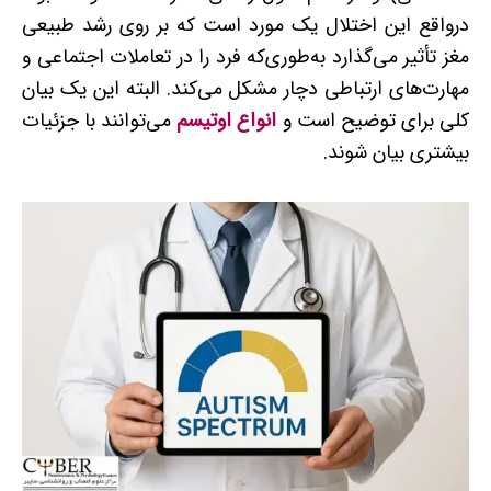
درواقع این اختلال یک مورد است که بر روی رشد طبیعی
مغز تأثیر می‌گذارد به‌طوری‌که فرد را در تعاملات اجتماعی و
مهارت‌های ارتباطی دچار مشکل می‌کند. البته این یک بیان
کلی برای توضیح است و
انواع اوتیسم
می‌توانند با جزئیات
بیشتری بیان شوند.