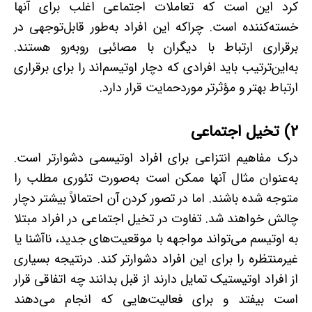
کرد این است که تعاملات اجتماعی اغلب برای آنها
خسته‌کننده است. چراکه این افراد به‌طور قابل‌توجهی در
برقراری ارتباط با دیگران با مصائبی روبه‌رو هستند.
به‌این‌ترتیب باید افرادی که دچار اوتیسم‌اند را برای برقراری
ارتباط بهتر و مؤثرتر موردحمایت قرار دارد.
2) تخیل اجتماعی
درک مفاهیم انتزاعی برای افراد اوتیسمی دشوارتر است.
به‌عنوان ‌مثال آنها ممکن است به‌صورت تئوری مطلب را
متوجه شده باشند. اما در تصور کردن آن احتمالاً بیشتر دچار
چالش خواهند شد. تفاوت در تخیل اجتماعی در افراد مبتلا
به اوتیسم می‌تواند مواجهه با موقعیت‌های جدید، ناآشنا یا
غیرمنتظره را برای این افراد دشوارتر کند. درنتیجه بسیاری
از افراد اوتیستیک تمایل دارند از قبل بدانند چه اتفاقی قرار
است بیفتد و برای فعالیت‌هایی که انجام می‌دهند