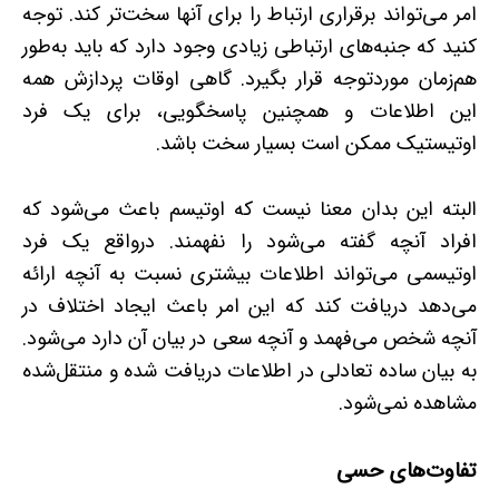
امر می‌تواند برقراری ارتباط را برای آنها سخت‌تر کند. توجه
کنید که جنبه‌های ارتباطی زیادی وجود دارد که باید به‌طور
هم‌زمان موردتوجه قرار بگیرد. گاهی اوقات پردازش همه
این اطلاعات و همچنین پاسخگویی، برای یک فرد
اوتیستیک ممکن است بسیار سخت باشد.
البته این بدان معنا نیست که اوتیسم باعث می‌شود که
افراد آنچه گفته می‌شود را نفهمند. درواقع یک فرد
اوتیسمی می‌تواند اطلاعات بیشتری نسبت به آنچه ارائه
می‌دهد دریافت کند که این امر باعث ایجاد اختلاف در
آنچه شخص می‌فهمد و آنچه سعی در بیان آن دارد می‌شود.
به بیان ساده تعادلی در اطلاعات دریافت شده و منتقل‌شده
مشاهده نمی‌شود.
تفاوت‌های حسی