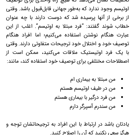
تحقیقات نشان می‌دهد که هیچ راه واحدی برای توصیف
اوتیسم وجود ندارد که به‌طور جهانی قابل‌قبول باشد. وقتی
از برخی از آنها پرسیده شد که دوست دارند با چه عنوان
خطاب شوند گفتند: “فرد مبتلا به اوتیسم”. اغلب از این
عبارت هنگام نوشتن استفاده می‌کنیم؛ اما افراد هنگام
توصیف خود و اختلال خود ترجیحات متفاوتی دارند. وقتی
با یک فرد اوتیستیک ملاقات می‌کنید، ممکن است از
اصطلاحات مختلفی برای توصیف خود استفاده کند، مانند:
من مبتلا به بیماری ام
من در طیف اوتیسم هستم
من فرد درگیر با بیماری هستم
من سندرم آسپرگر دارم
یادتان باشد در ارتباط با این افراد به ترجیحاتشان توجه و
هرگز سعی نکنید که آن را اصلاح کنید.