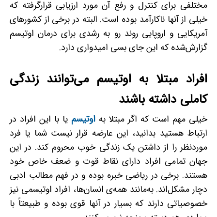
مختلفی برای کنترل و رفع آن مورد ارزیابی قرارگرفته که
خیلی از آنها ناکارآمد بوده است. البته در برخی از کشورهای
آمریکایی و اروپایی روند رو به رشدی برای درمان اوتیسم
گزارش‌شده که این جای بسی امیدواری دارد.
افراد مبتلا به اوتیسم می‌توانند زندگی
کاملی داشته باشند
خیلی مهم است که اگر مبتلا به
اوتیسم
یا با این افراد در
ارتباط هستید بدانید، این عارضه قرار نیست شما یا فرد
موردنظر را از داشتن یک زندگی خوب محروم کند. در این
جهان تمامی افراد دارای نقاط قوت و ضعف خاص خود
هستند. برخی در ریاضی خبره بوده و در فهم مطالب ادبی
دچار مشکل‌اند. به‌مانند همه‌ی انسان‌ها، افراد اوتیسمی نیز
خصوصیاتی‌ دارند که بسیار در آنها قوی بوده و طبیعتاً با