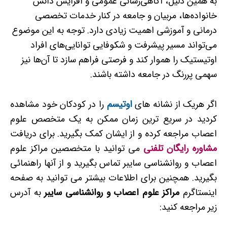
به همین دلیل، آگاهی‌رسانی عمومی و افزایش دانش
خانواده‌ها، مربیان و جامعه در کنار خدمات تخصصی
درمانی و آموزشی اهمیت زیادی دارد. توجه به این موضوع
می‌تواند مسیر پیشرفت و شکوفایی توانایی‌های افراد
اوتیستیک را هموار کند و فرصتی فراهم سازد تا آن‌ها نیز
سهمی پررنگ در جامعه داشته باشند.
اگر هریک از نشانه های
اوتیسم
را در کودکان خود مشاهده
کردید در سریع ترین زمان ممکن به یک متخصص علوم
اعصاب مراجعه کرده و از ایشان کمک بگیرید. برای دریافت
مشاوره رایگان تلفنی
می توانید با متخصصین مراکز علوم
اعصاب و روانشناسی سایبر تماس بگیرید و از آنها راهنمائی
بگیرید. همچنین برای اطلاعات بیشتر می توانید به صفحه
اینستاگرم
مراکز علوم اعصاب و روانشناسی سایبر
به آدرس
زیر مراجعه کنید: