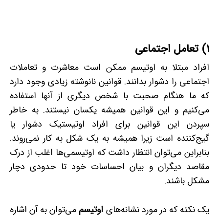
1) تعامل اجتماعی
افراد مبتلا به اوتیسم ممکن است معاشرت و تعاملات
اجتماعی را دشوار بدانند. قوانین نانوشته زیادی وجود دارد
که ما هنگام صحبت با شخص دیگری از آنها استفاده
می‌کنیم و این قوانین همیشه یکسان نیستند. به خاطر
سپردن این قوانین برای افراد اوتیستیک دشوار یا
گیج‌کننده است زیرا همیشه به یک‌ شکل به کار نمی‌روند.
بنابراین می‌توان انتظار داشت که اوتیسمی‌ها اغلب از درک
مقاصد دیگران و بیان احساسات خود تا حدودی دچار
مشکل باشند.
یک نکته که در مورد نشانه‌های
اوتیسم
می‌توان به آن اشاره