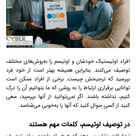
افراد اوتیستیک خودشان و اوتیسم را به‌روش‌های مختلف
توصیف می‌کنند. بنابراین همیشه بهتر است از خود فرد
بپرسید که ترجیحش چیست. برخی از افراد ممکن است
توانایی برقراری ارتباط را به روشی که ما بتوانیم آن را درک
کنیم، نداشته باشند. اگر نمی‌توانید از آنها بپرسید، سعی
کنید از کسی سوال کنید که آنها را به‌خوبی می‌شناسد.
در توصیف اوتیسم، کلمات مهم هستند