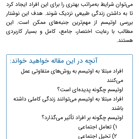
می‌توان شرایط به‌مراتب بهتری را برای این افراد ایجاد کرد
تا به داشتن زندگی طبیعی نزدیک شوند. هدف این نوشتار
بررسی اوتیسم از مهم‌ترین جنبه‌های ممکن است. این
مطالب با رعایت اختصار، جامع، کامل و بسیار کاربردی
هستند.
آنچه در این مقاله خواهید خواند:
افراد مبتلا به اوتیسم به روش‌های متفاوتی عمل
می‌کنند
اوتیسم چگونه پدیده‌ای است؟
افراد مبتلا به اوتیسم می‌توانند زندگی کاملی داشته
باشند
اوتیسم چگونه بر افراد تأثیر می‌گذارد؟
1) تعامل اجتماعی
2) تخیل اجتماعی