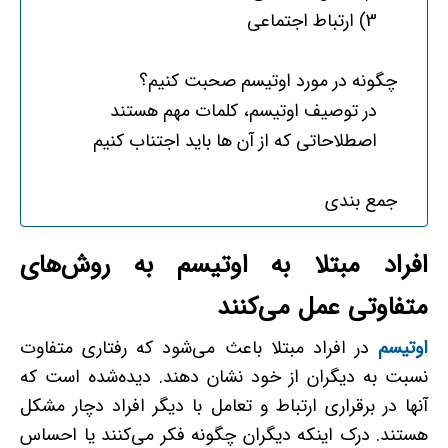
3) ارتباط اجتماعی
چگونه در مورد اوتیسم صحبت کنیم؟
در توصیف اوتیسم، کلمات مهم هستند
اصطلاحاتی که از آن ها باید اجتناب کنیم
جمع بندی
افراد مبتلا به اوتیسم به روش‌های
متفاوتی عمل می‌کنند
اوتیسم
در افراد مبتلا باعث می‌شود که رفتاری متفاوت
نسبت به دیگران از خود نشان دهند. دیده‌شده است که
آنها در برقراری ارتباط و تعامل با دیگر افراد دچار مشکل
هستند. درک اینکه دیگران چگونه فکر می‌کنند یا احساس