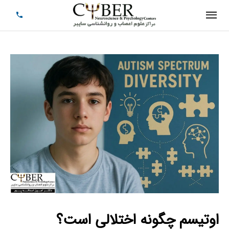
اوتیسم چگونه اختلالی است؟