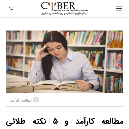
مطالعه کارآمد
مطالعه کارآمد و 5 نکته طلائی