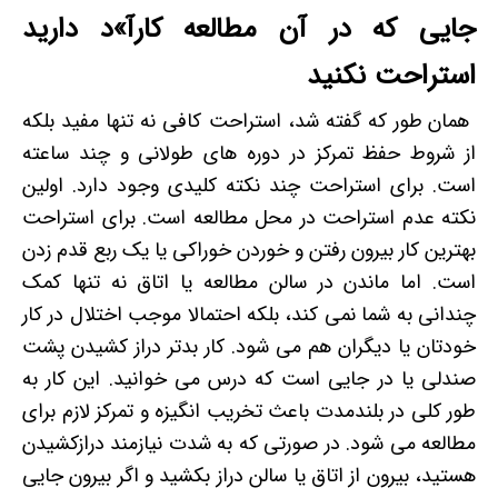
جایی که در آن مطالعه کارآ»د دارید
استراحت نکنید
همان طور که گفته شد، استراحت کافی نه تنها مفید بلکه
از شروط حفظ تمرکز در دوره های طولانی و چند ساعته
است. برای استراحت چند نکته کلیدی وجود دارد. اولین
نکته عدم استراحت در محل مطالعه است. برای استراحت
بهترین کار بیرون رفتن و خوردن خوراکی یا یک ربع قدم زدن
است. اما ماندن در سالن مطالعه یا اتاق نه تنها کمک
چندانی به شما نمی کند، بلکه احتمالا موجب اختلال در کار
خودتان یا دیگران هم می شود. کار بدتر دراز کشیدن پشت
صندلی یا در جایی است که درس می خوانید. این کار به
طور کلی در بلندمدت باعث تخریب انگیزه و تمرکز لازم برای
مطالعه می شود. در صورتی که به شدت نیازمند درازکشیدن
هستید، بیرون از اتاق یا سالن دراز بکشید و اگر بیرون جایی