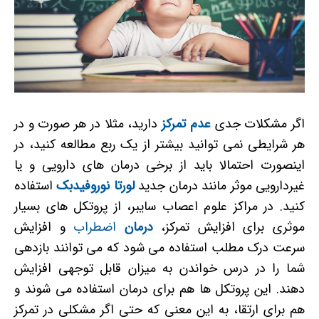
اگر مشکلات جدی
عدم تمرکز
دارید، مثلا در هر صورت و در
هر شرایطی نمی توانید بیشتر از یک ربع مطالعه کنید، در
اینصورت احتمالا باید از برخی درمان های دارویی و یا
غیردارویی موثر مانند درمان جدید
لورتا نوروفیدبک
استفاده
کنید. در مراکز علوم اعصاب سایبر، از پروتکل های بسیار
موثری برای افزایش تمرکز،
درمان
اضطراب
و افزایش
سرعت درک مطلب استفاده می شود که می توانند بازدهی
شما را در درس خواندن به میزان قابل توجهی افزایش
دهند. این پروتکل ها هم برای درمان استفاده می شوند و
هم برای ارتقا، به این معنی که حتی اگر مشکلی در تمرکز