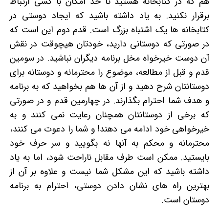
هم که در کتابخانه هستید تا حد امکان با کسی ارتباط
برقرار نکنید. به یاد داشته باشید که ایجاد دوستی در
کتابخانه ها یک اشتباه بزرگ است. قدم دوم این است که
در صورتی که دوستانی دارید، خودتان هیچوقت در نقش
آن دوست خیرخواه مخل برنامه دیگران نباشید. در سومین
قدم و قبل از مطالعه، موضوع را محترمانه و دوستانه برای
دوستانتان شرح دهید و از آن ها هم بخواهید که به برنامه
و هدف شما احترام بگذارند. در چهارمین قدم و در صورتی
که برخی از دوستانتان همچنان رعایت نمی کنند و به
خیرخواهی خود ادامه می دهند! و شما را دعوت می کنند،
محترمانه و محکم به آنها نه بگویید و سر حرف خود
بایستید. ممکن است طرف مقابل ناراحت شود، اما به یاد
داشته باشید که این مشکل شما نیست و علاوه بر آن از
بهترین راه های نشان دادن دوستی، احترام به برنامه
دوستان است.