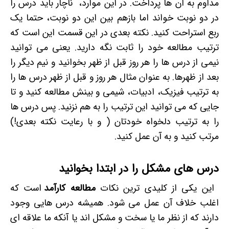
مداوم به آن ها پرداخت. در این موارد، ناچار باید درس را
در دو نوبت خواند اما بازهم بین این دو نوبت، حتما یک
ربع استراحت کنید. نکته بعدی در این قسمت این است که
ترتیب مطالعه خود را ثابت نگه دارید. یعنی می توانید
نیمی از درس ها را هر روز قبل از ظهر بخوانید و نیم دیگر را
بعد از ظهرها. به عنوان مثال هر روز و قبل از ظهر درس ها را
به ترتیب فیزیک، ادبیات، شیمی و بینش مطالعه کنید و تا
جایی که می توانید این ترتیب را به هم نزنید. پس درس ها
را به ترتیب دلخواه خودتان ( و با رعایت نکته بعدی!)
مرتب کنید و به آن عمل کنید.
درس های مشکل را در ابتدا بخوانید
این یکی از کلیدی ترین نکات
مطالعه کارآمد
است که
اغلب خلاف آن عمل می شود. همیشه درس هایی وجود
دارند که از نظر ما یا سخت و مشکل اند یا آنکه ما علاقه ای