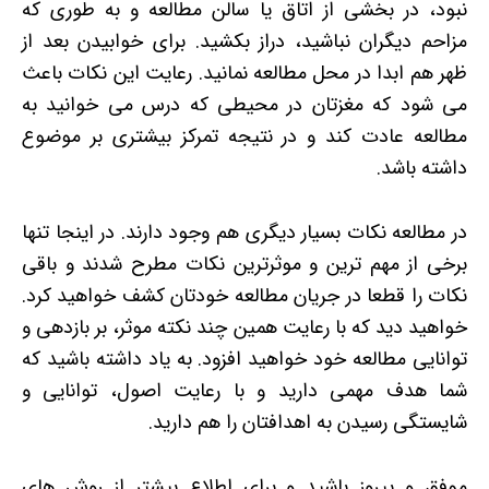
نبود، در بخشی از اتاق یا سالن مطالعه و به طوری که
مزاحم دیگران نباشید، دراز بکشید. برای خوابیدن بعد از
ظهر هم ابدا در محل مطالعه نمانید. رعایت این نکات باعث
می شود که مغزتان در محیطی که درس می خوانید به
مطالعه عادت کند و در نتیجه تمرکز بیشتری بر موضوع
داشته باشد.
در مطالعه نکات بسیار دیگری هم وجود دارند. در اینجا تنها
برخی از مهم ترین و موثرترین نکات مطرح شدند و باقی
نکات را قطعا در جریان مطالعه خودتان کشف خواهید کرد.
خواهید دید که با رعایت همین چند نکته موثر، بر بازدهی و
توانایی مطالعه خود خواهید افزود. به یاد داشته باشید که
شما هدف مهمی دارید و با رعایت اصول، توانایی و
شایستگی رسیدن به اهدافتان را هم دارید.
موفق و پیروز باشید و برای اطلاع بیشتر از روش های