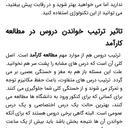
ندارید اما می خواهید بهتر شوید و در رقابت پیش بیفتید،
می توانید از این تکنولوژی استفاده کنید.
تاثیر ترتیب خواندن دروس در مطالعه
کارآمد
ترتیب دروس هم از موارد مهم
مطالعه کارآمد
است. اصل
کلی آن است که درس های مشابه را پشت سر هم نخوانید.
علت این مسئله باز هم به مغز و خستگی عصبی بر می
گردد. ترتیب درس های متفاوت، باعث حفظ مکانیزم توجه
و تمرکز می شوند و از خستگی کلی شما جلوگیری می کنند.
برای کسانی که برای کنکور ورود به دانشگاه ها مطالعه می
کنند، بهترین حالت یک درس اختصاصی و یک درس
عمومی است. البته گاهی برخی دروس هستند که برای آنکه
خواندن آن ها نتیجه بخش باشد باید بیش از یک ساعت