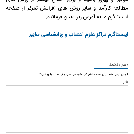
مطالعه کارآمد و سایر روش های افزایش تمرکز از صفحه
اینستاگرم ما به آدرس زیر دیدن فرمائید:
اینستاگرم مراکز علوم اعصاب و روانشناسی سایبر
نظر بدهید
آدرس ایمیل شما برای همه منتشر نمی شود
فیلدهای باقی مانده را پر کنید
*
نظر