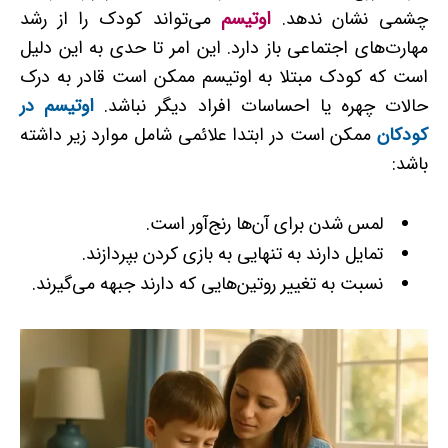
چشمی نشان ندهد.
اوتیسم
می‌تواند کودک را از رشد
مهارت‌های اجتماعی باز دارد. این امر تا حدی به این دلیل
است که کودک مبتلا به اوتیسم ممکن است قادر به درک
حالات چهره یا احساسات افراد دیگر نباشد.
اوتیسم در
کودکان
ممکن است در ابتدا علائمی شامل موارد زیر داشته
باشد:
لمس شدن برای آن‌ها رنج‌آور است.
تمایل دارند به ‌تنهایی به بازی کردن بپردازند.
نسبت به تغییر روتین‌هایی که دارند جبهه می‌گیرند.