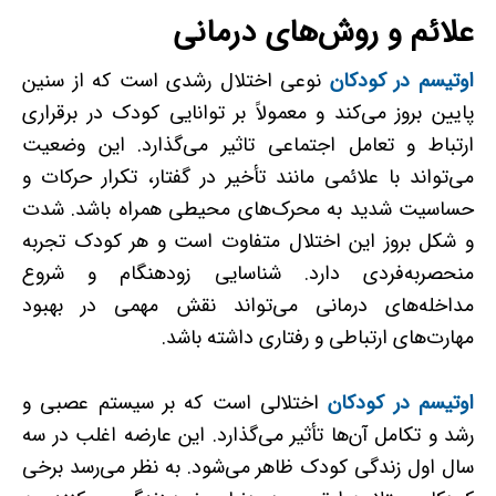
علائم و روش‌های درمانی
اوتیسم در کودکان
نوعی اختلال رشدی است که از سنین
پایین بروز می‌کند و معمولاً بر توانایی کودک در برقراری
ارتباط و تعامل اجتماعی تاثیر می‌گذارد. این وضعیت
می‌تواند با علائمی مانند تأخیر در گفتار، تکرار حرکات و
حساسیت شدید به محرک‌های محیطی همراه باشد. شدت
و شکل بروز این اختلال متفاوت است و هر کودک تجربه
منحصربه‌فردی دارد. شناسایی زودهنگام و شروع
مداخله‌های درمانی می‌تواند نقش مهمی در بهبود
مهارت‌های ارتباطی و رفتاری داشته باشد.
اوتیسم در کودک
ان
اختلالی است که بر سیستم عصبی و
رشد و تکامل آن‌ها تأثیر می‌گذارد. این عارضه اغلب در سه
سال اول زندگی کودک ظاهر می‌شود. به نظر می‌رسد برخی