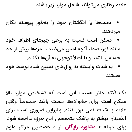
علائم رفتاری می‌توانند شامل موارد زیر باشند:
دست‌ها یا انگشتان خود را به‌طور پیوسته تکان
می‌دهند.
ممکن است نسبت به برخی چیزهای اطراف خود
مانند نور، صدا، آنچه لمس می‌کنند یا مزه‌ها بیش‌ از حد
حساس باشند و یا اصلاً توجهی به آن‌ها نکنند.
به ‌شدت وابسته به روال‌های تعیین شده توسط خود
هستند.
یک نکته حائز اهمیت این است که تشخیص موارد بالا
ممکن است برای خانواده‌ها سخت باشد خصوصاً وقتی
علائم با شدت کمی بروز کنند. بنابراین ضروری است برای
اطمینان بیشتر به پزشک متخصص این حوزه مراجعه شود.
برای دریافت
مشاوره رایگان
از متخصصین مراکز علوم