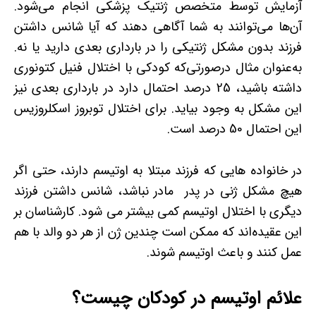
آزمایش توسط متخصص ژنتیک پزشکی انجام می‌شود.
آن‌ها می‌توانند به شما آگاهی دهند که آیا شانس داشتن
فرزند بدون مشکل ژنتیکی را در بارداری بعدی دارید یا نه.
به‌عنوان ‌مثال درصورتی‌که کودکی با اختلال فنیل کتونوری
داشته باشید، 25 درصد احتمال دارد در بارداری بعدی نیز
این مشکل به وجود بیاید. برای اختلال توبروز اسکلروزیس
این احتمال 50 درصد است.
در خانواده ­هایی که فرزند مبتلا به اوتیسم دارند، حتی اگر
هیچ مشکل ژنی در پدر مادر نباشد، شانس داشتن فرزند
دیگری با اختلال اوتیسم کمی بیشتر می­ شود. کارشناسان بر
این عقیده‌اند که ممکن است چندین ژن از هر دو والد با هم
عمل کنند و باعث اوتیسم شوند.
علائم اوتیسم در کودکان چیست؟