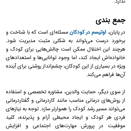
ندارد.
جمع بندی
در پایان،
اوتیسم در کودکان
مسئله‌ای است که با شناخت و
برخورد درست می‌تواند به شکلی مثبت مدیریت شود.
هرچند این اختلال ممکن است چالش‌هایی برای کودک و
خانواده‌اش ایجاد کند، اما وجود توانایی‌ها و استعدادهای
ویژه در بسیاری از این کودکان، چشم‌انداز روشنی برای آینده
آن‌ها فراهم می‌کند.
از سوی دیگر، حمایت والدین، مشاوره تخصصی و استفاده
از روش‌های درمانی مناسب مانند کاردرمانی و گفتاردرمانی
می‌تواند مسیر رشد کودک را هموارتر سازد. توجه به نیازهای
فردی هر کودک و ایجاد محیطی آرام و پذیرنده، کلید
موفقیت در پرورش مهارت‌های اجتماعی و افزایش