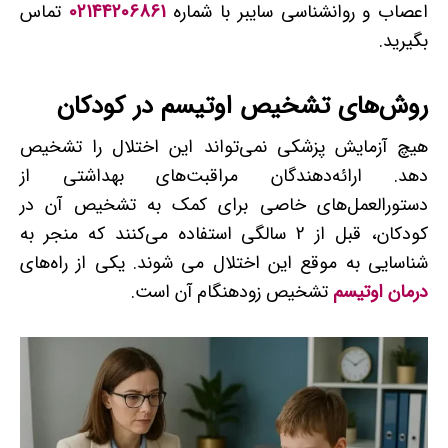
اعصاب و روانشناسی سایبر با شماره
02144206861
تماس
بگیرید.
روش­‌های تشخیص اوتیسم در کودکان
هیچ آزمایش پزشکی نمی‌تواند این اختلال را تشخیص
دهد. ارائه‌دهندگان مراقبت‌های بهداشتی از
دستورالعمل‌های خاصی برای کمک به تشخیص آن در
کودکان، قبل از 2 سالگی استفاده می‌کنند که منجر به
شناسایی به موقع این اختلال می ­شوند. یکی از راه‌های
درمان اوتیسم
تشخیص زودهنگام آن است.