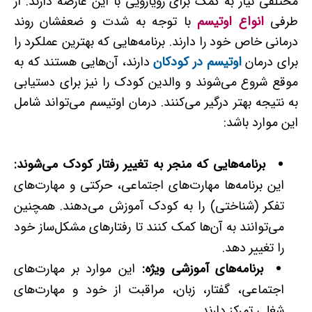
مختلفی نیاز به کمک برای رویارویی با این عارضه دارند. از
طرفی
انواع اوتیسم
با توجه به شدت و ضعفشان روند
درمانی خاص خود را دارند. برنامه‌هایی که بهترین عملکرد را
برای درمان
اوتیسم در کودکان
دارند، آن‌هایی هستند که به
موقع شروع می‌شوند و والدین کودک را نیز برای دستیابی
به نتیجه بهتر درگیر می‌کنند. درمان‌ اوتیسم می‌تواند شامل
این موارد باشد:
برنامه‌هایی که منجر به تغییر رفتار کودک می‌شوند:
این برنامه‌ها مهارت‌های اجتماعی، حرکتی و مهارت‌های
تفکر (شناختی) را به کودک آموزش می‌دهند. همچنین
می‌توانند به آن‌ها کمک کنند تا رفتارهای مشکل‌ساز خود
را تغییر دهد.
برنامه‌های آموزشی ویژه:
این موارد بر مهارت‌های
اجتماعی، گفتار، زبان، مراقبت از خود و مهارت‌های
شغلی تمرکز دارند.