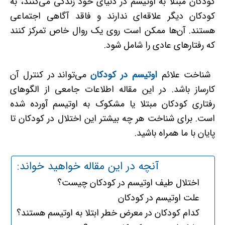
کودکان مبتلا به اوتیسم در دنیای خود زندگی می‌کنند، به
کودکان دیگر علاقه‌ای ندارند و فاقد آگاهی اجتماعی
هستند. آن‌ها ممکن است روی یک روال خاص تمرکز کنند
که رفتارهای عادی را شامل شود.
شناخت علائم
اوتیسم در کودکان
می‌تواند در کنترل آن
کارساز باشد. در این مقاله اطلاعات جامعی از الگو‌های
رفتاری کودکان مبتلا یا مشکوک به اوتیسم آورده شده
است. برای شناخت هر چه بیشتر این اختلال در کودکان تا
پایان با ما همراه باشید.
آنچه در این مقاله خواهید خواند:
اختلال طیف اوتیسم در کودکان چیست؟
علت اوتیسم در کودکان
کدام کودکان در معرض خطر ابتلا به اوتیسم هستند؟