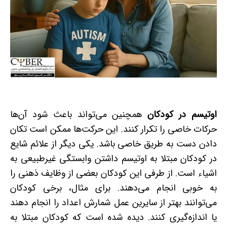
اوتیسم در کودکان
همچنین می‌تواند باعث شود آن‌ها
حرکات خاصی را تکرار کنند. این حرکت‌ها ممکن است تکان
دادن دست به طریق خاصی باشد. یکی دیگر از علائم شایع
در کودکان مبتلا به اوتیسم داشتن وابستگی غیرطبیعی به
اشیاء است. از طرفی این کودکان بعضی از وظایف ذهنی را
به‌ خوبی انجام می‌دهند. برای مثال، برخی کودکان
می‌توانند بهتر از سایرین عمل شمارش اعداد را انجام دهند
یا اندازه‌گیری کنند. دیده شده است که کودکان مبتلا به