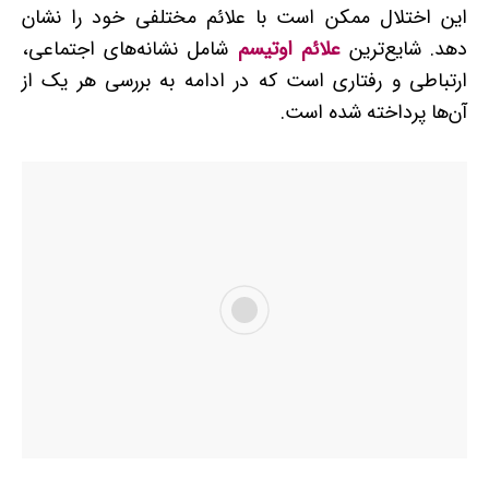
این اختلال ممکن است با علائم مختلفی خود را نشان
دهد. شایع‌ترین
علائم اوتیسم
شامل نشانه‌های اجتماعی،
ارتباطی و رفتاری است که در ادامه به بررسی هر یک از
آن‌ها پرداخته شده است.