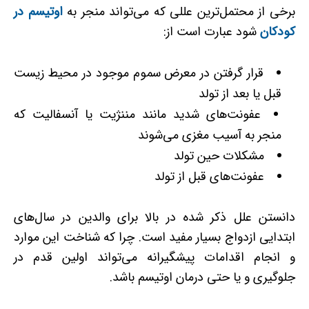
برخی از محتمل‌ترین عللی که می‌تواند منجر به
اوتیسم در
کودکان
شود عبارت است از:
قرار گرفتن در معرض سموم موجود در محیط‌ زیست
قبل یا بعد از تولد
عفونت‌های شدید مانند مننژیت یا آنسفالیت که
منجر به آسیب مغزی می‌شوند
مشکلات حین تولد
عفونت‌های قبل از تولد
دانستن علل ذکر شده در بالا برای والدین در سال‌های
ابتدایی ازدواج بسیار مفید است. چرا که شناخت این موارد
و انجام اقدامات پیشگیرانه می‌تواند اولین قدم در
جلوگیری و یا حتی درمان اوتیسم باشد.