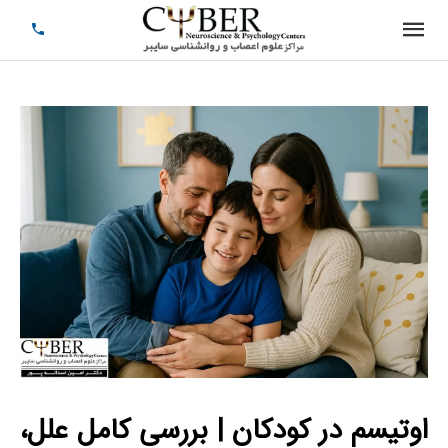
اوتیسم در کودکان |
بررسی کامل علل،