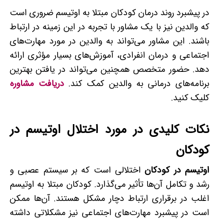
در پیشبرد روند درمان کودکان مبتلا به اوتیسم ضروری است
که والدین نیز با یک مشاور با تجربه در این زمینه در ارتباط
باشند. این مشاور می‌تواند به والدین در مورد مهارت‌های
اجتماعی و درمان انفرادی، آموزش‌های بسیار مؤثری ارائه
دهد. حضور متخصص همچنین می‌تواند در یافتن بهترین
برنامه‌های درمانی به والدین کمک کند.
دریافت مشاوره
کلیک کنید.
نکات کلیدی در مورد اختلال اوتیسم در
کودکان
اوتیسم در کودکان
اختلالی است که بر سیستم عصبی و
رشد و تکامل آن‌ها تأثیر می‌گذارد. کودکان مبتلا به اوتیسم
اغلب در برقراری ارتباط دچار مشکل هستند. آن‌ها ممکن
است در پیشبرد مهارت‌های اجتماعی نیز مشکلاتی داشته