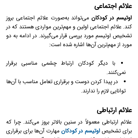
علائم اجتماعی
اوتیسم در کودکان
می‌تواند به‌صورت علائم اجتماعی بروز
کند. علائم اجتماعی اولین و مهم‌ترین مواردی هستند که در
تشخیص اوتیسم مورد بررسی قرار می‌گیرند. در ادامه به دو
مورد از مهم‌ترین آن‌ها اشاره شده است:
با دیگر کودکان ارتباط چشمی مناسبی برقرار
نمی‌کنند.
در پیدا کردن دوست و برقراری تعامل مناسب با آن‌ها
توانایی لازم را ندارند.
علائم ارتباطی
علائم ارتباطی معمولاً در سنین بالاتر بروز می‌کند. چرا که
برای تشخیص
اوتیسم در کودکان
مهارت آن‌ها برای برقراری