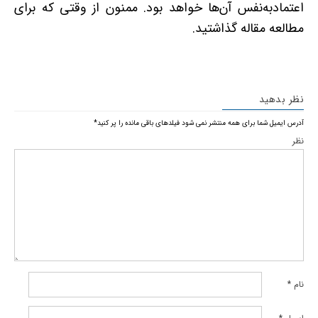
اعتمادبه‌نفس آن‌ها خواهد بود. ممنون از وقتی که برای
مطالعه مقاله گذاشتید.
نظر بدهید
آدرس ایمیل شما برای همه منتشر نمی شود
فیلدهای باقی مانده را پر کنید
*
نظر
نام
*