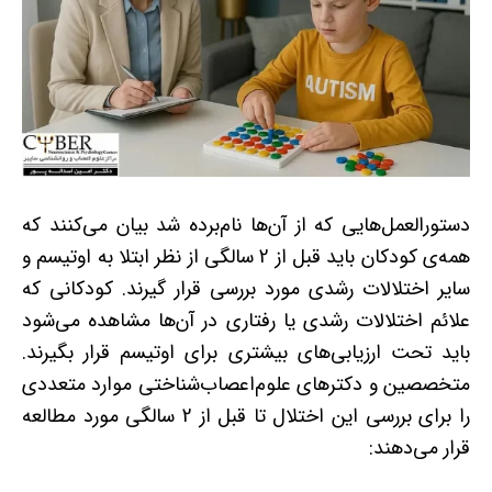
دستورالعمل‌هایی که از آن‌ها نام‌برده شد بیان می‌کنند که
همه‌ی کودکان باید قبل از 2 سالگی از نظر ابتلا به اوتیسم و
سایر اختلالات رشدی مورد بررسی قرار گیرند. کودکانی که
علائم اختلالات رشدی یا رفتاری در آن‌ها مشاهده می‌شود
باید تحت ارزیابی‌های بیشتری برای اوتیسم قرار بگیرند.
متخصصین و دکترهای علوم‌اعصاب‌شناختی موارد متعددی
را برای بررسی این اختلال تا قبل از 2 سالگی مورد مطالعه
قرار می‌دهند: