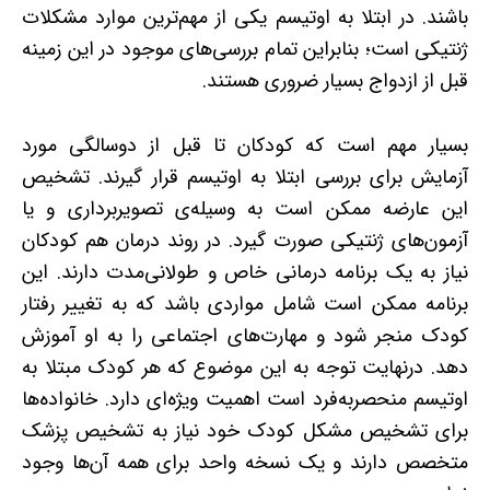
باشند. در ابتلا به اوتیسم یکی از مهم‌ترین موارد مشکلات
ژنتیکی است؛ بنابراین تمام بررسی‌های موجود در این زمینه
قبل از ازدواج بسیار ضروری هستند.
بسیار مهم است که کودکان تا قبل از دوسالگی مورد
آزمایش برای بررسی ابتلا به اوتیسم قرار گیرند. تشخیص
این عارضه ممکن است به‌ وسیله‌ی تصویربرداری و یا
آزمون‌های ژنتیکی صورت گیرد. در روند درمان هم کودکان
نیاز به یک برنامه درمانی خاص و طولانی‌مدت دارند. این
برنامه ممکن است شامل مواردی باشد که به تغییر رفتار
کودک منجر شود و مهارت‌های اجتماعی را به او آموزش
دهد. درنهایت توجه به این موضوع که هر کودک مبتلا به
اوتیسم منحصربه‌فرد است اهمیت ویژه‌ای دارد. خانواده‌ها
برای تشخیص مشکل کودک خود نیاز به تشخیص پزشک
متخصص دارند و یک نسخه واحد برای همه آن‌ها وجود