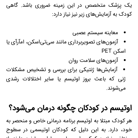
یک پزشک متخصص در این زمینه ضروری باشد. گاهی
کودک به آزمایش‌های زیر نیز نیاز دارد:
معاینه سیستم عصبی
آزمون‌های تصویربرداری مانند سی‌تی‌اسکن، ام­آر­آی یا
اسکن PET
آزمون‌های سلامت روان
آزمایش‌ها ژنتیکی برای بررسی و تشخیص مشکلات
ژنی که باعث بروز اوتیسم یا سایر اختلالات رشدی
می‌شوند.
اوتیسم در کودکان چگونه درمان می‌شود؟
هر کودک مبتلا به اوتیسم برنامه درمانی خاص و منحصر به
خود، دارد. به این دلیل که کودکان اوتیسمی در سطوح