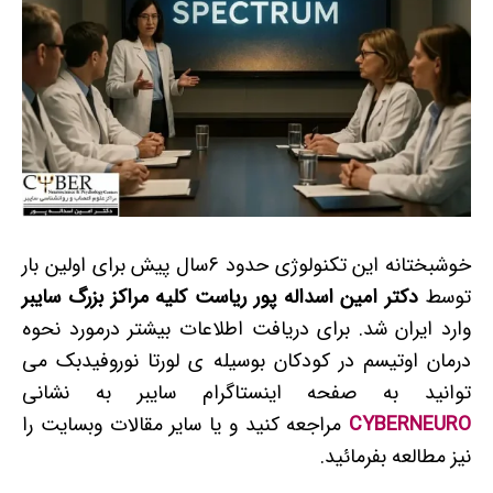
خوشبختانه این تکنولوژی حدود 6سال پیش برای اولین بار
توسط
دکتر امین اسداله پور ریاست کلیه مراکز بزرگ سایبر
وارد ایران شد. برای دریافت اطلاعات بیشتر درمورد نحوه
درمان اوتیسم در کودکان بوسیله ی لورتا نوروفیدبک می
توانید به صفحه اینستاگرام سایبر به نشانی
CYBERNEURO
مراجعه کنید و یا سایر مقالات وبسایت را
نیز مطالعه بفرمائید.