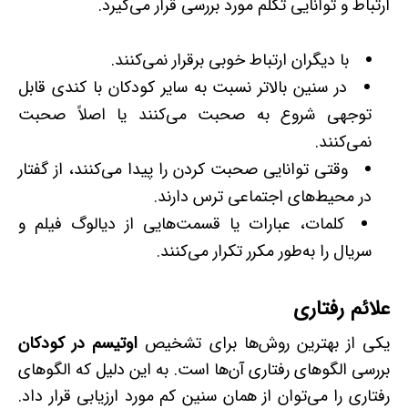
ارتباط و توانایی تکلم مورد بررسی قرار می‌گیرد.
با دیگران ارتباط خوبی برقرار نمی‌کنند.
در سنین بالاتر نسبت به سایر کودکان با کندی قابل‌
توجهی شروع به صحبت می‌کنند یا اصلاً صحبت
نمی‌کنند.
وقتی توانایی صحبت کردن را پیدا می‌کنند، از گفتار
در محیط‌های اجتماعی ترس دارند.
کلمات، عبارات یا قسمت‌هایی از دیالوگ فیلم و
سریال را به‌طور مکرر تکرار می‌کنند.
علائم رفتاری
یکی از بهترین روش‌ها برای تشخیص
اوتیسم در کودکان
بررسی الگوهای رفتاری آن‌ها است. به این دلیل که الگوهای
رفتاری را می‌توان از همان سنین کم مورد ارزیابی قرار داد.