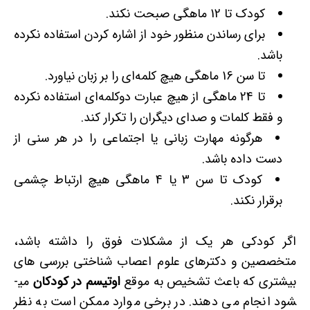
کودک تا 12 ماهگی صبحت نکند.
برای رساندن منظور خود از اشاره کردن استفاده نکرده
باشد.
تا سن 16 ماهگی هیچ کلمه‌ای را بر زبان نیاورد.
تا 24 ماهگی از هیچ عبارت دوکلمه‌ای استفاده نکرده
و فقط کلمات و صدای دیگران را تکرار کند.
هرگونه مهارت زبانی یا اجتماعی را در هر سنی از
دست داده باشد.
کودک تا سن 3 یا 4 ماهگی هیچ ارتباط چشمی
برقرار نکند.
اگر کودکی هر یک از مشکلات فوق را داشته باشد،
متخصصین و دکترهای علوم اعصاب شناختی بررسی­ های
بیشتری که باعث تشخیص به موقع
اوتیسم در کودکان
می­
شود انجام می­ دهند. در برخی موارد ممکن است به نظر