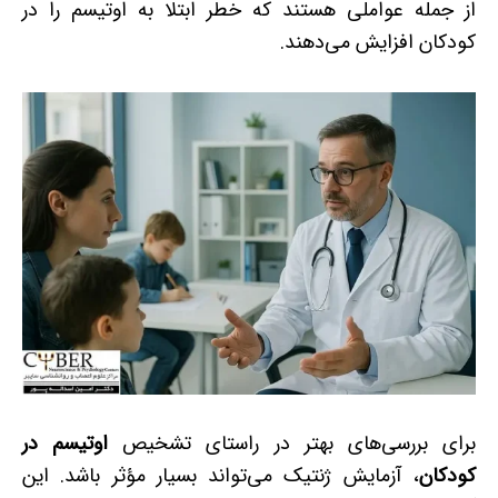
از جمله عواملی هستند که خطر ابتلا به اوتیسم را در
کودکان افزایش می­‌دهند.
برای بررسی‌های بهتر در راستای تشخیص
اوتیسم در
کودکان
، آزمایش ژنتیک می‌تواند بسیار مؤثر باشد. این