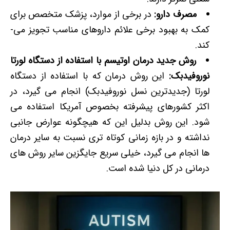
مصرف دارو:
در برخی از موارد، پزشک متخصص برای
کمک به بهبود برخی علائم داروهای مناسب تجویز می‌­
کند.
روش جدید درمان اوتیسم با استفاده از دستگاه لورتا
نوروفیدبک:
این روش درمان که با استفاده از دستگاه
لورتا (جدیدترین نسل نوروفیدبک) انجام می گیرد، در
اکثر کشورهای پیشرفته بخصوص آمریکا استفاده می
شود. این روش بدلیل این که هیچگونه عوارض جانبی
نداشته و در بازه زمانی کوتاه تری نسبت به سایر درمان
ها انجام می گیرد، خیلی سریع جایگزین سایر روش های
درمانی در کل دنیا شده است.