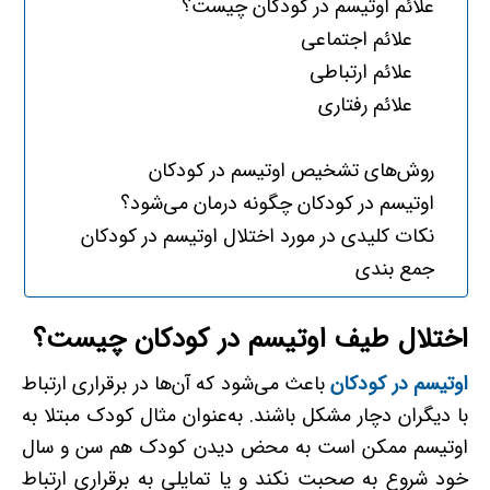
علائم اوتیسم در کودکان چیست؟
علائم اجتماعی
علائم ارتباطی
علائم رفتاری
روش­‌های تشخیص اوتیسم در کودکان
اوتیسم در کودکان چگونه درمان می‌شود؟
نکات کلیدی در مورد اختلال اوتیسم در کودکان
جمع بندی
اختلال طیف اوتیسم در کودکان چیست؟
اوتیسم در کودکان
باعث می‌شود که آن‌ها در برقراری ارتباط
با دیگران دچار مشکل باشند. به‌عنوان مثال کودک مبتلا به
اوتیسم ممکن است به‌ محض دیدن کودک هم سن و سال
خود شروع به صحبت نکند و یا تمایلی به برقراری ارتباط