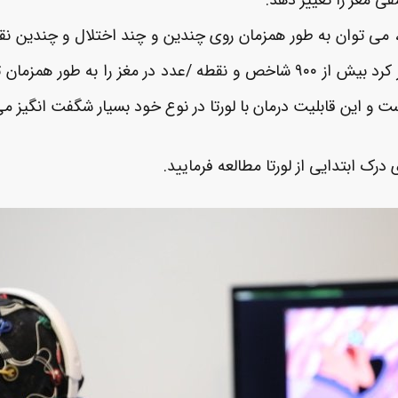
ی مغز را تغییر دهد.
 می توان به طور همزمان روی چندین و چند اختلال و چندین نقطه
ملاحظه‌ای کاهش داد. با روش درمان لورتا می‌توان کار کرد بیش از ۹۰۰ شاخص و ن
 و این قابلیت درمان با لورتا در نوع خود بسیار شگفت انگیز می
 درک ابتدایی از لورتا مطالعه فرمایید.