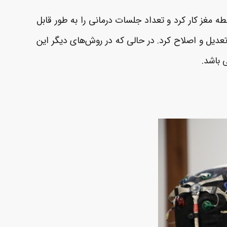
 مغز کار کرد و تعداد جلسات درمانی را به طور قابل
قطه /عدد در مغز را به طور همزمان تعدیل و اصلاح کرد. در حالی که در روش‌های دیگر این
 باشد.