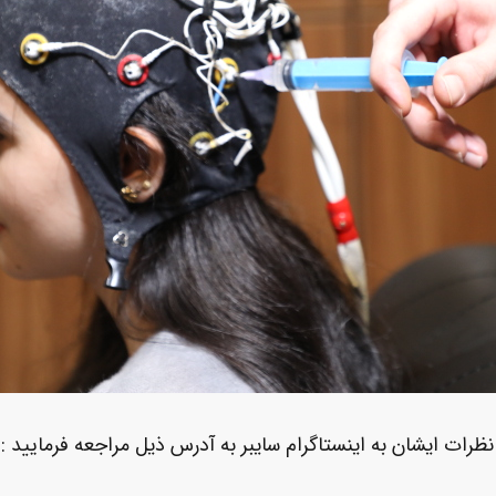
 نظرات ایشان به اینستاگرام سایبر به آدرس ذیل مراجعه فرمایید :