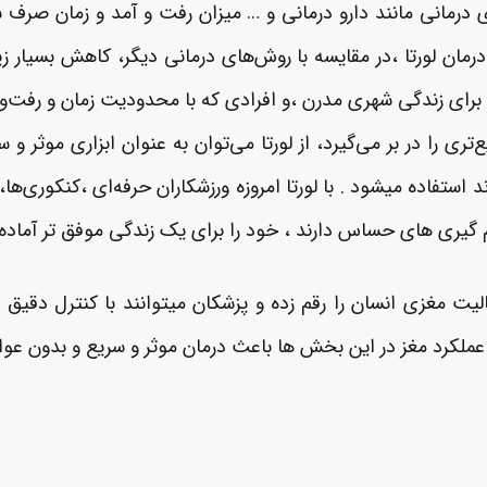
رمانی مانند دارو درمانی و … میزان رفت و آمد و زمان صرف شده
درمان لورتا ،در مقایسه با روش‌های درمانی دیگر، کاهش بسیار ز
و برای زندگی شهری مدرن ،و افرادی که با محدودیت زمان و رفت‌و
ری را در بر می‌گیرد، از لورتا می‌توان به عنوان ابزاری موثر و
ند استفاده میشود . با لورتا امروزه ورزشکاران حرفه‌ای ،کنکوری
یری های حساس دارند ، خود را برای یک زندگی موفق تر آماده میکن
ت مغزی انسان را رقم زده و پزشکان میتوانند با کنترل دقیق 
ملکرد مغز در این بخش ها باعث درمان موثر و سریع و بدون عوارض