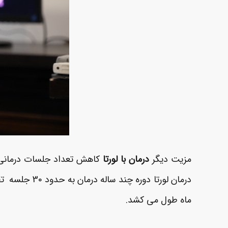
مزیت دیگر
درمان با لورتا
کاهش تعداد جلسات درمانی بیم
ماه طول می کشد.