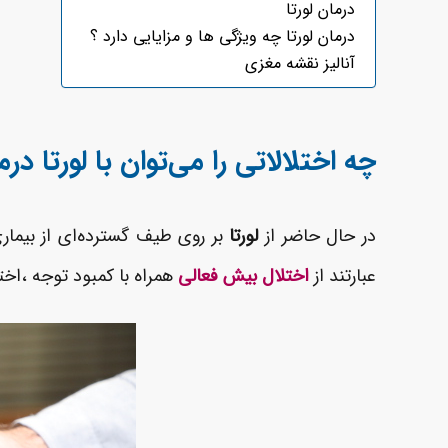
درمان لورتا
درمان لورتا چه ویژگی ها و مزایایی دارد ؟
آنالیز نقشه مغزی
چه اختلالاتی را می‌توان با لورتا در
در حال حاضر از
لورتا
بر روی طیف گسترده‌ای از بیماری
عبارتند از
اختلال بیش فعالی
همراه با کمبود توجه ،اخت