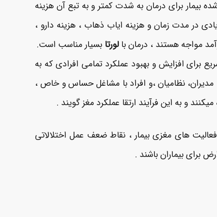
 بیمار برای درمان به شدت کمتر و به تبع آن هزینه
یادی در مدت زمان و هزینه ایاب ذهاب ، هزینه دارو ،
آمد مواجه هستند ، درمان با
لورتا
بسیار مناسب است.
 سریع برای افزایش و بهبود عملکرد تمامی افرادی که به
‌ها، مدیران، نظامیان ،و افراد با مشاغل حساس و خاص ،
ند و به این فرآیند ارتقا عملکرد مغز گویند .
فعالیت های مغزی بیمار ، نقاط ضعف عمل اختلالاتی
 برای بیماران باشند .