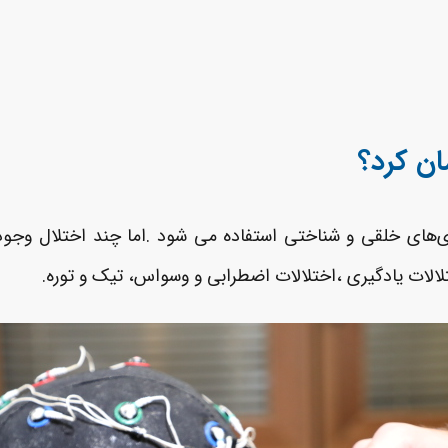
مان کرد؟
‌های خلقی و شناختی استفاده می شود .اما چند اختلال وجود دار
لالات یادگیری ،اختلالات اضطرابی و وسواس، تیک و توره.