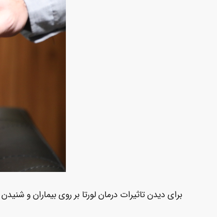
برای دیدن تاثیرات درمان لورتا بر روی بیماران و شنیدن