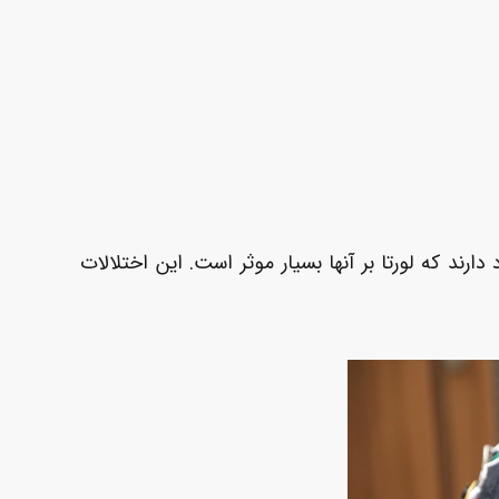
ند که لورتا بر آنها بسیار موثر است. این اختلالات