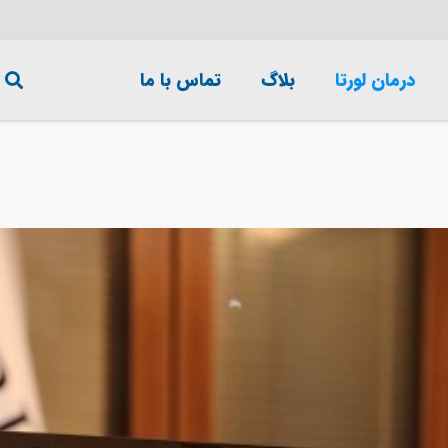
درمان لورتا
بلاگ
تماس با ما