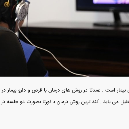
ار است . عمدتا در روش های درمان با قرص و دارو بیمار در طو