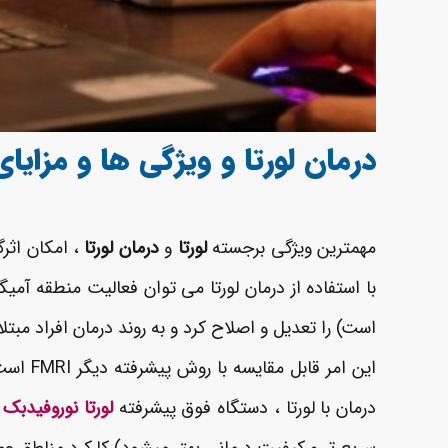
درمان لورتا و ویژگی ها و مزایا
مهمترین ویژگی برجسته
لورتا
و
درمان لورتا
، امکان اثر
با استفاده از درمان لورتا می توان فعالیت منطقه 
است) را تعدیل و اصلاح کرد و به روند درمان افراد مب
درمان با لورتا ، دستگاه فوق پیشرفته
لورتا نوروفیدبک