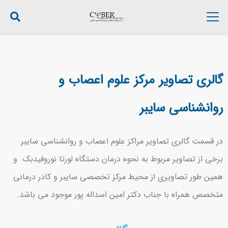
گالری تصاویر مرکز علوم اعصاب و
روانشناسی سایبر
در قسمت گالری تصاویر مراکز علوم اعصاب و روانشناسی سایبر
برخی از تصاویر مربوط به نحوه درمان دستگاه لورتا نوروفیدبک و
همین طور تصاویری از محیط مرکز تخصصی سایبر و کادر درمانی
متخصص همراه با جناب دکتر امین اسداله پور موجود می باشد.