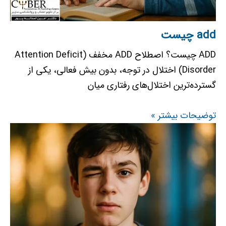
add چیست
ADD چیست؟ اصطلاح ADD مخفف (Attention Deficit
Disorder) اختلال در توجه، بدون بیش فعالی، یکی از
گسترده‌ترین اختلال‌های رفتاری میان
توضیحات بیشتر »