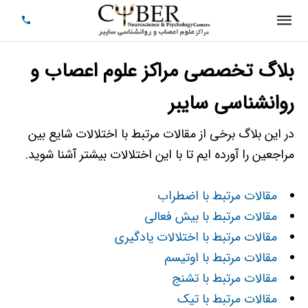
بلاگ تخصصی مراکز علوم اعصاب و
روانشناسی سایبر
در این بلاگ برخی از مقالات مرتبط با اختلالات شایع بین
مراجعین را آورده ایم تا با این اختلالات بیشتر آشنا شوید.
مقالات مرتبط با اضطراب
مقالات مرتبط با بیش فعالی
مقالات مرتبط با اختلالات یادگیری
مقالات مرتبط با اوتیسم
مقالات مرتبط با تشنج
مقالات مرتبط با تیک