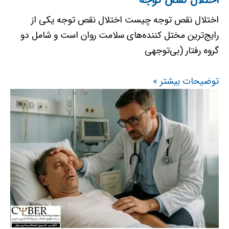
اختلال نقص توجه
اختلال نقص توجه چیست اختلال نقص توجه یکی از
رایج‌ترین مختل کننده‌‌‌های سلامت روان است و شامل دو
گروه رفتار (بی‌توجهی
توضیحات بیشتر »