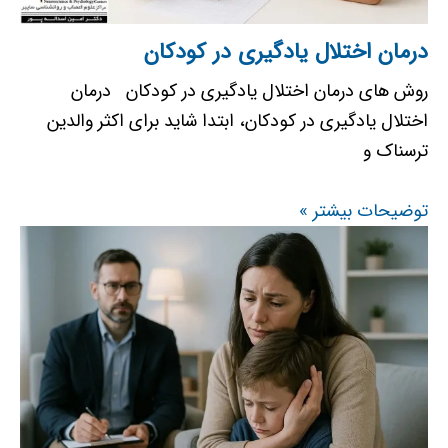
درمان اختلال یادگیری در کودکان
روش های درمان اختلال یادگیری در کودکان درمان
اختلال یادگیری در کودکان، ابتدا شاید برای اکثر والدین
ترسناک و
توضیحات بیشتر »