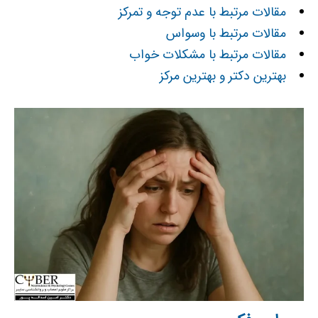
مقالات مرتبط با عدم توجه و تمرکز
مقالات مرتبط با وسواس
مقالات مرتبط با مشکلات خواب
بهترین دکتر و بهترین مرکز