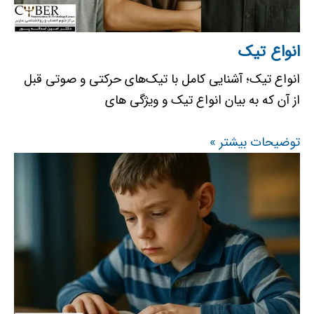
انواع تیک
انواع تیک؛ آشنایی کامل با تیک‌های حرکتی و صوتی قبل
از آن که به بیان انواع تیک و ویژگی های
توضیحات بیشتر »