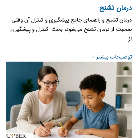
درمان تشنج
درمان تشنج و راهنمای جامع پیشگیری و کنترل آن وقتی
صحبت از درمان تشنج می‌شود، بحث کنترل و پیشگیری
از
توضیحات بیشتر »