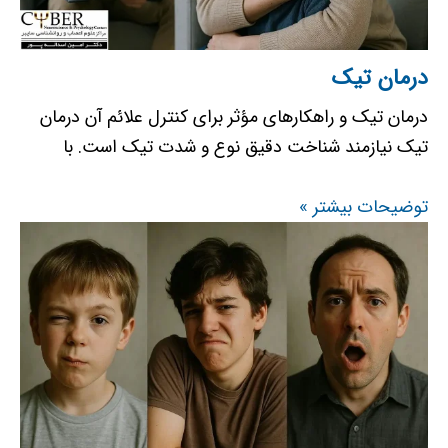
درمان تیک
درمان تیک و راهکارهای مؤثر برای کنترل علائم آن درمان
تیک نیازمند شناخت دقیق نوع و شدت تیک است. با
توضیحات بیشتر »