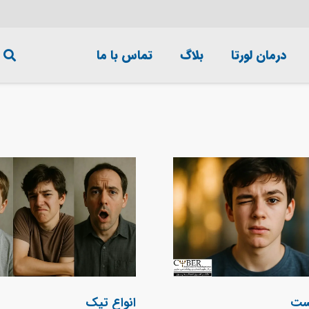
درمان لورتا
بلاگ
تماس با ما
ست
انواع تیک