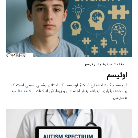
مقالات مرتبط با اوتیسم
اوتیسم
اوتیسم چگونه اختلالی است؟ اوتیسم یک اختلال رشدی عصبی است که
بر نحوه برقراری ارتباط، رفتار اجتماعی و پردازش اطلاعات…
ادامه مطلب
5 سال قبل