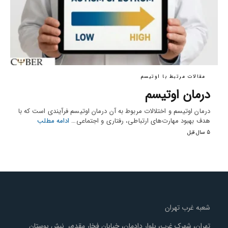
مقالات مرتبط با اوتیسم
درمان اوتیسم
درمان اوتیسم و اختلالات مربوط به آن درمان اوتیسم فرآیندی است که با
هدف بهبود مهارت‌های ارتباطی، رفتاری و اجتماعی…
ادامه مطلب
5 سال قبل
شعبه غرب تهران
تهران، شهرک غرب، بلوار دادمان، خیابان فخار مقدم، نبش بوستان