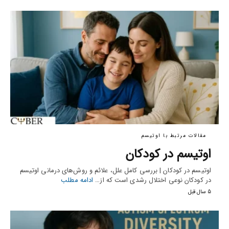
مقالات مرتبط با اوتیسم
اوتیسم در کودکان
اوتیسم در کودکان | بررسی کامل علل، علائم و روش‌های درمانی اوتیسم
در کودکان نوعی اختلال رشدی است که از…
ادامه مطلب
5 سال قبل