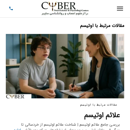
مقالات مرتبط با اوتیسم
مقالات مرتبط با اوتیسم
علائم اوتیسم
بررسی جامع علائم اوتیسم | شناخت علائم اوتیسم از خردسالی تا