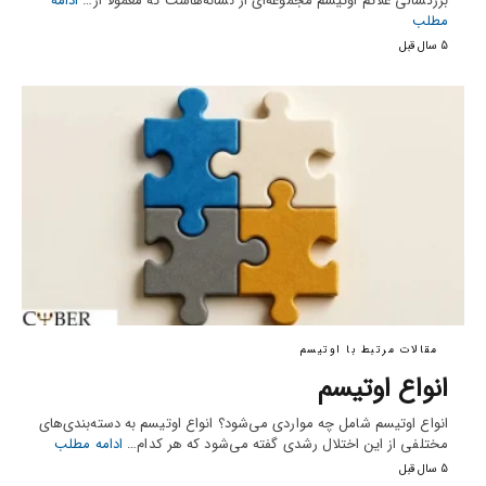
بزرگسالی علائم اوتیسم مجموعه‌ای از نشانه‌هاست که معمولاً از…
ادامه
مطلب
5 سال قبل
مقالات مرتبط با اوتیسم
انواع اوتیسم
انواع اوتیسم شامل چه مواردی می‌شود؟ انواع اوتیسم به دسته‌بندی‌های
مختلفی از این اختلال رشدی گفته می‌شود که هر کدام…
ادامه مطلب
5 سال قبل