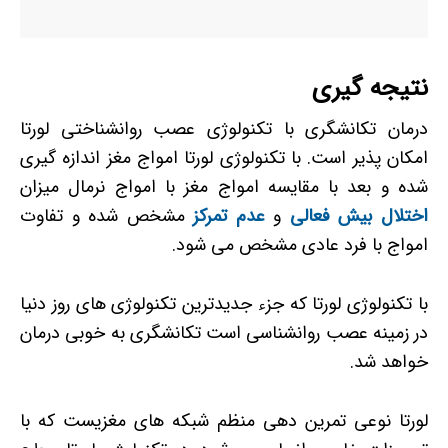
نتیجه گیری
درمان تکانشگری با تکنولوژی عصب روانشناختی لورتا
امکان پذیر است. با تکنولوژی لورتا امواج مغز اندازه گیری
شده و بعد با مقایسه امواج مغز با امواج نرمال میزان
اختلال بیش فعالی
و
عدم تمرکز
مشخص شده و تفاوت
امواج با فرد عادی مشخص می شود.
با تکنولوژی لورتا که جزء جدیدترین تکنولوژی های روز دنیا
در زمینه عصب روانشناسی است تکانشگری به خوبی درمان
خواهد شد.
لورتا نوعی تمرین دهی منظم شبکه های مغزیست که با