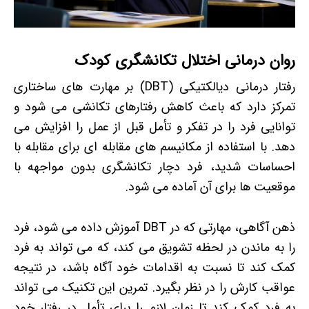
روان درمانی اختلال تکانشگری کودک
رفتار درمانی دیالکتیکی (DBT) بر مهارت های ساختاری
تمرکز دارد که باعث کاهش رفتارهای تکانشی می شود و
توانایی فرد را در تفکر و تأمل قبل از عمل را افزایش می
دهد. با استفاده از مکانیسم های مقابله ای برای مقابله با
احساسات شدید، فرد دچار تکانشگری بدون مواجهه با
موقعیت ها برای آن آماده می شود.
ذهن آگاهی، مهارتی که در DBT آموزش داده می شود، فرد
را به ماندن در لحظه تشویق می کند، که می تواند به فرد
کمک کند تا نسبت به اقدامات خود آگاه باشد، در نتیجه
عواقب کارش را در نظر بگیرد. تمرین این تکنیک می تواند
به فرد کمک کند تا زمان لازم را برای تأمل در رفتار خود