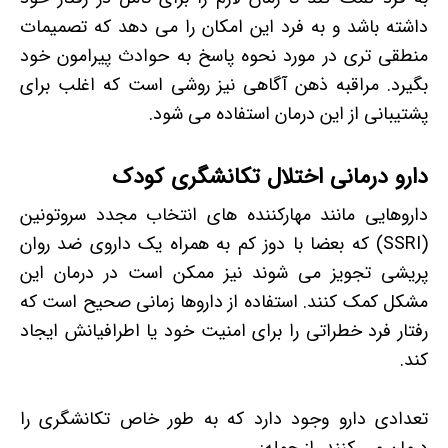
داشته باشد و به فرد این امکان را می دهد که تصمیمات
منطقی تری در مورد نحوه پاسخ به حوادث پیرامون خود
بگیرد. مراقبه ذهن آگاهی نیز روشی است که اغلب برای
پشتیبانی از این درمان استفاده می شود.
دارو درمانی اختلال تکانشگری کودک
داروهایی مانند مهارکننده های انتخاب مجدد سروتونین
(SSRI) که بعضا با دوز کم به همراه یک داروی ضد روان
پریشی تجویز می شوند نیز ممکن است در درمان این
مشکل کمک کنند. استفاده از داروها زمانی صحیح است که
رفتار فرد خطراتی را برای امنیت خود یا اطرافیانش ایجاد
کند.
تعدادی دارو وجود دارد که به طور خاص تکانشگری را