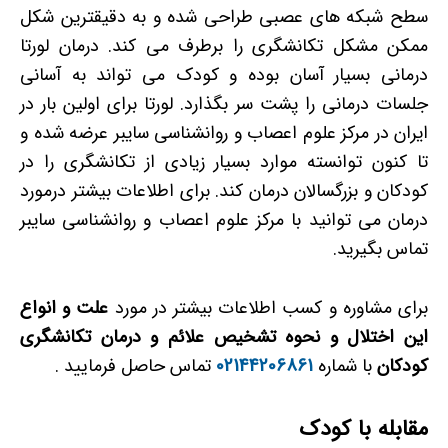
سطح شبکه های عصبی طراحی شده و به دقیقترین شکل
ممکن مشکل تکانشگری را برطرف می کند. درمان لورتا
درمانی بسیار آسان بوده و کودک می تواند به آسانی
جلسات درمانی را پشت سر بگذارد. لورتا برای اولین بار در
ایران در مرکز علوم اعصاب و روانشناسی سایبر عرضه شده و
تا کنون توانسته موارد بسیار زیادی از تکانشگری را در
کودکان و بزرگسالان درمان کند. برای اطلاعات بیشتر درمورد
درمان می توانید با مرکز علوم اعصاب و روانشناسی سایبر
تماس بگیرید.
برای مشاوره و کسب اطلاعات بیشتر در مورد
علت و انواع
این اختلال و نحوه تشخیص علائم و درمان تکانشگری
کودکان
با شماره
02144206861
تماس حاصل فرمایید .
مقابله با کودک