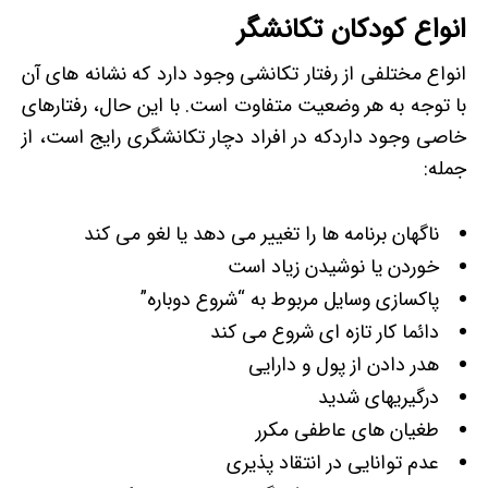
انواع کودکان تکانشگر
انواع مختلفی از رفتار تکانشی وجود دارد که نشانه های آن
با توجه به هر وضعیت متفاوت است. با این حال، رفتارهای
خاصی وجود داردکه در افراد دچار تکانشگری رایج است، از
جمله:
ناگهان برنامه ها را تغییر می دهد یا لغو می کند
خوردن یا نوشیدن زیاد است
پاکسازی وسایل مربوط به “شروع دوباره”
دائما کار تازه ای شروع می کند
هدر دادن از پول و دارایی
درگیریهای شدید
طغیان های عاطفی مکرر
عدم توانایی در انتقاد پذیری