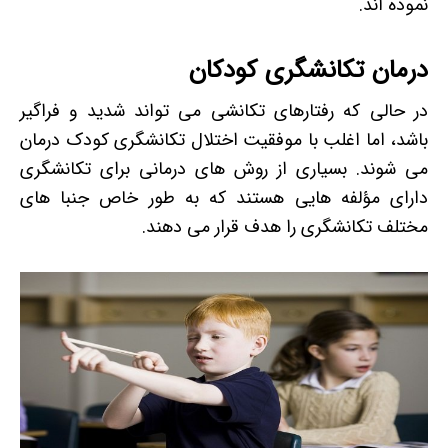
نموده اند.
درمان تکانشگری کودکان
در حالی که رفتارهای تکانشی می تواند شدید و فراگیر
باشد، اما اغلب با موفقیت اختلال تکانشگری کودک درمان
می شوند. بسیاری از روش های درمانی برای تکانشگری
دارای مؤلفه هایی هستند که به طور خاص جنبا های
مختلف تکانشگری را هدف قرار می دهند.