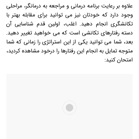
علاوه بر رعایت برنامه درمانی و مراجعه به درمانگر، مراحلی
وجود دارد که خودتان نیز می توانید برای مقابله بهتر با
تکانشگری انجام دهید. اغلب، اولین قدم شناسایی آن
دسته رفتارهای تکانشی است که می خواهید تغییر دهید.
بعد، شما می توانید یکی از این استراتژی را زمانی که شما
متوجه تمایل به انجام این رفتارها را درخود مشاهده کردید،
امتحان کنید: