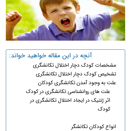
آنچه در این مقاله خواهید خواند:
مشخصات کودک دچار اختلال تکانشگری
تشخیص کودک دچار اختلال تکانشگری
علت به وجود آمدن تکانشگری کودکان
علت های روانشناسی تکانشگری در کودک
اثر ژنتیک در ایجاد اختلال تکانشگری در
کودک
انواع کودکان تکانشگر