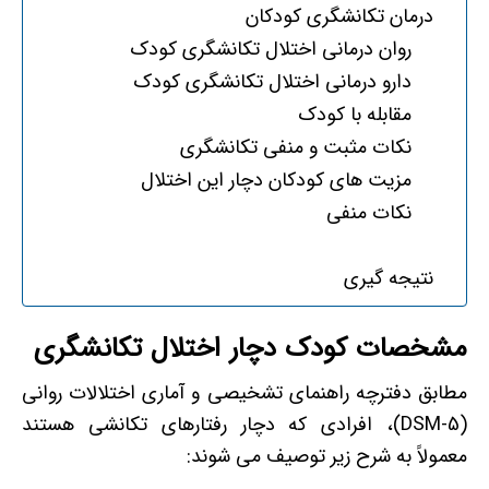
درمان تکانشگری کودکان
روان درمانی اختلال تکانشگری کودک
دارو درمانی اختلال تکانشگری کودک
مقابله با کودک
نکات مثبت و منفی تکانشگری
مزیت های کودکان دچار این اختلال
نکات منفی
نتیجه گیری
مشخصات کودک دچار اختلال تکانشگری
مطابق دفترچه راهنمای تشخیصی و آماری اختلالات روانی
(DSM-5)، افرادی که دچار رفتارهای تکانشی هستند
معمولاً به شرح زیر توصیف می شوند: