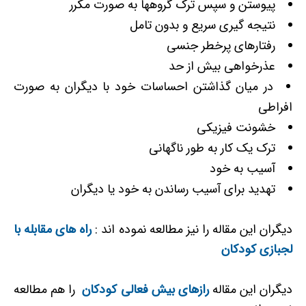
پیوستن و سپس ترک گروهها به صورت مکرر
نتیجه گیری سریع و بدون تامل
رفتارهای پرخطر جنسی
عذرخواهی بیش از حد
در میان گذاشتن احساسات خود با دیگران به صورت
افراطی
خشونت فیزیکی
ترک یک کار به طور ناگهانی
آسیب به خود
تهدید برای آسیب رساندن به خود یا دیگران
دیگران این مقاله را نیز مطالعه نموده اند :
راه های مقابله با
لجبازی کودکان
دیگران این مقاله
رازهای بیش فعالی کودکان
را هم مطالعه