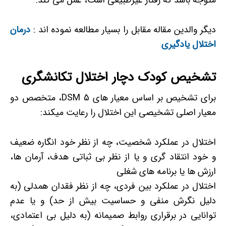
متوجه باشد که رفتار غیرطبیعی است، عمل می کند.
دیگر والدین مقاله مقابل را بسیار مطالعه نموده اند :
درمان
اختلال یادگیری
تشخیص کودک دچار اختلال تکانشگری
برای تشخیص بر اساس معیار های DSM 5، متخصص دو
معیار اصلی تشخیصی این اختلال را رعایت میکند:
اختلال در عملکرد شخصیت، چه از نظر خود انگاره ضعیف
و خود انتقاد گری و یا از نظر بی ثباتی هدف، آرمان ها،
ارزش ها یا برنامه های شغلی
اختلال در عملکرد بین فردی، چه از نظر فقدان همدلی (به
دلیل نگرش منفی و حساسیت بیش از حد) و یا عدم
توانایی در برقراری روابط صمیمانه (به دلیل بی اعتمادی،