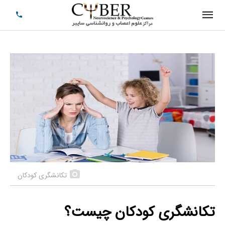
تکانشگری کودکان
تکانشگری کودکان چیست؟