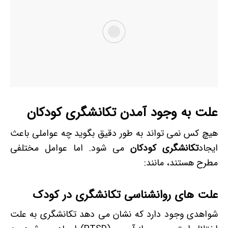
علت به وجود آمدن تکانشگری کودکان
هیچ کس نمی تواند به طور دقیق بگوید چه عواملی باعث
ایجاد
تکانشگری کودکان
می شود. اما عوامل مختلفی
مطرح هستند، مانند:
علت های روانشناسی تکانشگری در کودک
شواهدی وجود دارد که نشان می دهد تکانشگری به علت