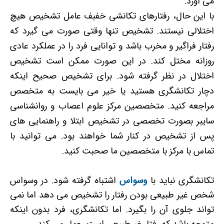
می آورد.
با این حال، رفتارهای تکانشی خفبف عامل تشخیص هیچ
اختلالی نیستند. تشخیص تنها وقتی صورت می گیرد که
رفتار فراگیر و مخرب باشد و توانایی فرد را در عملکرد عادی
روزانه مختل کند. در این صورت ممکن است تشخیص
اختلال در نظر گرفته شود. برای تشخیص صحیح اینکه
دچار تکانشگری هستید یا خیر می بایست به متخصص
مراجعه کنید. متخصصین مرکز علوم اعصاب و روانشناسی
سایبر بصورت تخصصی در تشخیص ابتلا و راهنمایی های
پس از تشخیص در کنار شما خواهند بود. می توانید با
تماس با مرکز با متخصصین ما صحبت کنید.
تکانشگری نباید با
وسواس
اشتباه گرفته شود. در وسواس
شخص غیر طبیعی بودن رفتار را تشخیص می دهد اما نمی
تواند جلوی آن را بگیرد. اما تکانشگری، فرد بدون اینکه