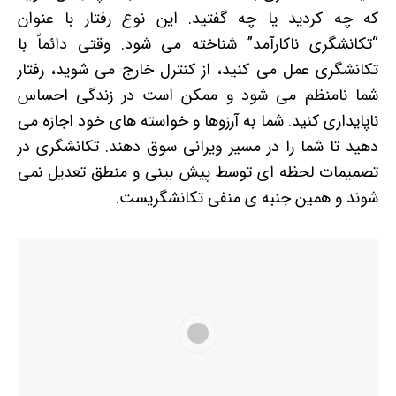
که چه کردید یا چه گفتید. این نوع رفتار با عنوان
“تکانشگری ناکارآمد” شناخته می شود. وقتی دائماً با
تکانشگری عمل می کنید، از کنترل خارج می شوید، رفتار
شما نامنظم می شود و ممکن است در زندگی احساس
ناپایداری کنید. شما به آرزوها و خواسته های خود اجازه می
دهید تا شما را در مسیر ویرانی سوق دهند. تکانشگری در
تصمیمات لحظه ای توسط پیش بینی و منطق تعدیل نمی
شوند و همین جنبه ی منفی تکانشگریست.