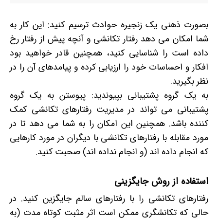
بصورت ذهنی یک زنجیره حوادث ترسیم کنید: این کار به
شما امکان می دهد رفتار تکانشی و آنچه پیش از رفتار رخ
داده است را شناسایی کنید، همچنین قادر خواهید بود
افکار و احساسات خود را ارزیابی کرده و پیامدهای آن را در
نظر بگیرید.
به یک گروه پشتیبانی بپیوندید: پیوستن به یک گروه
پشتیبانی می تواند در مدیریت رفتارهای تکانشی کمک
کننده باشد. همچنین این امکان را به شما می دهد تا در
مورد مقابله با رفتارهای تکانشی با دیگران در مورد کارهایی
که انجام داده اند (و انجام نداده اند) صحبت کنید.
استفاده از روش جایگزینی
رفتارهای تکانشی را با رفتارهای سالم جایگزین کنید. در
حالی که تکانشگری ممکن است اثر مثبت کوتاه مدت (به