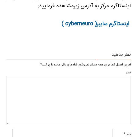
اینستاگرم مرکز به آدرس زیرمشاهده فرمایید:
اینستاگرم سایبر( cyberneuro )
نظر بدهید
آدرس ایمیل شما برای همه منتشر نمی شود
فیلدهای باقی مانده را پر کنید
*
نظر
نام
*