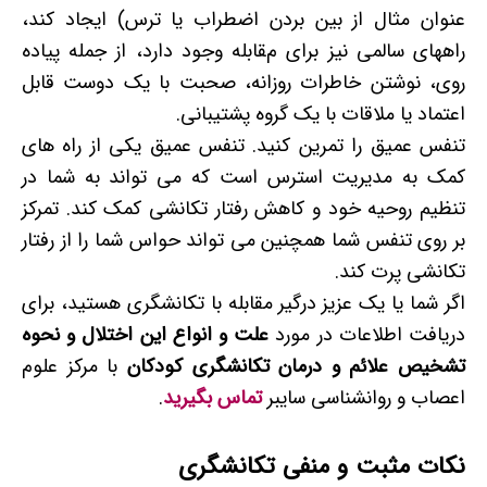
عنوان مثال از بین بردن اضطراب یا ترس) ایجاد کند،
راههای سالمی نیز برای مقابله وجود دارد، از جمله پیاده
روی، نوشتن خاطرات روزانه، صحبت با یک دوست قابل
اعتماد یا ملاقات با یک گروه پشتیبانی.
تنفس عمیق را تمرین کنید. تنفس عمیق یکی از راه های
کمک به مدیریت استرس است که می تواند به شما در
تنظیم روحیه خود و کاهش رفتار تکانشی کمک کند. تمرکز
بر روی تنفس شما همچنین می تواند حواس شما را از رفتار
تکانشی پرت کند.
اگر شما یا یک عزیز درگیر مقابله با تکانشگری هستید، برای
دریافت اطلاعات در مورد
علت و انواع این اختلال و نحوه
تشخیص علائم و درمان تکانشگری کودکان
با مرکز علوم
اعصاب و روانشناسی سایبر
تماس بگیرید
.
نکات مثبت و منفی تکانشگری