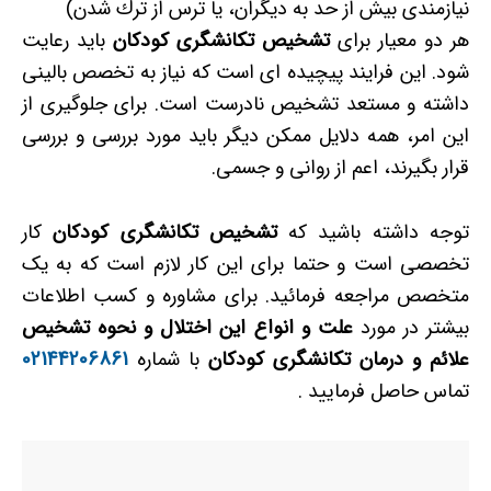
نیازمندی بیش از حد به دیگران، یا ترس از ترك شدن)
هر دو معیار برای
تشخیص تکانشگری کودکان
باید رعایت
شود. این فرایند پیچیده ای است که نیاز به تخصص بالینی
داشته و مستعد تشخیص نادرست است. برای جلوگیری از
این امر، همه دلایل ممکن دیگر باید مورد بررسی و بررسی
قرار بگیرند، اعم از روانی و جسمی.
توجه داشته باشید که
تشخیص تکانشگری کودکان
کار
تخصصی است و حتما برای این کار لازم است که به یک
متخصص مراجعه فرمائید. برای مشاوره و کسب اطلاعات
بیشتر در مورد
علت و انواع این اختلال و نحوه تشخیص
علائم و درمان تکانشگری کودکان
با شماره
02144206861
تماس حاصل فرمایید .