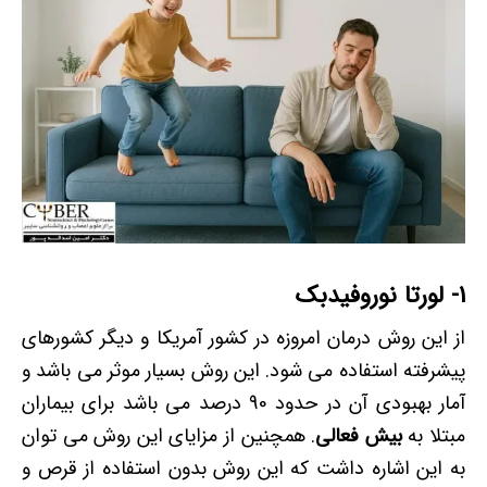
1- لورتا نوروفیدبک
از این روش درمان امروزه در کشور آمریکا و دیگر کشورهای
پیشرفته استفاده می شود. این روش بسیار موثر می باشد و
آمار بهبودی آن در حدود 90 درصد می باشد برای بیماران
مبتلا به
بیش فعالی
. همچنین از مزایای این روش می توان
به این اشاره داشت که این روش بدون استفاده از قرص و