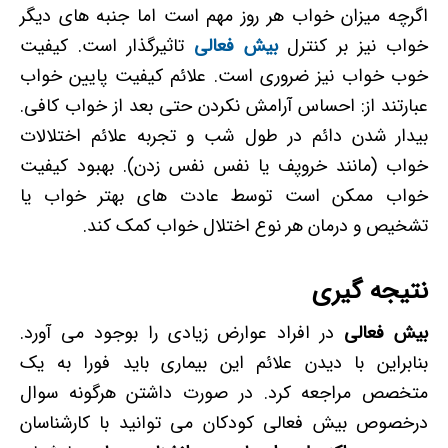
اگرچه میزان خواب هر روز مهم است اما جنبه های دیگر
خواب نیز بر کنترل
بیش فعالی
تاثیرگذار است. کیفیت
خوب خواب نیز ضروری است. علائم کیفیت پایین خواب
عبارتند از: احساس آرامش نکردن حتی بعد از خواب کافی.
بیدار شدن دائم در طول شب و تجربه علائم اختلالات
خواب (مانند خروپف یا نفس نفس زدن). بهبود کیفیت
خواب ممکن است توسط عادت های بهتر خواب یا
تشخیص و درمان هر نوع اختلال خواب کمک کند.
نتیجه گیری
بیش فعالی
در افراد عوارض زیادی را بوجود می آورد.
بنابراین با دیدن علائم این بیماری باید فورا به یک
متخصص مراجعه کرد. در صورت داشتن هرگونه سوال
درخصوص
بیش فعالی کودکان
می توانید با کارشناسان