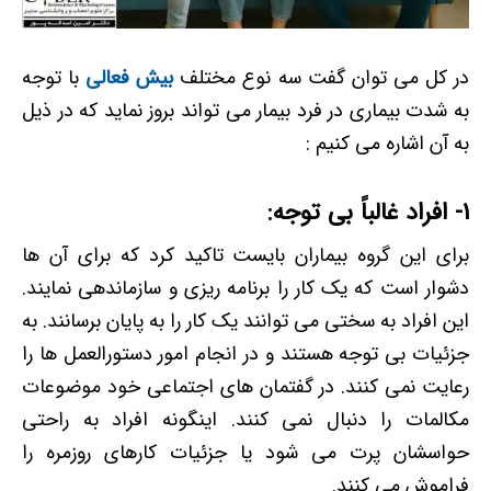
در کل می توان گفت سه نوع مختلف
بیش فعالی
با توجه
به شدت بیماری در فرد بیمار می تواند بروز نماید که در ذیل
به آن اشاره می کنیم :
1- افراد غالباً بی توجه:
برای این گروه بیماران بایست تاکید کرد که برای آن ها
دشوار است که یک کار را برنامه ریزی و سازماندهی نمایند.
این افراد به سختی می توانند یک کار را به پایان برسانند. به
جزئیات بی توجه هستند و در انجام امور دستورالعمل ها را
رعایت نمی کنند. در گفتمان های اجتماعی خود موضوعات
مکالمات را دنبال نمی کنند. اینگونه افراد به راحتی
حواسشان پرت می شود یا جزئیات کارهای روزمره را
فراموش می کنند.