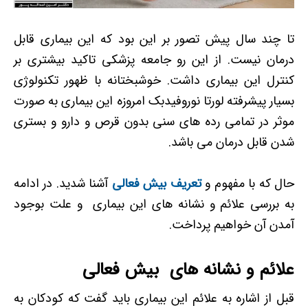
تا چند سال پیش تصور بر این بود که این بیماری قابل
درمان نیست. از این رو جامعه پزشکی تاکید بیشتری بر
کنترل این بیماری داشت. خوشبختانه با ظهور تکنولوژی
بسیار پیشرفته لورتا نوروفیدبک امروزه این بیماری به صورت
موثر در تمامی رده های سنی بدون قرص و دارو و بستری
شدن قابل درمان می باشد.
حال که با مفهوم و
تعریف بیش فعالی
آشنا شدید. در ادامه
به بررسی علائم و نشانه های این بیماری و علت بوجود
آمدن آن خواهیم پرداخت.
علائم و نشانه های بیش فعالی
قبل از اشاره به علائم این بیماری باید گفت که کودکان به