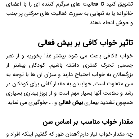
تشویق کنید تا فعالیت های سرگرم کننده ای را با اعضای
خانواده یا به تنهایی به صورت فعالیت های حرکتی پر جنب
و جوش انجام دهند.
تاثیر خواب کافی بر بیش فعالی
خواب ناکافی باعث می شود بیشتر غذا بخوریم و از نظر
جسمی تحرک کمتری داشته باشیم. کودکان بیشتر از
بزرگسالان به خواب احتیاج دارند و میزان آن ها با توجه به
سن متفاوت است. خوابیدن به مقدار کافی برای کودکان در
رشد و سلامت آنها بسیار مهم است و از بروز بیماری بسیاری
همچون تشدید بیماری
بیش فعالی
و … جلوگیری می نماید.
مقدار خواب مناسب بر اساس سن
چه مقدار خواب نیاز دارم؟همان طور که گفتیم اینکه افراد و