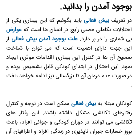
بوجود آمدن را بدانید.
در تعریف
بیش فعالی
باید بگوئبم که این بیماری یکی از
اختلالات تکاملی عصبی رایج در انسان ها است که
عوارض
بی شماری را در بر دارد.
علت بوجود آمدن بیش فعالی
از
این جهت دارای اهمیت است که می توان با شناخت
صحیح آن ها در کنترل این بیماری اقدامات موثری ایجاد
نمود. این اختلال در ابتدای کودکی قابل تشخیص بوده و
در صورت عدم درمان آن تا بزرگسالی نیز ادامه خواهد یافت
.
کودکان مبتلا به
بیش فعالی
ممکن است در توجه و کنترل
رفتارهای تکانشی مشکل داشته باشند. این رفتار های
تکانشی می توانند در دوران کودکی و جوانی افراد، باعث
بروز خسارات جبران ناپذیری در زندگی افراد و اطرافیان آن