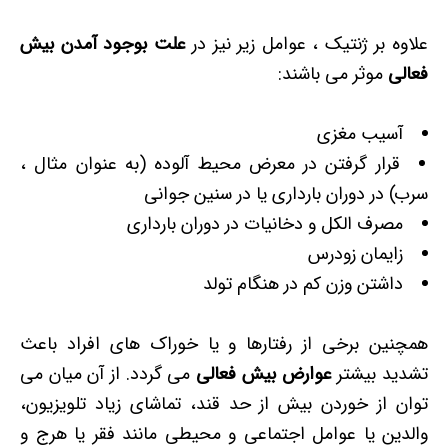
علاوه بر ژنتیک ، عوامل زیر نیز در
علت بوجود آمدن بیش
فعالی
موثر می باشند:
آسیب مغزی
قرار گرفتن در معرض محیط آلوده (به عنوان مثال ،
سرب) در دوران بارداری یا در سنین جوانی
مصرف الکل و دخانیات در دوران بارداری
زایمان زودرس
داشتن وزن کم در هنگام تولد
همچنین برخی از رفتارها و یا خوراک های افراد باعث
تشدید بیشتر
عوارض بیش فعالی
می گردد. از آن میان می
توان از خوردن بیش از حد قند، تماشای زیاد تلویزیون،
والدین یا عوامل اجتماعی و محیطی مانند فقر یا هرج و