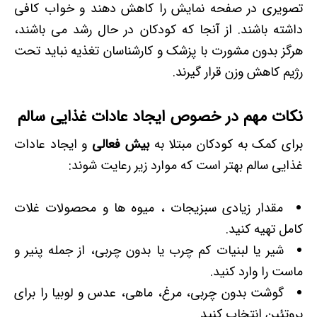
تصویری در صفحه نمایش را کاهش دهند و خواب کافی
داشته باشند. از آنجا که کودکان در حال رشد می باشند،
هرگز بدون مشورت با پزشک و کارشناسان تغذیه نباید تحت
رژیم کاهش وزن قرار گیرند.
نکات مهم در خصوص ایجاد عادات غذایی سالم
برای کمک به کودکان مبتلا به
بیش فعالی
و ایجاد عادات
غذایی سالم بهتر است که موارد زیر رعایت شوند:
مقدار زیادی سبزیجات ، میوه ها و محصولات غلات
کامل تهیه کنید.
شیر یا لبنیات کم چرب یا بدون چربی، از جمله پنیر و
ماست را وارد کنید.
گوشت بدون چربی، مرغ، ماهی، عدس و لوبیا را برای
پروتئین انتخاب کنید.