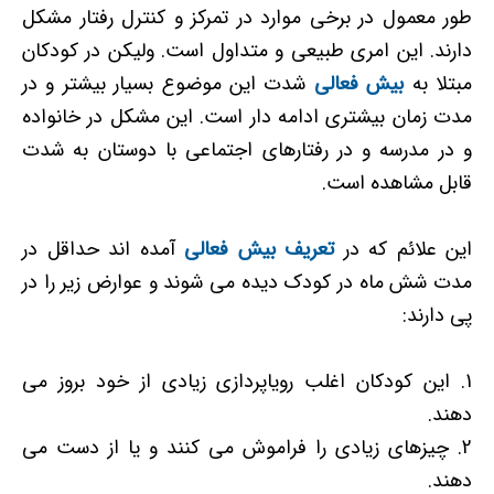
طور معمول در برخی موارد در تمرکز و کنترل رفتار مشکل
دارند. این امری طبیعی و متداول است. ولیکن در کودکان
مبتلا به
بیش فعالی
شدت این موضوع بسیار بیشتر و در
مدت زمان بیشتری ادامه دار است. این مشکل در خانواده
و در مدرسه و در رفتارهای اجتماعی با دوستان به شدت
قابل مشاهده است.
این علائم که در
تعریف بیش فعالی
آمده اند حداقل در
مدت شش ماه در کودک دیده می شوند و عوارض زیر را در
پی دارند:
این کودکان اغلب رویاپردازی زیادی از خود بروز می
دهند.
چیزهای زیادی را فراموش می کنند و یا از دست می
دهند.