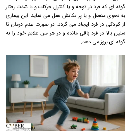
گونه ای که فرد در توجه و یا کنترل حرکات و یا شدت رفتار
به نحوی منفعل و یا پر تکانش عمل می نماید. این بیماری
از کودکی در فرد ایجاد می گردد. در صورت عدم درمان تا
سنین بالا در فرد باقی مانده و در هر سن علایم خود را به
گونه ای بروز می دهد.