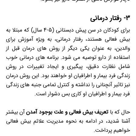
3- رفتار درمانی
برای كودكان در سن پیش دبستانی (5-4 سال) که مبتلا به
بیش فعالی هستند، رفتار درمانی، به ویژه آموزش برای
والدین، ​​به عنوان یکی دیگر از روش های درمان قبل از
استفاده از دارو توصیه می شود. برنامه های درمانی خوب
شامل نظارت دقیق، پیگیری و ایجاد تغییرات در روش
زندگی فرد بیمار و اطرافیان او خواهند بود. این روش درمان
نیز تاثیر آنچنانی را نداشته و کنترل تمامی جنبه های زندگی
فرد بیمار و اطرافیان او کاری بس دشوار است.
حال که با
تعریف بیش فعالی و علت بوجود آمدن
آن بیشتر
آشنا شدید، در ادامه به نحوه مدیریت علائم بیش فعالی
خواهیم پرداخت.