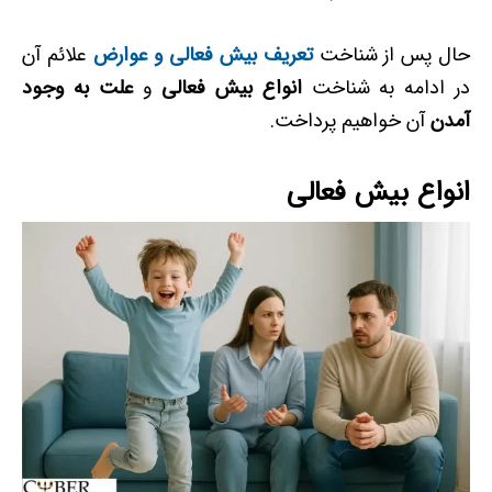
حال پس از شناخت
تعریف بیش فعالی و عوارض
علائم آن
در ادامه به شناخت
انواع بیش فعالی
و
علت به وجود
آمدن
آن خواهیم پرداخت.
انواع بیش فعالی