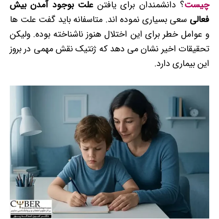
چیست
؟ دانشمندان برای یافتن
علت بوجود آمدن بیش
فعالی
سعی بسیاری نموده اند. متاسفانه باید گفت علت ها
و عوامل خطر برای این اختلال هنوز ناشناخته بوده. ولیکن
تحقیقات اخیر نشان می دهد که ژنتیک نقش مهمی در بروز
این بیماری دارد.