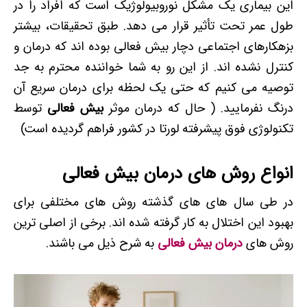
این بیماری یک مشکل نوروبیولوژیک است که افراد را در
طول عمر تحت تأثیر قرار می دهد. طبق تحقیقات، بیشتر
بزهکارهای اجتماعی دچار بیش فعالی بوده اند که درمان و
کنترل نشده اند. از این رو به شما خواننده محترم به جد
توصیه می کنیم که حتی یک لحظه برای درمان سریع آن
درنگ نفرمایید. ( حال که درمان موثر
بیش فعالی
توسط
تکنولوژی فوق پیشرفته لورتا در کشور فراهم گردیده است)
انواع روش های درمان بیش فعالی
در طی سال های های گذشته روش های مختلفی برای
بهبود این اختلال به کار گرفته شده اند. برخی از اصلی ترین
روش های
درمان بیش فعالی
به شرح ذیل می باشند.