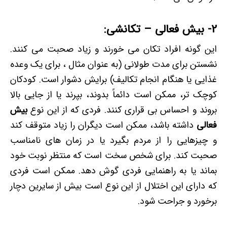
2- بیش فعالی – تکانشی:
این گونه افراد تکان می خورند و زیاد صحبت می کنند.
نشستن برای مدت طولانی (به عنوان مثال ، برای یک وعده
غذایی یا هنگام انجام تکالیف) برایش دشوار است. کودکان
کوچک تر، ممکن است دائماً بدوند، بپرند یا از جایی بالا
بروند و احساس بی قراری کنند. فردی که از این نوع
بیش
فعالی
داشته باشد، ممکن است دیگران را زیاد متوقف کند
و چیزهایی را از مردم بگیرد یا در زمان های نامناسب
صحبت کند. برای شخص سخت است که منتظر نوبت خود
بماند یا به راهنمایی فردی گوش دهد. ممکن است فردی
که دارای این اختلال
از این نوع است بیش از سایرین دچار
برخورد و جراحت شود.