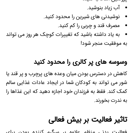
آب زیاد بنوشید.
نوشیدنی های شیرین را محدود کنید.
مصرف قند و چربی را کم کنید.
به یاد داشته باشید که تغییرات کوچک هر روز می تواند
به موفقیت منجر شود!
وسوسه های پر کالری را محدود کنید
کاهش در دسترس بودن میان وعده های پرچرب و پر قند یا
شور می تواند به کودکان شما در ایجاد عادات غذایی سالم
کمک کند. فقط به فرزندان خود اجازه دهید که این غذاها را
به ندرت بخورند.
تاثیر فعالیت بر بیش فعالی
فعالیت بدنی منظم علاوه بر سرگرم کننده بودن برای