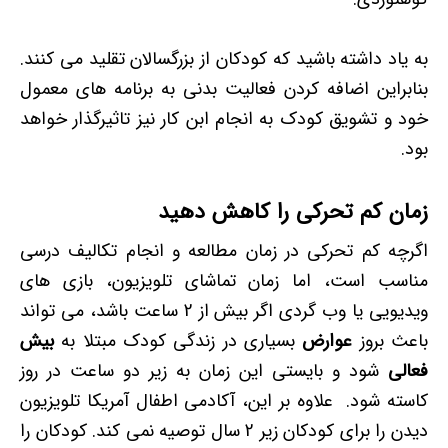
به یاد داشته باشید که کودکان از بزرگسالان تقلید می کنند.
بنابراین اضافه کردن فعالیت بدنی به برنامه های معمول
خود و تشویق کودک به انجام ابن کار نیز تاثیرگذار خواهد
بود.
زمان کم تحرکی را کاهش دهید
اگرچه کم تحرکی در زمان مطالعه و انجام تکالیف درسی
مناسب است، اما زمان تماشای تلویزیون، بازی های
ویدیویی یا وب گردی اگر بیش از 2 ساعت باشد، می تواند
باعث بروز
عوارض
بسیاری در زندگی کودک مبتلا به
بیش
فعالی
شود و بایستی این زمان به زیر دو ساعت در روز
کاسته شود. علاوه بر این، آكادمی اطفال آمریكا تلویزیون
دیدن را برای كودكان زیر 2 سال توصیه نمی كند. کودکان را