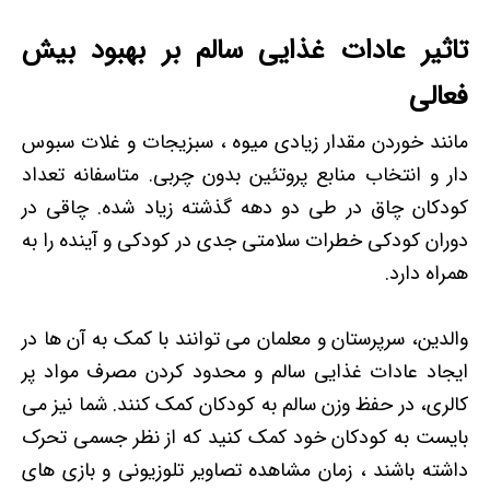
تاثیر عادات غذایی سالم بر بهبود بیش
فعالی
مانند خوردن مقدار زیادی میوه ، سبزیجات و غلات سبوس
دار و انتخاب منابع پروتئین بدون چربی. متاسفانه تعداد
کودکان چاق در طی دو دهه گذشته زیاد شده. چاقی در
دوران کودکی خطرات سلامتی جدی در کودکی و آینده را به
همراه دارد.
والدین، ​​سرپرستان و معلمان می توانند با کمک به آن ها در
ایجاد عادات غذایی سالم و محدود کردن مصرف مواد پر
کالری، در حفظ وزن سالم به کودکان کمک کنند. شما نیز می
بایست به کودکان خود کمک کنید که از نظر جسمی تحرک
داشته باشند ، زمان مشاهده تصاویر تلوزیونی و بازی های