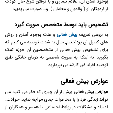
بوجود آمدن
آن، علائم بیماری و با گرفتن شرح حال کودک
از نزدیکان او ( والدین و معلمان ) و… صورت می پذیرد.
تشخیص باید توسط متخصص صورت گیرد
به بررسی تعریف
بیش فعالی
و علت بوجود آمدن و روش
های کنترل آن پرداختیم. حال به شدت توصیه می کنیم که
برای تشخیص بیش فعالی از متخصصین آن حوزه کمک
بگیرید. نه اینکه به صورت شخصی به درمان خانگی طبق
توصیه افراد غیر کارشناس بپردازید.
عوارض بیش فعالی
عوارض بیش فعالی
بیش از آن چیزی که فکر می کنید می
تواند زندگی فرد را با مخاطرات جدی مواجه نماید. حوادث،
اعتیاد و مشکلات در روابط اجتماعی با همسر و همکاران از