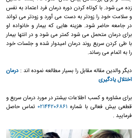
زده می شود. با کوتاه کردن دوره درمان فرد اعتماد به نفس
و سلامت خود را زودتر به دست می آورد و زودتر می تواند
در جامعه حاضر شود. هزینه هایی که بیمار و خانواده او
برای درمان متحمل می شود کمتر می شود و در انتها بیمار
با طی کردن سریع روند درمان امیدوار شده و جلسات خود
را به اتمام می رساند.
دیگر والدین مقاله مقابل را بسیار مطالعه نموده اند :
درمان
اختلال یادگیری
برای مشاوره و کسب اطلاعات بیشتر در مورد درمان سریع و
قطعی بیش فعالی با شماره
02144206861
تماس حاصل
فرمایید .