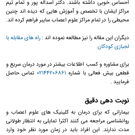
احساس خوبی داشته باشند. دکتر اسداله پور و تمام تیم
مراکز ایشان با تخصص و آموزش هایی که دیده اند چنین
محیطی را در تمام مراکز علوم اعصاب سایبر فراهم کرده اند.
دیگران این مقاله را نیز مطالعه نموده اند :
راه های مقابله با
لجبازی کودکان
برای مشاوره و کسب اطلاعات بیشتر در مورد درمان سریع و
قطعی بیش فعالی با شماره
02144206861
تماس حاصل
فرمایید .
نوبت دهی دقیق
بیمارانی که برای درمان به کلینیک های علوم اعصاب و
روانشناسی مراجعه می کنند اکثرا تمایلی به انتظار طولانی
مدت ندارند. این افراد باید در زمان مورد نظر خود وارد