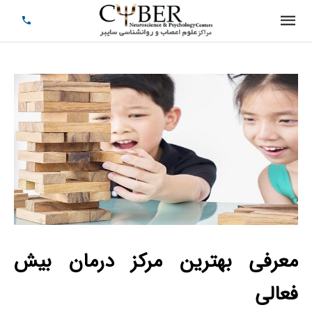
معرفی بهترین مرکز درمان بیش
فعالی