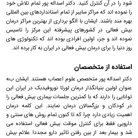
شود را در آن کنترل کنید. دکتر اسداله پور تمام تلاش خود
را نموده اند که مراکز سایبر از تمام استانداردهای بین المللی
بهره مند باشند. ایشان با الگو برداری از بهترین مراکز درمان
بیش فعالی در کشورهای پیشرفته این مرکز را تاسیس
نموده اند و جزء اولین افرادی بوده اند که تکنولوژی های
روز دنیا را برای درمان بیش فعالی در ایران به کار برده اند.
استفاده از متخصصان
دکتر اسداله پور متخصص علوم اعصاب هستند. ایشان به
عنوان اولین بنیانگذار درمان لورتا نوروفیدبک در ایران این
توانایی را دارند که با کمترین جلسات بیماری بیش فعالی را
در کودکان و بزرگسالان درمان نمایند. این کلمه درمان
اهمیت زیادی دارد چرا که تا کنون تمام روش های سنتی و
دارویی فقط برای کنترل موقت بیش فعالی استفاده می
شد و بیمار بعد از بین رفتن تاثیر دارو مجددا علائم بیش