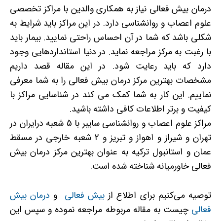
درمان بیش فعالی نیاز به همکاری والدین با مراکز تخصصی
علوم اعصاب و روانشناسی دارد. در این مراکز باید شرایط به
شکلی باشد که شما در آن احساس راحتی نمایید. بیمار باید
با رغبت به مرکز مراجعه نماید. در دنیا استانداردهایی وجود
دارد که باید رعایت شود. در این مقاله قصد داریم
مشخصات بهترین مرکز درمان بیش فعالی را به شما معرفی
نماییم. این کار به شما کمک می کند در شناسایی مراکز با
کیفیت و برتر اطلاعات کافی داشته باشید.
مراکز علوم اعصاب و روانشناسی سایبر با 5 شعبه درایران در
تهران و شیراز و اهواز و تبریز و 2 شعبه خارجی در مسقط
عمان و استانبول ترکیه به عنوان بهترین مرکز درمان بیش
فعالی خاورمیانه شناخته شده است.
توصیه می‌کنیم برای اطلاع از
بیش فعالی
و
درمان بیش
فعالی
چیست به مقاله مربوطه مراجعه نموده و سپس این