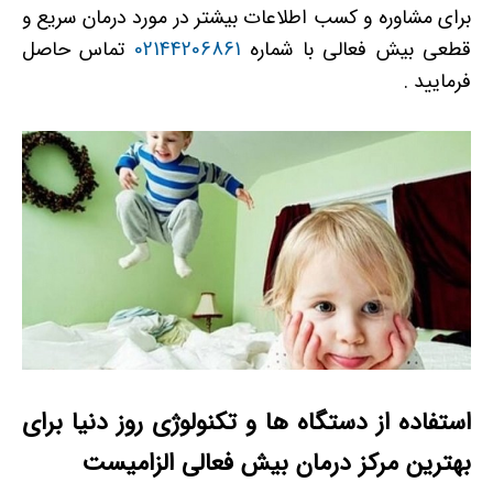
برای مشاوره و کسب اطلاعات بیشتر در مورد درمان سریع و
قطعی بیش فعالی با شماره
02144206861
تماس حاصل
فرمایید .
استفاده از دستگاه ها و تکنولوژی روز دنیا برای
بهترین مرکز درمان بیش فعالی الزامیست