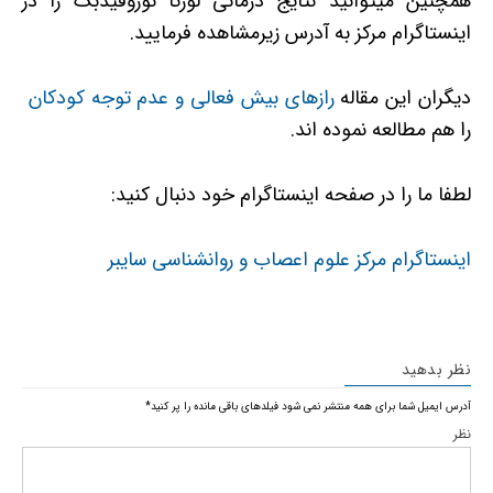
همچنین میتوانید نتایج درمانی لورتا نوروفیدبک را در
اینستاگرام مرکز به آدرس زیرمشاهده فرمایید.
دیگران این مقاله
رازهای بیش فعالی و عدم توجه کودکان
را هم مطالعه نموده اند.
لطفا ما را در صفحه اینستاگرام خود دنبال کنید:
اینستاگرام مرکز علوم اعصاب و روانشناسی سایبر
نظر بدهید
آدرس ایمیل شما برای همه منتشر نمی شود
فیلدهای باقی مانده را پر کنید
*
نظر