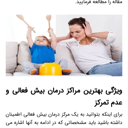
مقاله را مطالعه فرمایید.
ویژگی بهترین مراکز درمان بیش فعالی و
عدم تمرکز
برای اینکه بتوانید به یک مرکز درمان بیش فعالی اطمینان
داشته باشید باید مشخصاتی که در ادامه به آنها اشاره می