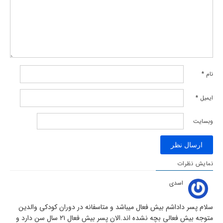
نام
*
ایمیل
*
وبسایت
نمایش نظرات
اسدی
سلام پسر داداشم بیش فعال میباشد و متاسفانه در دوران کودکی والدین
متوجه بیش فعالی بچه نشده اند.الان پسر بیش فعال ۲۱ سال سن دارد و