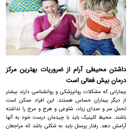
داشتن محیطی آرام از ضروریات بهترین مرکز
درمان بیش فعالی است
بیمارانی که مشکلات روانپزشکی و روانشناسی دارند بیشتر
از دیگر بیماران حساس هستند. این افراد ممکن است
تحمل سر و صدای زیاد، شلوغی و هرج و مرج را نداشته
باشند. محیط کلینیک باید با چیدمان درست خود به آنها
آرامش دهد. رفتار پرسنل باید به شکلی باشد که مراجعان