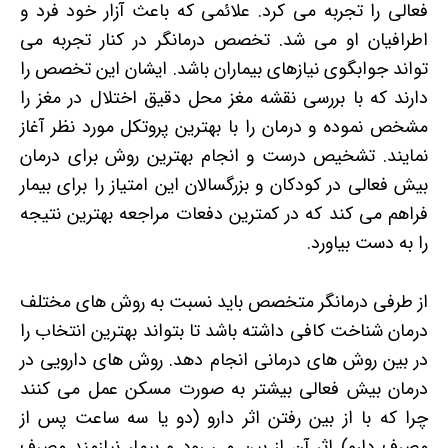
فعالی را تجربه می کرد. علائمی که باعث آزار خود فرد و
اطرافیان او می شد. تخصص درمانگر در کنار تجربه می
تواند جوابگوی نیازهای بیماران باشد. ایشان این تخصص را
دارند که با بررسی نقشه مغز محل دقیق اختلال در مغز را
مشخص نموده و درمان را با بهترین پروتکل مورد نظر آغاز
نمایند. تشخیص درست و انجام بهترین روش برای درمان
بیش فعالی در کودکان و بزرگسالان این امتیاز را برای بیمار
فراهم می کند که در کمترین دفعات مراجعه بهترین نتیجه
را به دست بیاورد.
از طرفی درمانگر متخصص باید نسبت به روش های مختلف
درمان شناخت کافی داشته باشد تا بتواند بهترین انتخاب را
در بین روش های درمانی انجام دهد. روش های دارویی در
درمان بیش فعالی بیشتر به صورت مسکن عمل می کنند
چرا که با از بین رفتن اثر دارو (دو یا سه ساعت پس از
مصرف دارو) اثر آن از بین می رود و بیمار نیازمند مصرف