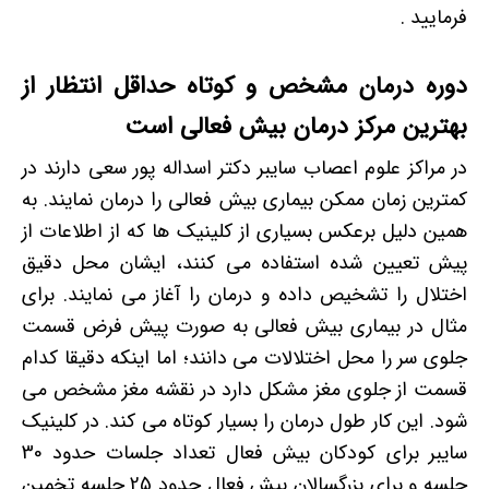
فرمایید .
دوره درمان مشخص و کوتاه حداقل انتظار از
بهترین مرکز درمان بیش فعالی است
در مراکز علوم اعصاب سایبر دکتر اسداله پور سعی دارند در
کمترین زمان ممکن بیماری بیش فعالی را درمان نمایند. به
همین دلیل برعکس بسیاری از کلینیک ها که از اطلاعات از
پیش تعیین شده استفاده می کنند، ایشان محل دقیق
اختلال را تشخیص داده و درمان را آغاز می نمایند. برای
مثال در بیماری بیش فعالی به صورت پیش فرض قسمت
جلوی سر را محل اختلالات می دانند؛ اما اینکه دقیقا کدام
قسمت از جلوی مغز مشکل دارد در نقشه مغز مشخص می
شود. این کار طول درمان را بسیار کوتاه می کند. در کلینیک
سایبر برای کودکان بیش فعال تعداد جلسات حدود 30
جلسه و برای بزرگسالان بیش فعال حدود 25 جلسه تخمین