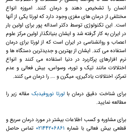
انسان را تشخیص دهند و درمان کنند. امروزه انواع
مختلفی از درمان های مغزی وجود دارد که لورتا یکی از آنها
است. این تکنولوژی توسط دکتر اسداله پور برای اولین بار
در ایران به کار گرفته شد و ایشان بنیانگذار اولین مرکز علوم
اعصاب و روانشناسی در ایران است که از لورتا برای درمان
استفاده می کند. ایشان از بهترین و جدیدترین دستگاه ها و
نرم افزارهای پرکاربرد در دنیا استفاده می کنند و انواع
اختلالات مانند تیک و توره، وسواس، بیش فعالی و عدم
تمرکز، اختلالات یادگیری، میگرن و …. را درمان می کنند.
برای شناخت دقیق درمان با
لورتا نوروفیدبک
مقاله زیر را
مطالعه نمایید.
برای مشاوره و کسب اطلاعات بیشتر در مورد درمان سریع و
قطعی بیش فعالی با شماره
02144206861
تماس حاصل