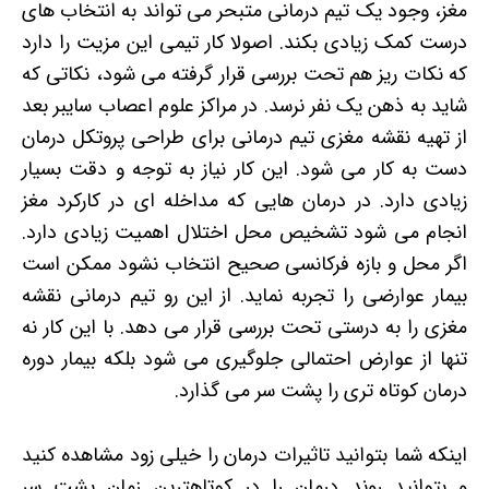
مغز، وجود یک تیم درمانی متبحر می تواند به انتخاب های
درست کمک زیادی بکند. اصولا کار تیمی این مزیت را دارد
که نکات ریز هم تحت بررسی قرار گرفته می شود، نکاتی که
شاید به ذهن یک نفر نرسد. در مراکز علوم اعصاب سایبر بعد
از تهیه نقشه مغزی تیم درمانی برای طراحی پروتکل درمان
دست به کار می شود. این کار نیاز به توجه و دقت بسیار
زیادی دارد. در درمان هایی که مداخله ای در کارکرد مغز
انجام می شود تشخیص محل اختلال اهمیت زیادی دارد.
اگر محل و بازه فرکانسی صحیح انتخاب نشود ممکن است
بیمار عوارضی را تجربه نماید. از این رو تیم درمانی نقشه
مغزی را به درستی تحت بررسی قرار می دهد. با این کار نه
تنها از عوارض احتمالی جلوگیری می شود بلکه بیمار دوره
درمان کوتاه تری را پشت سر می گذارد.
اینکه شما بتوانید تاثیرات درمان را خیلی زود مشاهده کنید
و بتوانید روند درمان را در کوتاهترین زمان پشت سر