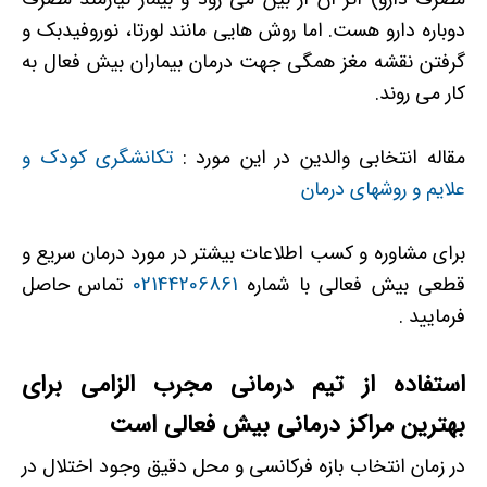
دوباره دارو هست. اما روش هایی مانند لورتا، نوروفیدبک و
گرفتن نقشه مغز همگی جهت درمان بیماران بیش فعال به
کار می روند.
مقاله انتخابی والدین در این مورد :
تکانشگری کودک و
علایم و روشهای درمان
برای مشاوره و کسب اطلاعات بیشتر در مورد درمان سریع و
قطعی بیش فعالی با شماره
02144206861
تماس حاصل
فرمایید .
استفاده از تیم درمانی مجرب الزامی برای
بهترین مراکز درمانی بیش فعالی است
در زمان انتخاب بازه فرکانسی و محل دقیق وجود اختلال در