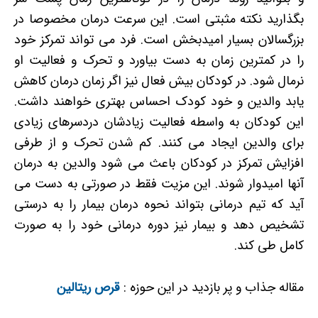
بگذارید نکته مثبتی است. این سرعت درمان مخصوصا در
بزرگسالان بسیار امیدبخش است. فرد می تواند تمرکز خود
را در کمترین زمان به دست بیاورد و تحرک و فعالیت او
نرمال شود. در کودکان بیش فعال نیز اگر زمان درمان کاهش
یابد والدین و خود کودک احساس بهتری خواهند داشت.
این کودکان به واسطه فعالیت زیادشان دردسرهای زیادی
برای والدین ایجاد می کنند. کم شدن تحرک و از طرفی
افزایش تمرکز در کودکان باعث می شود والدین به درمان
آنها امیدوار شوند. این مزیت فقط در صورتی به دست می
آید که تیم درمانی بتواند نحوه درمان بیمار را به درستی
تشخیص دهد و بیمار نیز دوره درمانی خود را به صورت
کامل طی کند.
مقاله جذاب و پر بازدید در این حوزه :
قرص ریتالین