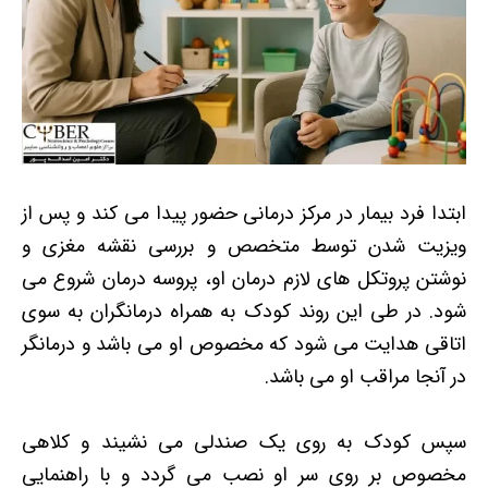
ابتدا فرد بیمار در مرکز درمانی حضور پیدا می کند و پس از
ویزیت شدن توسط متخصص و بررسی نقشه مغزی و
نوشتن پروتکل های لازم درمان او، پروسه درمان شروع می
شود. در طی این روند کودک به همراه درمانگران به سوی
اتاقی هدایت می شود که مخصوص او می باشد و درمانگر
در آنجا مراقب او می باشد.
سپس کودک به روی یک صندلی می نشیند و کلاهی
مخصوص بر روی سر او نصب می گردد و با راهنمایی