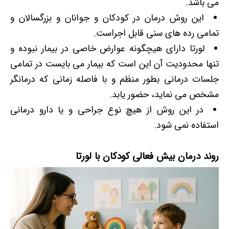
می باشد.
این روش درمان در کودکان و جوانان و بزرگسالان و
تمامی رده های سنی قابل اجراست.
لورتا دارای هیچگونه عوارض خاصی در بیمار نبوده و
تنها محدودیت آن این است که بیمار می بایست در تمامی
جلسات درمانی بطور منظم و با فاصله زمانی که درمانگر
مشخص می نماید، حضور یابد.
در این روش از هیچ نوع جراحی و یا دارو درمانی
استفاده نمی شود.
روند درمان بیش فعالی کودکان با لورتا