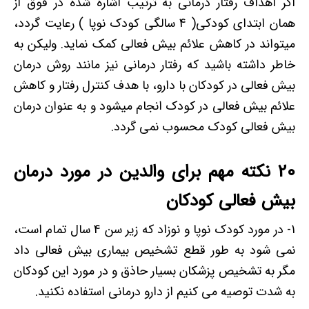
اگر اهداف رفتار درمانی به ترتیب اشاره شده در فوق از
همان ابتدای کودکی( 4 سالگی کودک نوپا ) رعایت گردد،
میتواند در کاهش علائم بیش فعالی کمک نماید. ولیکن به
خاطر داشته باشید که رفتار درمانی نیز مانند روش درمان
بیش فعالی در کودکان با دارو، با هدف کنترل رفتار و کاهش
علائم بیش فعالی در کودک انجام میشود و به عنوان درمان
بیش فعالی کودک محسوب نمی گردد.
20 نکته مهم برای والدین در مورد درمان
بیش فعالی کودکان
1- در مورد کودک نوپا و نوزاد که زیر سن 4 سال تمام است،
نمی شود به طور قطع تشخیص بیماری بیش فعالی داد
مگر به تشخیص پزشکان بسیار حاذق و در مورد این کودکان
به شدت توصیه می کنیم از دارو درمانی استفاده نکنید.