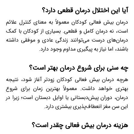
آیا این اختلال درمان قطعی دارد؟
درمان بیش فعالی کودکان معمولاً به معنای کنترل علائم
است، نه درمان کامل و قطعی. بسیاری از کودکان با کمک
درمان‌های درست می‌توانند زندگی عادی و موفقی داشته
باشند، اما نیاز به پیگیری مداوم وجود دارد.
چه سنی برای شروع درمان بهتر است؟
هرچه درمان بیش فعالی کودکان زودتر آغاز شود، نتیجه
بهتری خواهد داشت. معمولاً بهترین زمان برای شروع
درمان، دوران پیش‌دبستانی یا اوایل دبستان است؛ زیرا در
این سن مغز انعطاف‌پذیری بیشتری دارد.
هزینه درمان بیش فعالی چقدر است؟