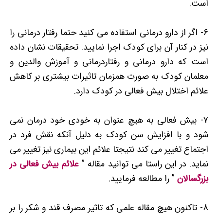
است.
6- اگر از دارو درمانی استفاده می کنید حتما رفتار درمانی را
نیز در کنار آن برای کودک اجرا نمایید. تحقیقات نشان داده
است که دارو درمانی و رفتاردرمانی و آموزش والدین و
معلمان کودک به صورت همزمان تاثیرات بیشتری بر کاهش
علائم اختلال بیش فعالی در کودک دارد.
7- بیش فعالی به هیچ عنوان به خودی خود درمان نمی
شود و با افزایش سن کودک به دلیل آنکه نقش فرد در
اجتماع تغییر می کند نتیجتا علائم این بیماری نیز تغییر می
نماید. در این راستا می توانید مقاله ”
علائم بیش فعالی در
بزرگسالان
” را مطالعه فرمایید.
8- تاکنون هیچ مقاله علمی که تاثیر مصرف قند و شکر را بر