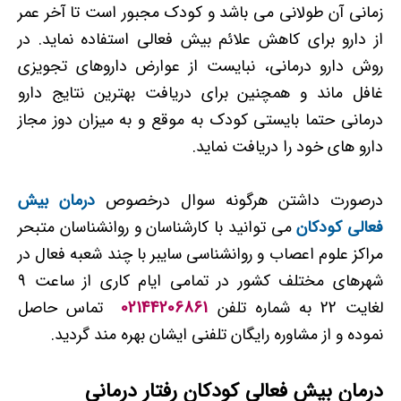
زمانی آن طولانی می باشد و کودک مجبور است تا آخر عمر
از دارو برای کاهش علائم بیش فعالی استفاده نماید. در
روش دارو درمانی، نبایست از عوارض داروهای تجویزی
غافل ماند و همچنین برای دریافت بهترین نتایج دارو
درمانی حتما بایستی کودک به موقع و به میزان دوز مجاز
دارو های خود را دریافت نماید.
درصورت داشتن هرگونه سوال درخصوص
درمان بیش
فعالی کودکان
می توانید با کارشناسان و روانشناسان متبحر
مراکز علوم اعصاب و روانشناسی سایبر با چند شعبه فعال در
شهرهای مختلف کشور در تمامی ایام کاری از ساعت 9
لغایت 22 به شماره تلفن
02144206861
تماس حاصل
نموده و از مشاوره رایگان تلفنی ایشان بهره مند گردید.
درمان بیش فعالی کودکان رفتار درمانی