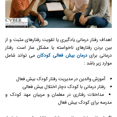
اهداف رفتار درمانی یادگیری یا تقویت رفتارهای مثبت و از
بین بردن رفتارهای ناخواسته یا مشکل ساز است. رفتار
درمانی برای
درمان بیش فعالی کودکان
می تواند شامل
موارد زیر باشد :
آموزش والدین در مدیریت رفتار کودک بیش فعال
رفتار درمانی با کودک دچار اختلال بیش فعالی
مداخلات رفتاری در معلمان و مربیان مهد کودک و
مدرسه برای کودک بیش فعال