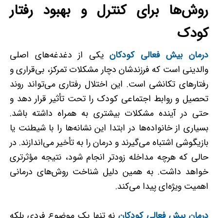
روش‌ها برای کنترل و بهبود رفتار
کودک
درمان بیش فعالی کودکان
یکی از دغدغه‌های اصلی
والدینی است که فرزندشان دچار مشکلات تمرکز، بی‌قراری و
رفتارهای تکانشی است. این اختلال رفتاری می‌تواند روند
تحصیل و روابط اجتماعی کودک را تحت تأثیر قرار دهد و
حتی در آینده مشکلات بیشتری به همراه داشته باشد.
بسیاری از خانواده‌ها در ابتدا این نشانه‌ها را با شیطنت یا
بازیگوشی اشتباه می‌گیرند و درمان را به تأخیر می‌اندازند. در
حالی که هرچه مداخله زودتر انجام شود، نتیجه مؤثرتری
خواهد داشت. به همین دلیل شناخت روش‌های درمانی
اهمیت ویژه‌ای پیدا می‌کند.
درمان بیش فعالی کودکان
نه‌ تنها یک موضوع فردی بلکه