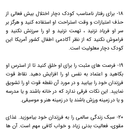
18- برای رفتار نامناسب کودک دچار اختلال بیش فعالی از
حذف امتیازات و وقت استراحت او استفاده کنید و هرگز بر
سر او فریاد نزنید ، تهمت نزنید و او را سرزنش نکنید و
فراموش نکنید که از نظر آکادمی اطفال کشور آمریکا این
کودک دچار معلولیت است.
19- فرصت های مثبت را برای او خلق کنید تا از استرس او
بکاهید و اعتماد به نفس او را افزایش دهید. نقاط قوت
فرزندان خود را بیابید و در مورد آن نقطه قوت او را تشویق
نمایید. این نکات فرقی ندارد که در خانه باشند و یا مدرسه
و یا در زمینه ورزش باشند یا در زمینه هنر و موسیقی.
20- سبک زندگی سالمی را به فرزندان خود بیاموزید. غذای
مقوی، فعالیت بدنی زیاد و خواب کافی مهم است. آن ها