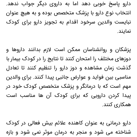
دارو پاسخ خوبی دهد اما به داروی دیگر جواب ندهد.
انتخاب نوع دارو با پزشک متخصص بوده و به هیچ عنوان
نبایست والدین سرخود اقدام به تجویز دارو برای کودک
نمایند.
پزشکان و روانشناسان ممکن است لازم بدانند داروها و
دوزهای مختلف را امتحان کنند تا نتایج را در کودک بیمار با
گذشت زمان مشاهده و دوز دارو را تنظیم کنند تا تعادل
مناسبی بین فواید و عوارض جانبی پیدا کنند. برای والدین
مهم است که با درمانگر و پزشک متخصص کودک خود در
پیدا کردن دارویی که برای کودک آن ها مناسب است
همکاری کنند.
دارو درمانی به عنوان کاهنده علائم بیش فعالی در کودک
شناخته می شود و منجر به درمان
موثر
نمی شود و بازه