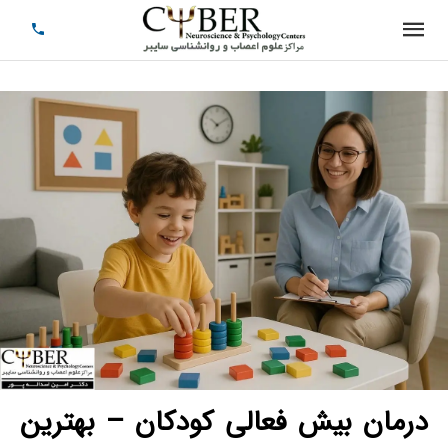
درمان بیش فعالی کودکان – بهترین