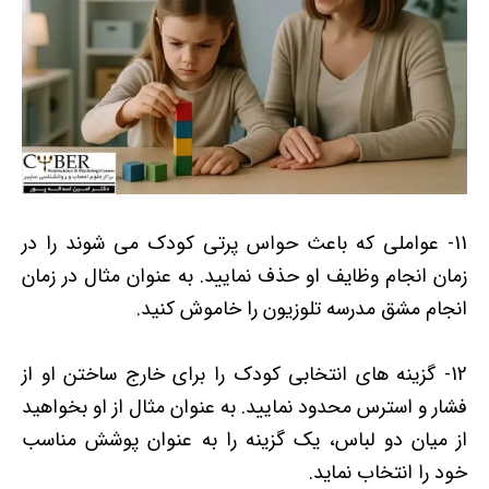
11- عواملی که باعث حواس پرتی کودک می شوند را در
زمان انجام وظایف او حذف نمایید. به عنوان مثال در زمان
انجام مشق مدرسه تلوزیون را خاموش کنید.
12- گزینه های انتخابی کودک را برای خارج ساختن او از
فشار و استرس محدود نمایید. به عنوان مثال از او بخواهید
از میان دو لباس، یک گزینه را به عنوان پوشش مناسب
خود را انتخاب نماید.