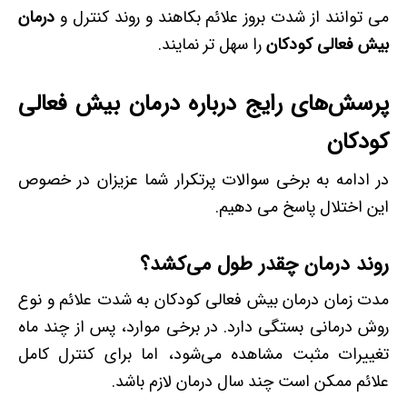
می توانند از شدت بروز علائم بکاهند و روند کنترل و
درمان
بیش فعالی کودکان
را سهل تر نمایند.
پرسش‌های رایج درباره درمان بیش فعالی
کودکان
در ادامه به برخی سوالات پرتکرار شما عزیزان در خصوص
این اختلال پاسخ می دهیم.
روند درمان چقدر طول می‌کشد؟
مدت زمان درمان بیش فعالی کودکان به شدت علائم و نوع
روش درمانی بستگی دارد. در برخی موارد، پس از چند ماه
تغییرات مثبت مشاهده می‌شود، اما برای کنترل کامل
علائم ممکن است چند سال درمان لازم باشد.