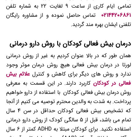
تمامی ایام کاری از ساعت 9 لغایت 22 به شماره تلفن
02144206861
تماس حاصل نموده و از مشاوره رایگان
تلفنی ایشان بهره مند گردید.
درمان بیش فعالی کودکان با روش دارو درمانی
همان طور که در بالا عنوان کردیم به غیر از روش درمانی
لورتا در درمان بیش فعالی هیچ روش درمان
موثر
وجود
ندارد و روش های دیگر برای کاهش و کنترل
علائم بیش
فعالی در کودکان
کاربرد دارند. در این قسمت به معرفی
روش درمان بیش فعالی کودکان با استفاده از دارو خواهیم
پرداخت. به شدت به والدین محترم توصیه می کنیم از آنجا
که تشخیص بیش فعالی کودکان حداقل در سن 4 سال
تمام می باشد، قبل از 5 سالگی کودک از روش دارو درمانی
استفاده نکنید. برای کودکان مبتلا به ADHD کمتر از 6 سال