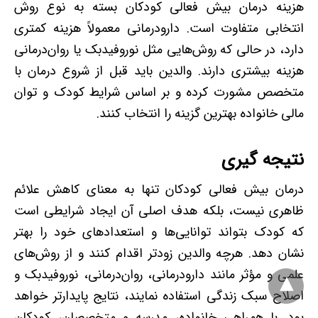
هزینه درمان بیش فعالی کودکان بسته به نوع روش
انتخابی متفاوت است. دارودرمانی معمولاً هزینه کمتری
دارد، در حالی که روش‌هایی مثل نوروفیدبک یا روان‌درمانی
هزینه بیشتری دارند. والدین باید قبل از شروع درمان با
متخصص مشورت کرده و بر اساس شرایط کودک و توان
مالی خانواده بهترین گزینه را انتخاب کنند.
نتیجه گیری
درمان بیش فعالی کودکان تنها به معنای کاهش علائم
ظاهری نیست، بلکه هدف اصلی آن ایجاد شرایطی است
که کودک بتواند توانایی‌ها و استعدادهای خود را بهتر
نشان دهد. هرچه والدین زودتر اقدام کنند و از روش‌های
علمی و مؤثر مانند دارودرمانی، روان‌درمانی، نوروفیدبک و
اصلاح سبک زندگی استفاده نمایند، نتایج پایدارتر خواهد
بود. با همراهی خانواده، مدرسه و متخصصان، کودکان