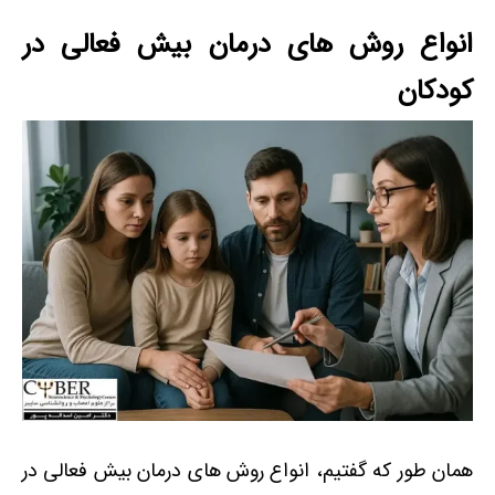
انواع روش های درمان بیش فعالی در
کودکان
همان طور که گفتیم، انواع روش های درمان بیش فعالی در