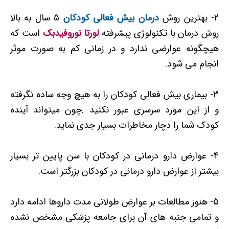
2- بهترین روش
درمان بیش فعالی کودکان
5 سال به بالا
روش درمان با تکنولوژی پیشرفته
لورتا نوروفیدبک
است که
هیچگونه عوارضی ندارد و در زمانی کم به صورت
موثر
انجام می شود.
3- بیماری بیش فعالی کودکان را به هیچ وجه ساده نگرفته
و از این مورد سرسری عبور نکنید .چون میتواند آینده
کودک شما را دچار مخاطرات بسیار جدی نماید.
4- عوارض دارو درمانی در کودکان با سن پایین تر بسیار
بیشتر از عوارض دارو درمانی در کودکان بزرگتر است.
5- هنوز مطالعات بر عوارض طولانی مدت داروها ادامه دارد
و تمامی جنبه های آن برای جامعه پزشکی مشخص نشده