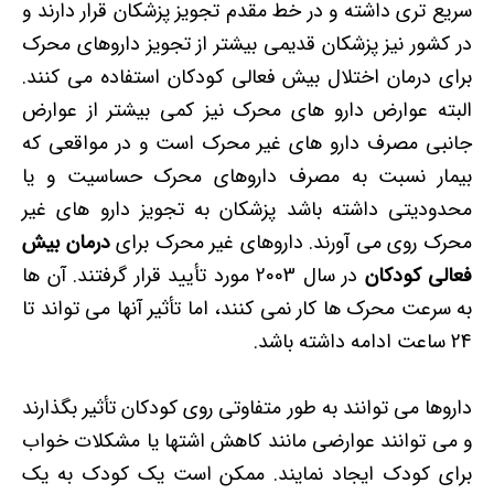
سریع تری داشته و در خط مقدم تجویز پزشکان قرار دارند و
در کشور نیز پزشکان قدیمی بیشتر از تجویز داروهای محرک
برای درمان اختلال بیش فعالی کودکان استفاده می کنند.
البته عوارض دارو های محرک نیز کمی بیشتر از عوارض
جانبی مصرف دارو های غیر محرک است و در مواقعی که
بیمار نسبت به مصرف داروهای محرک حساسیت و یا
محدودیتی داشته باشد پزشکان به تجویز دارو های غیر
محرک روی می آورند. داروهای غیر محرک برای
درمان بیش
فعالی کودکان
در سال 2003 مورد تأیید قرار گرفتند. آن ها
به سرعت محرک ها کار نمی کنند، اما تأثیر آنها می تواند تا
24 ساعت ادامه داشته باشد.
داروها می توانند به طور متفاوتی روی کودکان تأثیر بگذارند
و می توانند عوارضی مانند کاهش اشتها یا مشکلات خواب
برای کودک ایجاد نمایند. ممکن است یک کودک به یک