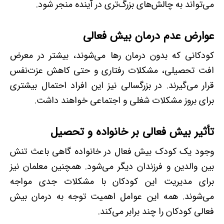
می‌تواند به چالش‌های بزرگ‌تری در آینده منجر شود.
عوارض عدم درمان بیش فعالی
کودکانی که بدون درمان رها می‌شوند، بیشتر در معرض
افت تحصیلی، مشکلات رفتاری و حتی کاهش عزت‌نفس
قرار می‌گیرند. در بزرگسالی نیز این افراد احتمال بیشتری
برای بروز مشکلات شغلی و اجتماعی خواهند داشت.
تأثیر بیش فعالی بر خانواده و تحصیل
وجود یک کودک بیش فعال در خانواده گاهی باعث تنش
بین والدین و فرزندان دیگر می‌شود. همچنین معلمان نیز
برای مدیریت این کودکان با مشکلات جدی مواجه
می‌شوند. همه این عوامل اهمیت توجه به درمان بیش
فعالی کودکان را چند برابر می‌کند.