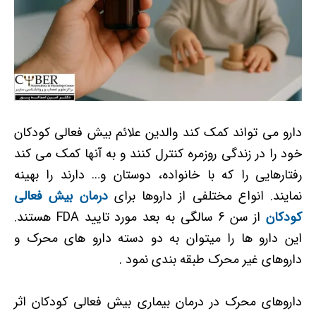
دارو می تواند کمک کند والدین علائم بیش فعالی کودکان
خود را در زندگی روزمره کنترل کنند و به آنها کمک می کند
رفتارهایی را که با خانواده، دوستان و… دارند را بهینه
نمایند. انواع مختلفی از داروها برای
درمان بیش فعالی
کودکان
از سن 6 سالگی به بعد مورد تایید FDA هستند.
این دارو ها را میتوان به دو دسته دارو های محرک و
داروهای غیر محرک طبقه بندی نمود .
داروهای محرک در درمان بیماری بیش فعالی کودکان اثر