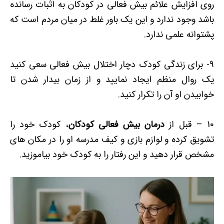
روی افزایش علائم بیش فعالی در کودکان به اثبات رسانده
باشد وجود ندارد و این یک باور غلط در میان مردم است که
پشتوانه علمی ندارد.
9- برای زندگی کودک دچار اختلال بیش فعالی سعی کنید
یک روال منظم ایجاد نمایید و از زمان بیدار شدن تا
خوابیدن او آن را تکرار کنید.
10 – قبل از
درمان بیش فعالی کودکان
، کودک خود را
تشویق کرده و لوازم بازی و کیف مدرسه او را در مکان های
مشخص قرار دهید و این رفتار را به کودک خود بیاموزید.