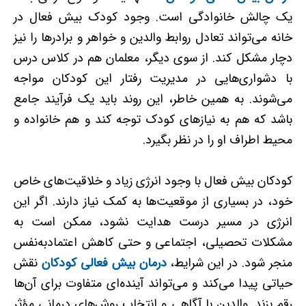
یک چالش خانوادگی است. وجود کودک بیش فعال در
خانه می‌تواند تعادل روابط والدین و خواهر و برادرها را نیز
دچار مشکل کند. از سوی دیگر، معلمان هم در کلاس درس
با دشواری‌هایی در مدیریت رفتار این کودکان مواجه
می‌شوند. به همین خاطر، این روند باید یک فرآیند جامع
باشد که هم به نیازهای کودک توجه کند و هم خانواده و
محیط اطراف او را در نظر بگیرد.
کودکان بیش فعال با وجود انرژی زیاد و خلاقیت‌های خاص
خود، در بسیاری از موقعیت‌ها به کمک نیاز دارند. اگر این
انرژی در مسیر درست هدایت نشود، ممکن است به
مشکلات تحصیلی، اجتماعی و حتی کاهش اعتمادبه‌نفس
منجر شود. در این شرایط،
درمان بیش فعالی کودکان
نقش
حیاتی پیدا می‌کند و می‌تواند آینده‌ای متفاوت برای آن‌ها
رقم بزند. والدین با آگاهی و انتخاب روش‌های درمانی مؤثر