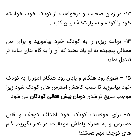
13- در زمان صحبت و درخواست از کودک خود، خواسته
خود را کوتاه و بسیار شفاف بیان کنید .
14- برنامه ریزی را به کودک خود بیاموزید و برای حل
مسائل پیچیده به او یاد دهید که آن را به گام های ساده تر
تبدیل نماید.
15 – شروع زود هنگام و پایان زود هنگام امور را به کودک
خود بیاموزید تا سبب کاهش استرس های کودک شود زیرا
موجب سریع تر شدن
درمان بیش فعالی کودکان
می شود.
17- برای موفقیت کودک خود اهداف کوچک و قابل
دسترس و به همراه پاداش موفقیت در نظر بگیرید. گام
های کوچک مهم هستند!