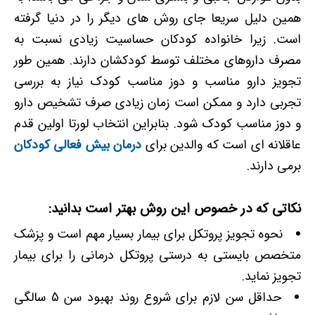
همین دلیل سریعا جای روش های دیگر را در دنیا گرفته
است. زیرا خانواده کودکان حساسیت زیادی نسبت به
مصرف داروهای مختلف توسط کودکشان دارند. همین طور
تجویز دارو مناسب و دوز مناسب کودک نیاز به بررسی
تجربی دارد و ممکن است زمان زیادی صرف تشخیص دارو
و دوز مناسب کودک شود. بنابراین انتخاب لورتا اولین قدم
عاقلانه ای است که والدین برای
درمان بیش فعالی کودکان
برمی دارند.
نکاتی که در خصوص این روش بهتر است بدانید:
نحوه تجویز پروتکل برای بیمار بسیار مهم است و پزشک
متخصص بایستی به درستی پروتکل درمانی را برای بیمار
تجویز نماید.
حداقل سن لازم برای شروع روند بهبود سن 5 سالگی