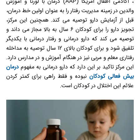
، آکادمی اطفال آمریکا (AAP) درمان با لورتا و آموزش
والدین در زمینه مدیریت رفتار را به عنوان اولین خط درمان،
قبل از آزمایش دارو توصیه می کند. همچنین این مرکز،
تجویز دارو را برای کودکان 6 سال به بالا مجاز می داند و
توصیه می کند که دارو درمانی و رفتار درمانی با یکدیگر
تلفیق شود و برای کودکان بالای 12 سال توصیه به مداخله
رفتاری معلم و مربی نیز در هنگام آموزش و در مدارس دارد.
این مرکز تاکید بر این دارد که دارو درمانی به مفهوم
درمان
بیش فعالی کودکان
نبوده و فقط راهی برای کمتر کردن
علائم این اختلال در کودکان است.