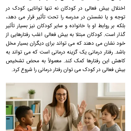
اختلال بیش فعالی در کودکان نه تنها توانایی کودک در
توجه و یا نشستن در مدرسه را تحت تأثیر قرار می دهد،
بلکه بر روابط او با خانواده و سایر کودکان نیز بسیار تأثیر
گذار است. کودکان مبتلا به بیش فعالی اغلب رفتارهایی از
خود نشان می دهند که می تواند برای دیگران بسیار مخل
باشد. رفتار درمانی یک گزینه درمانی است که می تواند به
کاهش این رفتارها کمک کند. معمولاً به محض تشخیص
بیش فعالی در کودک می توان رفتار درمانی را شروع کرد.