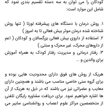
کودکان را می توان به سه دسته تقسیم بندی نمود که
شامل این موارد است:
روش درمان با دستگاه های پیشرفته لورتا ( تنها روش
شناخته شده درمان
موثر
بیش فعالی تا به امروز )
استفاده از داروی بیش فعالی بزرگسالان و کودکان ( اعم
از داروهای محرک، غیر محرک و سنتی )
رفتار درمانی و مدیریت رفتار کودک به همراه آموزش
برای والدین و …
هریک از روش های فوق دارای محدودیت هایی بوده و
برای گروه سنی خاصی مناسب می باشند و همچنین دارای
معایب و مضراتی نیز می باشند که در ذیل به هریک از آن
ها اشاره خواهیم نمود. برای دریافت مشاوره رایگان تلفنی
از متخصصین مراکز علوم اعصاب و روانشناسی سایبر می