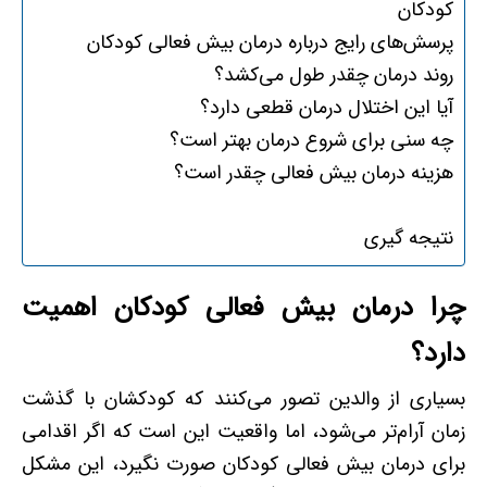
کودکان
پرسش‌های رایج درباره درمان بیش فعالی کودکان
روند درمان چقدر طول می‌کشد؟
آیا این اختلال درمان قطعی دارد؟
چه سنی برای شروع درمان بهتر است؟
هزینه درمان بیش فعالی چقدر است؟
نتیجه گیری
چرا درمان بیش فعالی کودکان اهمیت
دارد؟
بسیاری از والدین تصور می‌کنند که کودکشان با گذشت
زمان آرام‌تر می‌شود، اما واقعیت این است که اگر اقدامی
برای درمان بیش فعالی کودکان صورت نگیرد، این مشکل