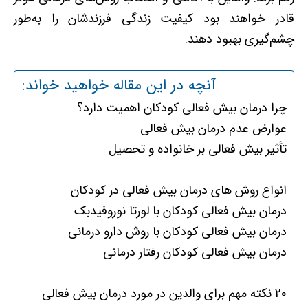
قادر خواهند بود کیفیت زندگی فرزندشان را به‌طور
چشم‌گیری بهبود دهند.
آنچه در این مقاله خواهید خواند:
چرا درمان بیش فعالی کودکان اهمیت دارد؟
عوارض عدم درمان بیش فعالی
تأثیر بیش فعالی بر خانواده و تحصیل
انواع روش های درمان بیش فعالی در کودکان
درمان بیش فعالی کودکان با لورتا نوروفیدبک
درمان بیش فعالی کودکان با روش دارو درمانی
درمان بیش فعالی کودکان رفتار درمانی
20 نکته مهم برای والدین در مورد درمان بیش فعالی