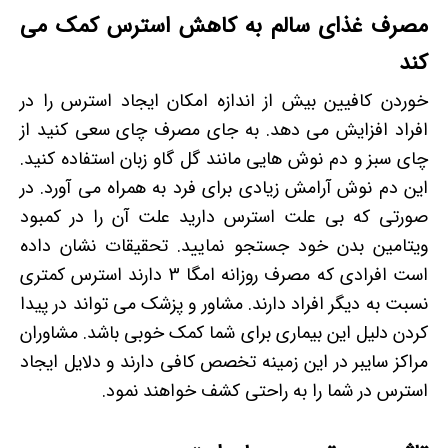
مصرف غذای سالم به کاهش استرس کمک می
کند
خوردن کافیین بیش از اندازه امکان ایجاد استرس را در
افراد افزایش می دهد. به جای مصرف چای سعی کنید از
چای سبز و دم نوش هایی مانند گل گاو زبان استفاده کنید.
این دم نوش آرامش زیادی برای فرد به همراه می آورد. در
صورتی که بی علت استرس دارید علت آن را در کمبود
ویتامین بدن خود جستجو نمایید. تحقیقات نشان داده
است افرادی که مصرف روزانه امگا 3 دارند استرس کمتری
نسبت به دیگر افراد دارند. مشاور و پزشک می تواند در پیدا
کردن دلیل این بیماری برای شما کمک خوبی باشد. مشاوران
مراکز سایبر در این زمینه تخصص کافی دارند و دلایل ایجاد
استرس در شما را به راحتی کشف خواهند نمود.