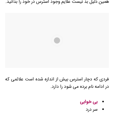
همین دلیل بد نیست علایم وجود استرس در خود را بدانید.
فردی که دچار استرس بیش از اندازه شده است علائمی که
در ادامه نام برده می شود را دارد.
بی خوابی
سر درد