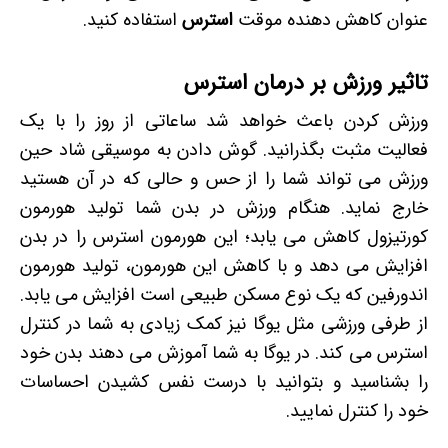
عنوان کاهش دهنده موقت
استرس
استفاده کنید.
تاثیر ورزش بر درمان استرس
ورزش کردن باعث خواهد شد ساعاتی از روز را با یک
فعالیت مثبت بگذرانید. گوش دادن به موسیقی شاد حین
ورزش می تواند شما را از حس و حالی که در آن هستید
خارج نماید. هنگام ورزش در بدن شما تولید هورمون
کورتیزول کاهش می یابد؛ این هورمون استرس را در بدن
افزایش می دهد و با کاهش این هورمون، تولید هورمون
اندورفین که یک نوع مسکن طبیعی است افزایش می یابد.
از طرفی ورزشی مثل یوگا نیز کمک زیادی به شما در کنترل
استرس می کند. در یوگا به شما آموزش می دهند بدن خود
را بشناسید و بتوانید با درست نفس کشیدن احساسات
خود را کنترل نمایید.