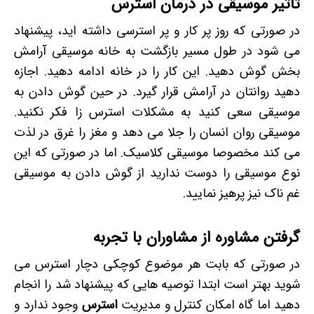
تاثیر موسیقی در درمان استرس
در صورتی که روز پر کار و پر استرسی داشته اید، پیشنهاد
می شود در طول مسیر بازگشت به خانه موسیقی آرامش
بخش گوش دهید. این کار را در خانه ادامه دهید. اجازه
دهید روانتان در آرامش قرار گیرد. در حین گوش دادن به
موسیقی سعی کنید به مشکلات استرس زا فکر نکنید.
موسیقی روان انسان را جلا می دهد و مغز را غرق در لذت
می کند مخصوصا موسیقی کلاسیک. اما در صورتی که این
نوع موسیقی را دوست ندارید از گوش دادن به موسیقی
غم ناک نیز پرهیز نمایید.
گرفتن مشاوره از مشاوران با تجربه
در صورتی که بابت هر موضوع کوچکی دچار استرس می
شوید بهتر است ابتدا توصیه هایی که پیشنهاد شد را انجام
دهید اما گاه امکان کنترل و مدیریت
استرس
وجود ندارد و