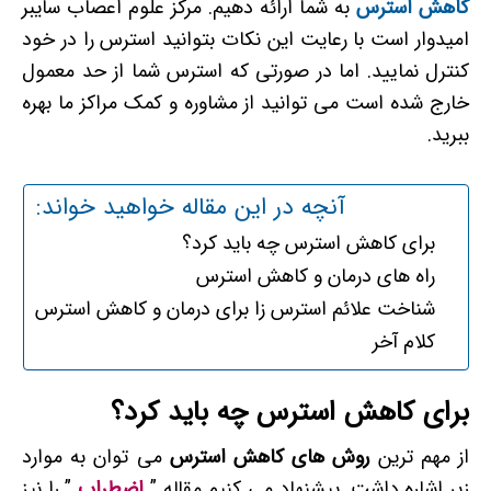
کاهش استرس
به شما ارائه دهیم. مرکز علوم اعصاب سایبر
امیدوار است با رعایت این نکات بتوانید استرس را در خود
کنترل نمایید. اما در صورتی که استرس شما از حد معمول
خارج شده است می توانید از مشاوره و کمک مراکز ما بهره
ببرید.
آنچه در این مقاله خواهید خواند:
برای کاهش استرس چه باید کرد؟
راه های درمان و کاهش استرس
شناخت علائم استرس زا برای درمان و کاهش استرس
کلام آخر
برای کاهش استرس چه باید کرد؟
از مهم ترین
روش های کاهش استرس
می توان به موارد
زیر اشاره داشت. پیشنهاد می کنیم مقاله ”
اضطراب
” را نیز