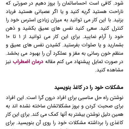
شود. کافی است احساساتمان را بروز دهیم در صورتی که
ناراحت هستید گریه کنید و یا اگر عصبانی هستید فریاد
بزنید. با این کار می توانید به میزان زیادی استرس خود را
کنترل کنید. سعی کنید نفس های عمیق بکشید و ذهن
خود را آرام نمایید. برای این کار می توانید از 1 تا 10
بشمارید و یا صلوات بفرستید. کشیدن نفس های عمیق و
منظم خون رسانی به مغز و عملکرد آن را بهبود می بخشد.
در صورت تمایل پیشنهاد می کنم مقاله
درمان اضطراب
نیز
مشاهده کنید.
مشکلات خود را در کاغذ بنویسید
نوشتن راه حل مناسبی برای افراد درون گرا است. این افراد
برای صحبت کردن و بروز مشکلاتشان ساخته نشده اند به
همین دلیل نوشتن بیشتر به آنها کمک می کند. برای این کار
کاغذی را برداشته مشکلات خود را روی آن بنویسید. برای