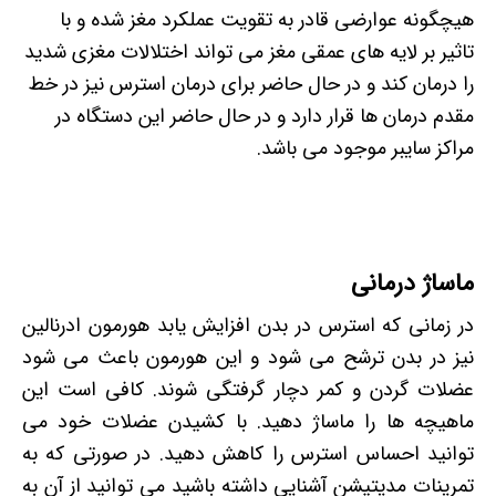
هیچگونه عوارضی قادر به تقویت عملکرد مغز شده و با
تاثیر بر لایه های عمقی مغز می تواند اختلالات مغزی شدید
را درمان کند و در حال حاضر برای درمان استرس نیز در خط
مقدم درمان ها قرار دارد و در حال حاضر این دستگاه در
مراکز سایبر موجود می باشد.
ماساژ درمانی
در زمانی که استرس در بدن افزایش یابد هورمون ادرنالین
نیز در بدن ترشح می شود و این هورمون باعث می شود
عضلات گردن و کمر دچار گرفتگی شوند. کافی است این
ماهیچه ها را ماساژ دهید. با کشیدن عضلات خود می
توانید احساس استرس را کاهش دهید. در صورتی که به
تمرینات مدیتیشن آشنایی داشته باشید می توانید از آن به