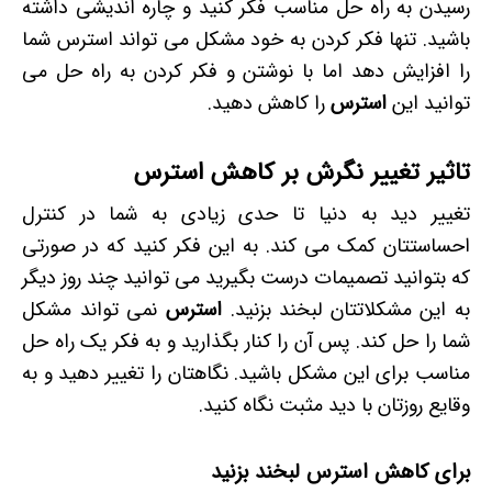
رسیدن به راه حل مناسب فکر کنید و چاره اندیشی داشته
باشید. تنها فکر کردن به خود مشکل می تواند استرس شما
را افزایش دهد اما با نوشتن و فکر کردن به راه حل می
توانید این
استرس
را کاهش دهید.
تاثیر تغییر نگرش بر کاهش استرس
تغییر دید به دنیا تا حدی زیادی به شما در کنترل
احساستتان کمک می کند. به این فکر کنید که در صورتی
که بتوانید تصمیمات درست بگیرید می توانید چند روز دیگر
به این مشکلاتتان لبخند بزنید.
استرس
نمی تواند مشکل
شما را حل کند. پس آن را کنار بگذارید و به فکر یک راه حل
مناسب برای این مشکل باشید. نگاهتان را تغییر دهید و به
وقایع روزتان با دید مثبت نگاه کنید.
برای کاهش استرس لبخند بزنید