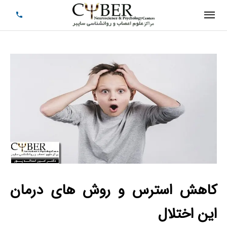
کاهش استرس و روش های درمان
این اختلال