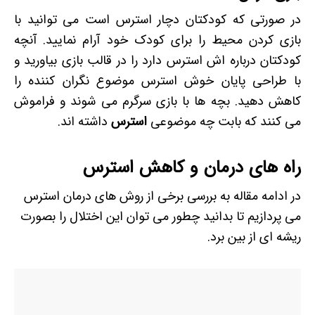
در صورتی که کودکتان دچار استرس است می توانید با
بازی کردن محیط را برای کودک خود آرام نمایید. آنچه
کودکتان درباره اش استرس دارد را در قالب بازی بیاورید و
با طراحی پایان خوش استرس موضوع نگران کننده را
کاهش دهید. بچه ها با بازی سرگرم می شوند و فراموش
می کنند که بابت چه موضوعی
استرس
داشته اند.
راه های درمان و کاهش استرس
در ادامه مقاله به بررسی برخی از روش های درمان استرس
می پردازیم تا بدانید چطور می توان این اختلال را بصورت
ریشه ای از بین برد.