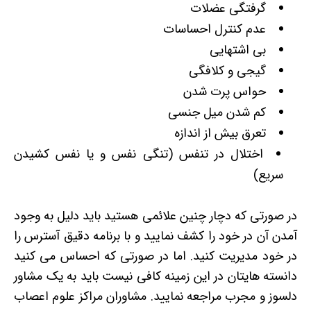
گرفتگی عضلات
عدم کنترل احساسات
بی اشتهایی
گیجی و کلافگی
حواس پرت شدن
کم شدن میل جنسی
تعرق بیش از اندازه
اختلال در تنفس (تنگی نفس و یا نفس کشیدن
سریع)
در صورتی که دچار چنین علائمی هستید باید دلیل به وجود
آمدن آن در خود را کشف نمایید و با برنامه دقیق آسترس را
در خود مدیریت کنید. اما در صورتی که احساس می کنید
دانسته هایتان در این زمینه کافی نیست باید به یک مشاور
دلسوز و مجرب مراجعه نمایید. مشاوران مراکز علوم اعصاب