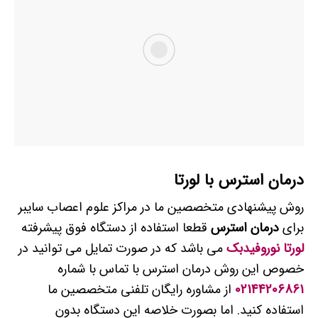
درمان استرس با لورتا
روش پیشنهادی متخصصین ما در مراکز علوم اعصاب سایبر
برای
درمان استرس
قطعا استفاده از دستگاه فوق پیشرفته
لورتا نوروفیدبک
می باشد که در صورت تمایل می توانید در
خصوص این روش درمان استرس با تماس با شماره
02144206861
از مشاوره رایگان تلفنی متخصصین ما
استفاده کنید. اما بصورت خلاصه این دستگاه بدون