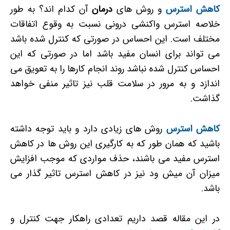
کاهش استرس
و روش های
درمان
آن کدام اند؟ به طور
خلاصه استرس واکنشی درونی نسبت به وقوع اتفاقات
مختلف است. این احساس در صورتی که کنترل شده باشد
می تواند برای انسان مفید باشد اما در صورتی که این
احساس کنترل شده نباشد روند انجام کارها را به تعویق می
اندازد و به مرور در سلامت قلب نیز تاثیر منفی خواهد
گذاشت.
کاهش استرس
روش های زیادی دارد و باید توجه داشته
باشید که همان طور که به کارگیری این روش ها در کاهش
استرس مفید می باشند، حذف مواردی که موجب افزایش
میزان آن میش ود نیز در کاهش استرس تاثیر گذار می
باشد.
در این مقاله قصد داریم تعدادی راهکار جهت کنترل و