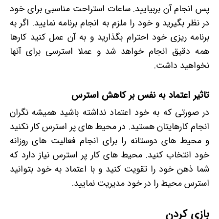
پس انجام آن بربیایید. ساعات استراحت مناسبی برای خود
در نظر بگیرید و خود را ملزم به انجام برنامه نمایید. اگر به
برنامه ریزی خود احترام بگذارید و به آن عمل کنید کارها
همه دقیق انجام خواهد شد و عملا استرسی برای آنها
نخواهید داشت.
تاثیر اعتماد به نفس بر کاهش استرس
در صورتی که به خود اعتماد نداشته باشید همیشه نگران
انجام کارهایتان هستید. در محیط های پر استرس کار نکنید
و محیط های دوستانه را برای انجام فعالیت های روزانه
خود انتخاب کنید. محیط های کار پر استرس نیاز دارد که
شما ذهن خود را تقویت کنید و با اعتماد به خود بتوانید
استرس محیط را در خود مدیریت نمایید.
بازی کردن