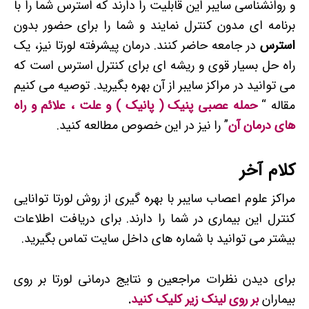
و روانشناسی سایبر این قابلیت را دارند که استرس شما را با
برنامه ای مدون کنترل نمایند و شما را برای حضور بدون
استرس
در جامعه حاضر کنند. درمان پیشرفته لورتا نیز، یک
راه حل بسیار قوی و ریشه ای برای کنترل استرس است که
می توانید در مراکز سایبر از آن بهره بگیرید. توصیه می کنیم
مقاله “
حمله عصبی پنیک ( پانیک ) و علت ، علائم و راه
های درمان آن
” را نیز در این خصوص مطالعه کنید.
کلام آخر
مراکز علوم اعصاب سایبر با بهره گیری از روش لورتا توانایی
کنترل این بیماری در شما را دارند. برای دریافت اطلاعات
بیشتر می توانید با شماره های داخل سایت تماس بگیرید.
برای دیدن نظرات مراجعین و نتایج درمانی لورتا بر روی
بیماران
بر روی لینک زیر کلیک
کنید
.