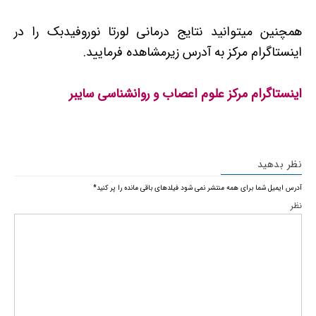
همچنین میتوانید نتایج درمانی لورتا نوروفیدبک را در
اینستاگرام مرکز به آدرس زیرمشاهده فرمایید.
اینستاگرام مرکز علوم اعصاب و روانشناسی سایبر
نظر بدهید
آدرس ایمیل شما برای همه منتشر نمی شود
فیلدهای باقی مانده را پر کنید
*
نظر