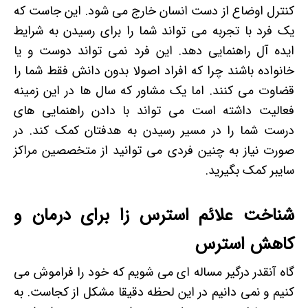
کنترل اوضاع از دست انسان خارج می شود. این جاست که
یک فرد با تجربه می تواند شما را برای رسیدن به شرایط
ایده آل راهنمایی دهد. این فرد نمی تواند دوست و یا
خانواده باشند چرا که افراد اصولا بدون دانش فقط شما را
قضاوت می کنند. اما یک مشاور که سال ها در این زمینه
فعالیت داشته است می تواند با دادن راهنمایی های
درست شما را در مسیر رسیدن به هدفتان کمک کند. در
صورت نیاز به چنین فردی می توانید از متخصصین مراکز
سایبر کمک بگیرید.
شناخت علائم استرس زا برای درمان و
کاهش استرس
گاه آنقدر درگیر مساله ای می شویم که خود را فراموش می
کنیم و نمی دانیم در این لحظه دقیقا مشکل از کجاست. به