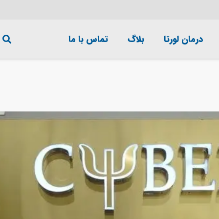
درمان لورتا
بلاگ
تماس با ما