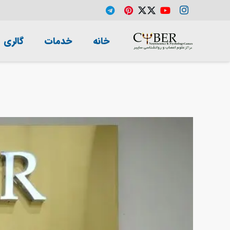
خانه
خدمات
گالری