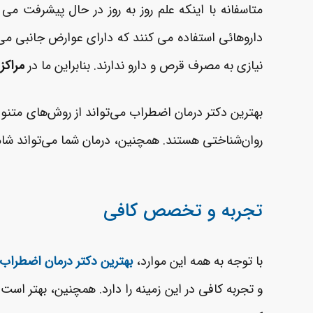
متاسفانه با اینکه علم روز به روز در حال پیشرفت 
داروهائی استفاده می کنند که دارای عوارض جانبی می 
نیازی به مصرف قرص و دارو ندارند. بنابراین ما در
مراکز
بهترین دکتر درمان اضطراب می‌تواند از روش‌های متنوع
روان‌شناختی هستند. همچنین، درمان شما می‌تواند شام
تجربه و تخصص کافی
با توجه به همه این موارد،
بهترین دکتر درمان اضطراب
و تجربه کافی در این زمینه را دارد. همچنین، بهتر اس