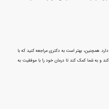
ارد. همچنین، بهتر است به دکتری مراجعه کنید که با
 کند و به شما کمک کند تا درمان خود را با موفقیت به