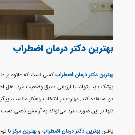
بهترین دکتر درمان اضطراب
بهترین دکتر درمان اضطراب
کسی است که علاوه بر دانش 
پزشک باید بتواند با ارزیابی دقیق وضعیت فرد، علل اصل
دو استفاده کند. مهارت در انتخاب راهکار مناسب، پیگ
تنها در این صورت فرد می‌تواند به آرامش ذهنی دست ی
یافتن
بهترین دکتر درمان اضطراب
و
بهترین مرکز
با تو