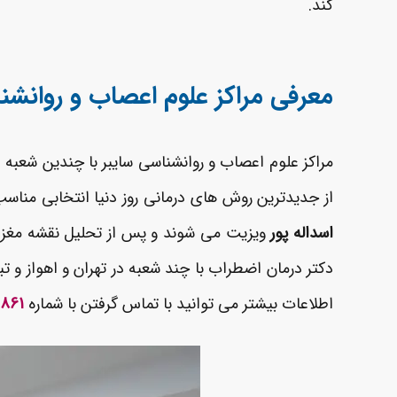
کند.
معرفی مراکز علوم اعصاب و روانشن
مراکز علوم اعصاب و روانشناسی سایبر با چندین شعبه 
از جدیدترین روش های درمانی روز دنیا انتخابی مناس
اسداله پور
ویزیت می شوند و پس از تحلیل نقشه مغزی ا
اطلاعات بیشتر می توانید با تماس گرفتن با شماره
6861