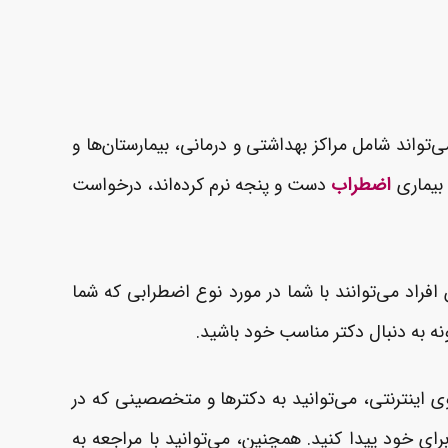
اند شامل مراکز بهداشتی و درمانی، بیمارستان‌ها و
 بیماری
اضطراب
دست و پنجه نرم کرده‌اند، درخواست
افراد می‌توانند با شما در مورد نوع اضطرابی که شما
نه به دنبال دکتر مناسب خود باشید.
 اینترنتی، می‌توانید به دکترها و متخصصینی که در
رای خود پیدا کنید. همچنین، می‌توانید با مراجعه به