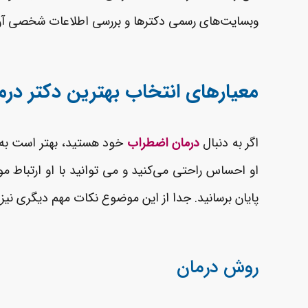
وبسایت‌های رسمی دکترها و بررسی اطلاعات شخصی آن‌ه
معیارهای انتخاب بهترین دکتر در
اگر به دنبال
درمان اضطراب
خود هستید، بهتر است به د
او احساس راحتی می‌کنید و می توانید با او ارتباط موث
پایان برسانید. جدا از این موضوع نکات مهم دیگری نیز 
روش درمان