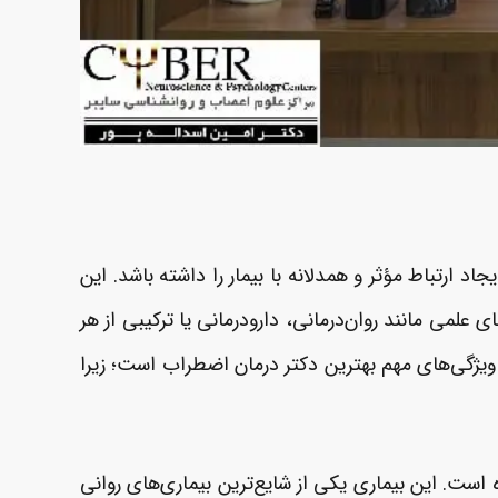
 ارتباط مؤثر و همدلانه با بیمار را داشته باشد. این
علمی مانند روان‌درمانی، دارودرمانی یا ترکیبی از هر
ویژگی‌های مهم بهترین دکتر درمان اضطراب است؛ زیرا
ست. این بیماری یکی از شایع‌ترین بیماری‌های روانی