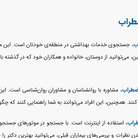
طراب
ب
، جستجوی خدمات بهداشتی در منطقه‌ی خودتان است. این می‌تو
می‌توانید از دوستان، خانواده و همکاران خود که در گذشته با
اضطراب
، مشاوره با روانشناسان و مشاوران روان‌شناسی است. این 
کنند. همچنین، این افراد می‌توانند به شما راهنمایی کنند که چگو
طراب
، استفاده از اینترنت است. با جستجو در موتورهای جستجوی
 نظرات و بررسی‌های بیماران قبلی، می‌توانید بهترین دکتر را ب