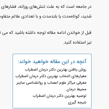
در جامعه است که به علت تنش‌های روزانه، فشارهای 
شدید، کوتاه‌مدت یا بلندمدت و با تعدادی علائم متفاو
قبل از خواندن ادامه مقاله توجه داشته باشید که می تو
نیز استفاده کنید.
آنچه در این مقاله خواهید خواند:
روش یافتن بهترین دکتر درمان اضطراب
معیارهای انتخاب بهترین دکتر درمان اضطراب
معرفی مراکز علوم اعصاب و روانشناسی سایبر
محیط درمان
توصیه بهترین دکتر درمان اضطراب
نتیجه گیری