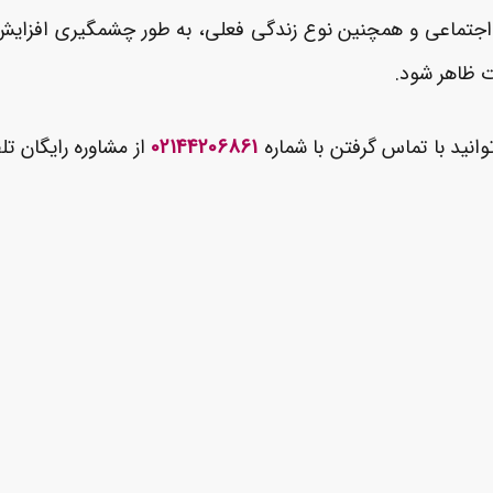
اجتماعی و همچنین نوع زندگی فعلی، به طور چشمگیری افزایش 
ت ظاهر شود.
انید با تماس گرفتن با شماره
02144206861
از مشاوره رایگان ت