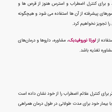
ند و برای کنترل اضطراب و استرس هنوز از قرص ها و
شورهای پیشرفته از آن ها استفاده می شود و هیچگونه
 تجویز نخواهیم کرد.
تفاده از
لورتا نوروفیدبک
، مشاوره، داروها و درمان‌های
اوره تغذیه باشد.
برای کنترل علائم اضطراب را از خود نشان داده است
 با بیمار خود برای مدت طولانی در طول درمان همراهی