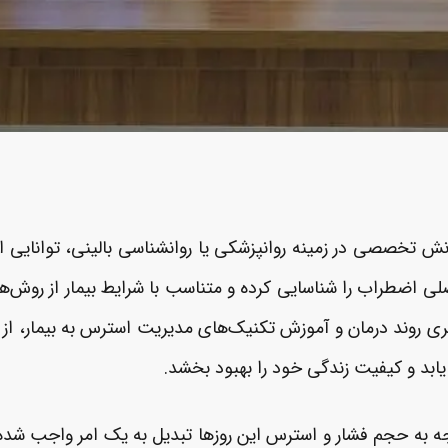
تخصصی در زمینه روانپزشکی یا روانشناسی بالینی، توانایی ایجاد
ی اضطراب را شناسایی کرده و متناسب با شرایط بیمار از روش‌های 
یری روند درمان و آموزش تکنیک‌های مدیریت استرس به بیمار، از 
ابد و کیفیت زندگی خود را بهبود بخشد.
جه به حجم فشار و استرس این روزها تبدیل به یک امر واجب شده ا