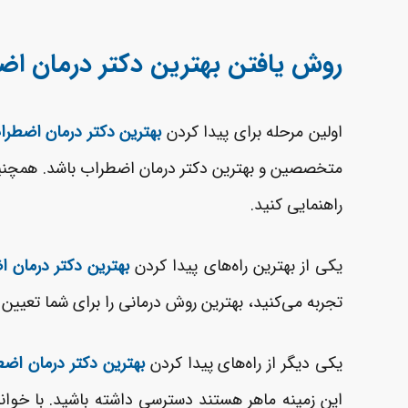
روش یافتن بهترین دکتر درمان اض
اولین مرحله برای پیدا کردن
بهترین دکتر درمان اضطرا
متخصصین و بهترین دکتر درمان اضطراب باشد. همچنین، 
راهنمایی کنید.
یکی از بهترین راه‌های پیدا کردن
بهترین دکتر درمان 
تجربه می‌کنید، بهترین روش درمانی را برای شما تعیین 
یکی دیگر از راه‌های پیدا کردن
بهترین دکتر درمان اض
این زمینه ماهر هستند دسترسی داشته باشید. با خواندن