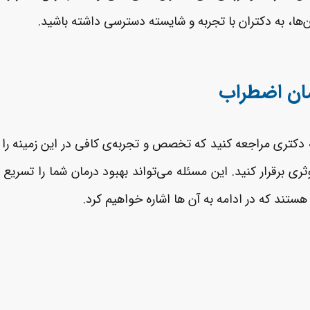
ا، به دکتران با تجربه و شایسته دسترسی داشته باشید.
مان اضطراب
کتری مراجعه کنید که تخصص و تجربه‌ی کافی در این زمینه را د
ری برقرار کنید. این مسئله می‌تواند بهبود درمان شما را تسریع
هستند که در ادامه به آن ها اشاره خواهیم کرد.