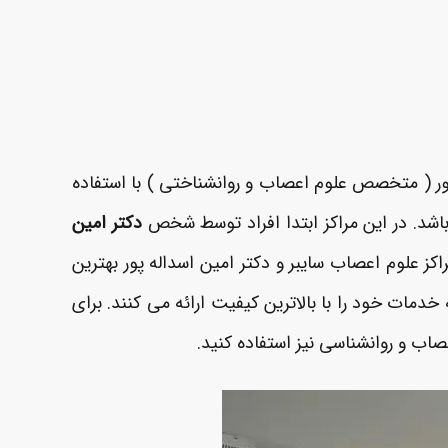
پور ( متخصص علوم اعصاب و روانشناختی ) با استفاده
اشد. در این مراکز ابتدا افراد توسط شخص
دکتر امین
 علوم اعصاب سایبر و دکتر امین اسداله پور بهترین
للی در مسقط عمان و استانبول ترکیه خدمات خود را با بالاترین کیفیت ارائه می کنند. برای
صاب و روانشناسی نیز استفاده کنید.