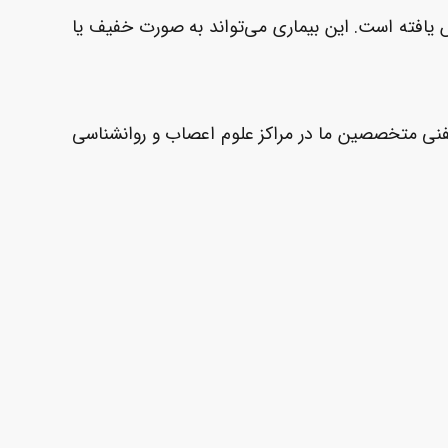
یافته است. این بیماری می‌تواند به صورت خفیف یا
لفنی متخصصین ما در مراکز علوم اعصاب و روانشناسی