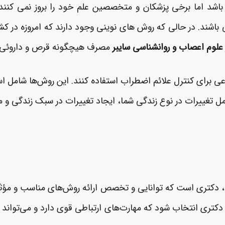
می باشد اما برخی پزشکان و متخصصین علم خود را بروز نمی کن
باشند. در حالی که روش های نوینی وجود دارند که امروزه در ک
 علوم اعصاب و روانشناسی سایبر
مصرف هیچگونه قرص و داروئی را
ی برای کنترل علائم اضطراب استفاده کنند. این روش‌ها شامل اس
ل تغییرات در نوع زندگی شما، ایجاد تغییرات در سبک زندگی و مش
، دکتری است که توانایی و تخصص ارائه روش‌های مناسب و مؤثر 
ت دکتری انتخاب شود که مهارت‌های ارتباطی قوی دارد و می‌تواند