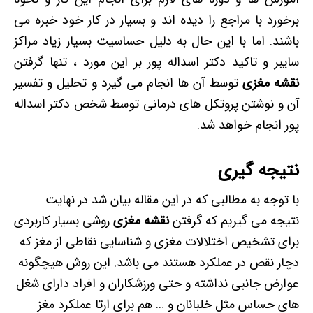
برخورد با مراجع را دیده اند و بسیار در کار خود خبره می
باشند. اما با این حال به دلیل حساسیت بسیار زیاد مراکز
سایبر و تاکید دکتر اسداله پور بر این مورد ، تنها گرفتن
نقشه مغزی
توسط آن ها انجام می گیرد و تحلیل و تفسیر
آن و نوشتن پروتکل های درمانی توسط شخص دکتر اسداله
پور انجام خواهد شد.
نتیجه گیری
با توجه به مطالبی که در این مقاله بیان شد در نهایت
نتیجه می گیریم که گرفتن
نقشه مغزی
روشی بسیار کاربردی
برای تشخیص اختلالات مغزی و شناسایی نقاطی از مغز که
دچار نقص در عملکرد هستند می باشد. این روش هیچگونه
عوارض جانبی نداشته و حتی ورزشکاران و افراد دارای شغل
های حساس مثل خلبانان و … هم برای ارتا عملکرد مغز