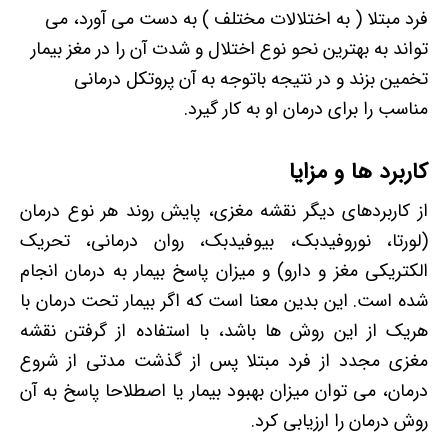
فرد مبتلا ( به اختلالات مختلف ) به دست می آورد، می
تواند به بهترین نحو نوع اختلال و شدت آن را در مغز بیمار
تخمین بزند و در نتیجه باتوجه به آن پروتکل درمانی
مناسب را برای درمان او به کار گیرد.
کاربرد ها و مزایا
از کاربردهای دیگر نقشه مغزی، پایش روند هر نوع درمان
(لورتا، نوروفیدبک، بیوفیدبک، روان درمانی، تحریک
الکتریکی مغز و دارو) و میزان پاسخ بیمار به درمان انجام
شده است. این بدین معنا است که اگر بیمار تحت درمان با
هریک از این روش ها باشد، با استفاده از گرفتن نقشه
مغزی مجدد از فرد مبتلا پس از گذشت مدتی از شروع
درمان، می توان میزان بهبود بیمار یا اصطلاحا پاسخ به آن
روش درمان را ارزیابی کرد.