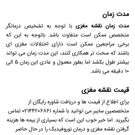
مدت زمان
مدت زمان نقشه مغزی
با توجه به تشخیص درمانگر
متخصص ممکن است متفاوت باشد. باتوجه به این که
برخی مراجعین ممکن است دارای اختلالات مغزی ای
باشند که سخت تر همکاری کنند، این مدت زمان می تواند
بیشتر طول بکشد اما بطور معمول و عادی این زمان 5 الی
10 دقیقه می باشد.
قیمت نقشه مغزی
برای اطلاع از قیمت ها و دریافت شاوره رایگان از
متخصصین سایبر می توانید با شماره 02144206861 تماس
بگیرید. اما خبر خوب این است که بسیاری از بیمه ها هزینه
گرفتن نقشه مغزی و درمان نوروفیدبک را در حال حاضر