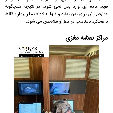
هیچ ماده ای وارد بدن نمی شود. در نتیجه هیچگونه
عوارضی نیز برای بدن ندارد و تنها اطلاعات مغز بیمار و نقاط
با عملکرد نامناسب در مغز او مشخص می شود.
مراکز نقشه مغزی