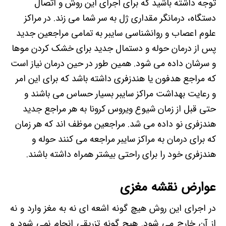
توجه داشته باشید که برای اجرای این روش و اتصال
دستگاه، درمانگر مقداری ژل به سر شما می زند. در مراکز
علوم اعصاب و روانشناسی سایبر به تمامی مراجعین جدید
پس از درمان حوله و دستمال جدید برای خشک کردن موها
و سرشان داده می شود. همین طور در حین درمان نیاز است
که مراجع هدفون یا هندزفری داشته باشد که برای این امر
و رعایت بهداشت مراکز سایبر بسیار حساس می باشند و
حتی قبل از زمان شیوع ویروس کرونا به هر مراجع جدید
هندزفری نو داده می شد. مراجعین موظف اند که هر زمان
که برای درمان به مراکز سایبر مراجعه می کنند حوله و
هندزفری خود را برای راحتی بیشتر همراه داشته باشند.
عوارض نقشه مغزی
در اجرای این روش هیچ گونه اشعه ای نه به مغز وارد و نه
از آن خارج می شود. هیچ گونه تزریقی انجام نمی شود و