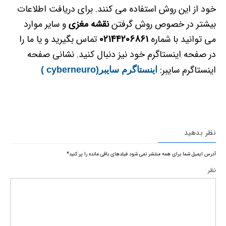
خود از این روش استفاده می کنند. برای دریافت اطلاعات
بیشتر در خصوص روش گرفتن
نقشه مغزی
و سایر موارد
می توانید با شماره
02144206861
تماس بگیرید و یا ما را
در صفحه اینستاگرم خود نیز دنبال کنید. نشانی صفحه
اینستاگرم سایبر:
اینستاگرم سایبر(cyberneuro )
نظر بدهید
آدرس ایمیل شما برای همه منتشر نمی شود
فیلدهای باقی مانده را پر کنید
*
نظر