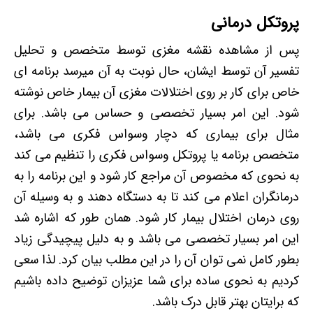
پروتکل درمانی
پس از مشاهده نقشه مغزی توسط متخصص و تحلیل
تفسیر آن توسط ایشان، حال نوبت به آن میرسد برنامه ای
خاص برای کار بر روی اختلالات مغزی آن بیمار خاص نوشته
شود. این امر بسیار تخصصی و حساس می باشد. برای
مثال برای بیماری که دچار وسواس فکری می باشد،
متخصص برنامه یا پروتکل وسواس فکری را تنظیم می کند
به نحوی که مخصوص آن مراجع کار شود و این برنامه را به
درمانگران اعلام می کند تا به دستگاه دهند و به وسیله آن
روی درمان اختلال بیمار کار شود. همان طور که اشاره شد
این امر بسیار تخصصی می باشد و به دلیل پیچیدگی زیاد
بطور کامل نمی توان آن را در این مطلب بیان کرد. لذا سعی
کردیم به نحوی ساده برای شما عزیزان توضیح داده باشیم
که برایتان بهتر قابل درک باشد.