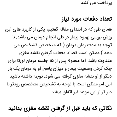
پرداخت می کنند.
تعداد دفعات مورد نیاز
همان طور که در ابتدای مقاله گفتیم، یکی از کاربرد های این
روش بررسی بهبود بیمار در طی انجام درمان می باشد. با
توجه به مدت زمان درمان ( که متخصص تشخیص می
دهد ) ممکن است تعداد دفعات گرفتن نقشه مغزی
متفاوت باشد. اما معمولا پس از 15 جلسه درمان لورتا برای
چک کردن وضعیت بیمار و میزان پاسخ او به درمان یک بار
دیگر از او نقشه مغزی گرفته می شود. توجه داشته باشید
این امر ممکن است با توجه به تشخیص متخصص زودتر یا
دیر تر از این موعد نیز اتفاق بیفتد.
نکاتی که باید قبل از گرفتن نقشه مغزی بدانید