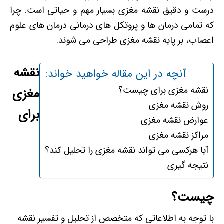
درست و دقیق نقشه مغزی بسیار مهم و حیاتی است. چرا
که تمامی درمان ها و پروتکل های درمانی درمان های علوم
اعصاب، بر پایه نقشه مغزی طراحی می شوند.
نقشه
آنچه در این مقاله خواهید خواند:
نقشه مغزی برای چیست؟
مغزی
روش نقشه مغزی
برای
عوارض نقشه مغزی
مراکز نقشه مغزی
آیا هرکسی می تواند نقشه مغزی را تحلیل کند؟
نتیجه گیری
چیست؟
با توجه به اطلاعاتی که متخصص از تحلیل و تفسیر نقشه