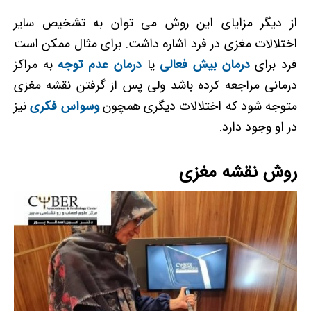
از دیگر مزایای این روش می توان به تشخیص سایر
اختلالات مغزی در فرد اشاره داشت. برای مثال ممکن است
فرد برای
درمان بیش فعالی
یا
درمان عدم توجه
به مراکز
درمانی مراجعه کرده باشد ولی پس از گرفتن نقشه مغزی
متوجه شود که اختلالات دیگری همچون
وسواس فکری
نیز
در او وجود دارد.
روش نقشه مغزی