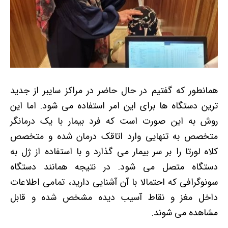
همانطور که گفتیم در حال حاضر در مراکز سایبر از جدید
ترین دستگاه ها برای این امر استفاده می شود. اما این
روش به این صورت است که فرد بیمار با یک درمانگر
متخصص به تنهایی وارد اتاقک درمان شده و متخصص
کلاه لورتا را بر سر بیمار می گذارد و با استفاده از ژل به
دستگاه متصل می شود. در نتیجه همانند دستگاه
سونوگرافی که احتمالا با آن آشنایی دارید، تمامی اطلاعات
داخل مغز و نقاط آسیب دیده مشخص شده و قابل
مشاهده می شوند.