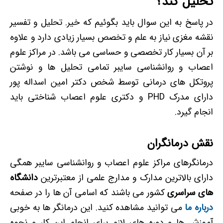
تحلیل کند؟
در پاسخ به این سوال باید بگوئیم که خیر. تحلیل و تفسیر
نقشه مغزی نیاز به علم و تخصص بسیار زیادی دارد و علاوه
بر آن بسیار کار تخصصی و حساسی می باشد. در مراکز علوم
اعصاب و روانشناسی سایبر تمامی تحلیل ها و نوشتن
پروتکل های درمانی توسط شخص دکتر امین اسداله پور
دارای مدرک PHD و دکتری علوم اعصاب شناختی باید
انجام گیرد.
نقش درمانگران
درمانگرهای مراکز علوم اعصاب و روانشناسی سایبر همگی
دارای بالاترین مدارک و مدارج علمی از معتبرترین
دانشگاه
های سراسری
کشور می باشند که اسامی آن ها را در صفحه
درباره ما
می توانید مشاهده کنید. این درمانگر ها به خوبی
آموزش ها و دوره های لازم برای انجام این کار و نحوه