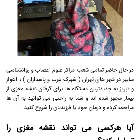
در حال حاضر تمامی شعب مراکز علوم اعصاب و روانشناسی
سایبر در شهر های تهران ( شهرک غرب و پاسداران ) ، اهواز
و تبریز به جدیدترین دستگاه ها برای گرفتن نقشه مغزی از
بیمار مجهز شده اند و شما به راحتی می توانید به آن ها
مراجعه کرده و درمان خود یا فرزندتان را شروع کنید.
آیا هرکسی می تواند نقشه مغزی را