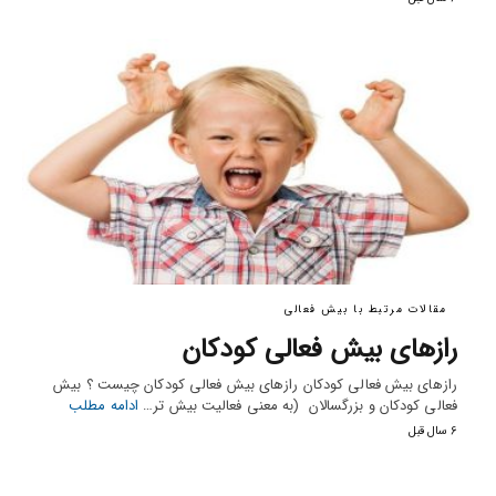
مقالات مرتبط با بیش فعالی
رازهای بیش فعالی کودکان
رازهای بیش فعالی کودکان رازهای بیش فعالی کودکان چیست ؟ بیش
فعالی کودکان و بزرگسالان (به معنی فعالیت بیش تر…
ادامه مطلب
6 سال قبل