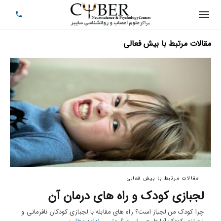
مقالات مرتبط با بیش فعالی
مقالات مرتبط با بیش فعالی
لجبازی کودک و راه های درمان آن
چرا کودک من لجباز است؟ راه های مقابله با لجبازی کودکان نافرمانی و