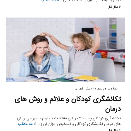
لجبازی کودک آیا طبیعی است ؟ حتی…
ادامه مطلب
6 سال قبل
مقالات مرتبط با بیش فعالی
تکانشگری کودکان و علائم و روش های
درمان
تکانشگری کودکان چیست؟ در این مقاله قضد داریم به بررسی روش
های درمان تکانشگری کودکان و تشخیص انواع آن و…
ادامه مطلب
6 سال قبل