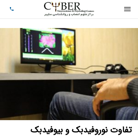
تفاوت نوروفیدبک و بیوفیدبک