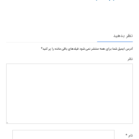
نظر بدهید
آدرس ایمیل شما برای همه منتشر نمی شود
فیلدهای باقی مانده را پر کنید
*
نظر
نام
*