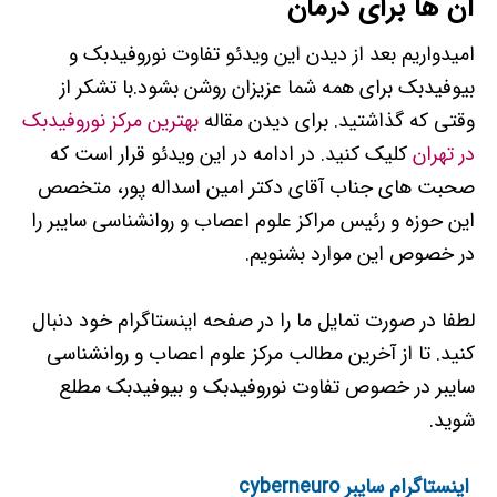
آن ها برای درمان
امیدواریم بعد از دیدن این ویدئو تفاوت نوروفیدبک و
بیوفیدبک برای همه شما عزیزان روشن بشود.با تشکر از
وقتی که گذاشتید. برای دیدن مقاله
بهترین مرکز نوروفیدبک
در تهران
کلیک کنید. در ادامه در این ویدئو قرار است که
صحبت های جناب آقای دکتر امین اسداله پور، متخصص
این حوزه و رئیس مراکز علوم اعصاب و روانشناسی سایبر را
در خصوص این موارد بشنویم.
لطفا در صورت تمایل ما را در صفحه اینستاگرام خود دنبال
کنید. تا از آخرین مطالب مرکز علوم اعصاب و روانشناسی
سایبر در خصوص تفاوت نوروفیدبک و بیوفیدبک مطلع
شوید.
اینستاگرام سایبر cyberneuro