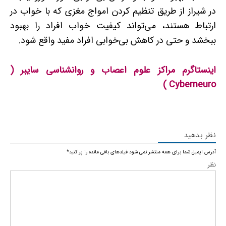
در شیراز از طریق تنظیم کردن امواج مغزی که با خواب در
ارتباط هستند، می‌تواند کیفیت خواب افراد را بهبود
ببخشد و حتی در کاهش بی‌خوابی افراد مفید واقع شود.
اینستاگرم مراکز علوم اعصاب و روانشناسی سایبر (
Cyberneuro )
نظر بدهید
آدرس ایمیل شما برای همه منتشر نمی شود
فیلدهای باقی مانده را پر کنید
*
نظر