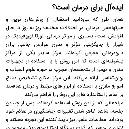
ایده‌آل برای درمان است؟
همان طور که می‌دانید استقبال از روش‌های نوین و
غیرتهاجمی درمانی در اختلالات مختلف روز به روز در حال
افزایش است، بسیاری از مراکز درمانی، لورتا نوروفیدبک در
شیراز را جایگزینی مؤثر و بدون عوارض جانبی برای
دارودرمانی معرفی کرده‌اند. مرکز سایبر یکی از مراکز
پیشرفته‌ای است که این روش را با استفاده از تجهیزات
مدرن و تیمی از متخصصان مجرب در حوزه علوم اعصاب و
روان‌شناسی ارائه می‌کند. این مرکز امکان تشخیص دقیق
امواج مغزی با استفاده از ابزار های مرتبط و درمان هدفمند
بر اساس استاندارد های این روش را فراهم می‌کند.
مراجعانی که از این روش استفاده کرده‌اند، پس از چندین
جلسه، شاهد ظاهر شدن تغییرات چشمگیری در علائم خود
بوده‌اند. مطالعات علمی نیز تایید کننده این تجربه هستند و
نشان می‌دهند که اثرات دستگاه لورتا نوروفیدبک موجود در