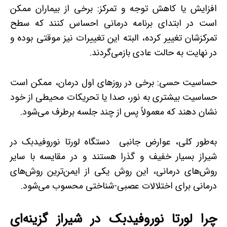
افزایش یا کاهش توجه و تمرکز: برخی از بیماران ممکن
است در ابتدای برنامه درمانی احساس کنند که سطح
تمرکزشان تغییر کرده، البته این تغییرات نیز موقتی بوده و
در نهایت به حالت عادی بازمی‌گردند.
حساسیت حسی: برخی در روزهای اول درمان، ممکن است
حساسیت بیشتری به نور، صدا یا تحریکات محیطی از خود
نشان دهند که معمولاً پس از چند جلسه برطرف می‌شود.
به‌طور کلی، عوارض جانبی دستگاه لورتا نوروفیدبک در
شیراز بسیار خفیف و گذرا هستند و در مقایسه با سایر
روش‌های درمانی، این روش یکی از ایمن‌ترین روش‌های
درمانی برای اختلالات عصبی-شناختی محسوب می‌شود.
چرا لورتا نوروفیدبک در شیراز گزینه‌ای