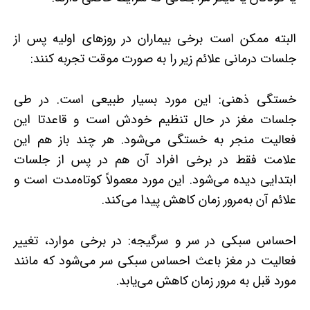
البته ممکن است برخی بیماران در روزهای اولیه پس از
جلسات درمانی علائم زیر را به صورت موقت تجربه کنند:
خستگی ذهنی: این مورد بسیار طبیعی است. در طی
جلسات مغز در حال تنظیم خودش است و قاعدتا این
فعالیت منجر به خستگی می‌شود. هر چند باز هم این
علامت فقط در برخی افراد آن هم در پس از جلسات
ابتدایی دیده می‌شود. این مورد معمولاً کوتاه‌مدت است و
علائم آن به‌مرور زمان کاهش پیدا می‌کند.
احساس سبکی در سر و سرگیجه: در برخی موارد، تغییر
فعالیت در مغز باعث احساس سبکی سر می‌شود که مانند
مورد قبل به مرور زمان کاهش می‌یابد.