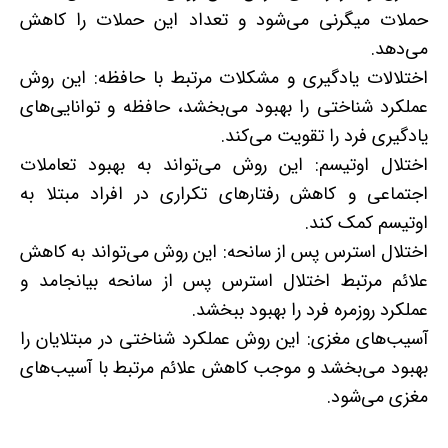
حملات میگرنی می‌شود و تعداد این حملات را کاهش
می‌دهد.
اختلالات یادگیری و مشکلات مرتبط با حافظه: این روش
عملکرد شناختی را بهبود می‌بخشد، حافظه و توانایی‌های
یادگیری فرد را تقویت می‌کند.
اختلال اوتیسم: این روش می‌تواند به بهبود تعاملات
اجتماعی و کاهش رفتارهای تکراری در افراد مبتلا به
اوتیسم کمک کند.
اختلال استرس پس از سانحه: این روش می‌تواند به کاهش
علائم مرتبط اختلال استرس پس از سانحه بیانجامد و
عملکرد روزمره فرد را بهبود ببخشد.
آسیب‌های مغزی: این روش عملکرد شناختی در مبتلایان را
بهبود می‌بخشد و موجب کاهش علائم مرتبط با آسیب‌های
مغزی می‌شود.