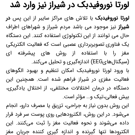
لورتا نوروفیدبک در شیراز نیز وارد شد
لورتا نوروفیدبک
با تلاش های مراکز سایبر از این پس
در
شیراز
نیز موجود می باشد مردم شیراز و شهراهای اطراف
حال می توانند از این تکنولوژی استفاده کنند. این دستگاه
یک فناوری تصویربرداری عصبی است که فعالیت الکتریکی
مغز را با استفاده از روش های پیشرفته ای
(سیگنال‌هایEEG) اندازه‌گیری و تحلیل می‌کند.
با ورود لورتا نوروفیدبک امکان تنظیم و بهبود الگوهای
فعالیت مغزی در شیراز فراهم شده است. همچنین این
دستگاه در درمان اختلالات مختلفی، از اختلال یادگیری،
بیش فعالی،تیک و… مؤثر است.
این روش بدون نیاز به جراحی، تزریق یا مصرف دارو، انجام
می‌شود. در این روش، الکترودهایی روی پوست سر فرد قرار
داده می‌شوند و نحوه فعالیت مغز را ثبت می‌کنند. این
الکترودها تنها گیرنده و اندازه گیری کننده جریان مغز