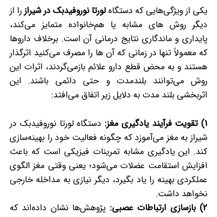
یکی از ویژگی‌هایی که دستگاه
لورتا نوروفیدبک در شیراز
را از
دیگر روش های مشابه یا هم‌خانواده متمایز می‌کند،
پایداری و ماندگاری نتایج درمانی آن است. برخلاف داروها
که معمولاً تنها در زمانی که آن ها را مصرف می‌کنید اثرگذار
هستند و به محض قطع دارو علائم بازمی‌گردند، اثرات این
روش می‌توانند بلندمدت و حتی دائمی باشند. این
اثربخشی بلند مدت به دلایل زیر اتفاق می‌افتد:
1) تقویت فرآیند یادگیری مغز:
دستگاه لورتا نوروفیدبک در
شیراز به مغز می‌آموزد که چگونه فعالیت خود را بهینه‌سازی
کند. این یادگیری مشابه تمرینات فیزیکی است که باعث
افزایش استقامت عضلات می‌شود؛ یعنی وقتی مغز الگوی
عملکردی بهینه را یاد بگیرد، دیگر نیازی به مداخله خارجی
نخواهد داشت.
2) بازسازی ارتباطات عصبی:
پژوهش‌ها نشان داده‌اند که