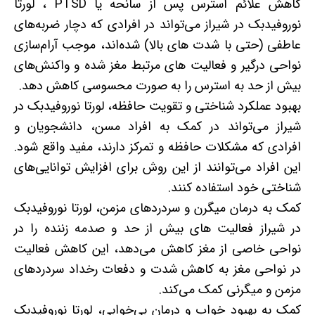
کاهش علائم استرس پس از سانحه یا PTSD ، لورتا
نوروفیدبک در شیراز می‌تواند در افرادی که دچار ضربه‌های
عاطفی (حتی با شدت های بالا) شده‌اند، موجب آرام‌سازی
نواحی درگیر و فعالیت های مرتبط مغز شده و واکنش‌های
بیش از حد به استرس را به صورت محسوسی کاهش دهد.
بهبود عملکرد شناختی و تقویت حافظه، لورتا نوروفیدبک در
شیراز می‌تواند در کمک به افراد مسن، دانشجویان و
افرادی که مشکلات حافظه و تمرکز دارند، مفید واقع شود.
این افراد می‌توانند از این روش برای افزایش توانایی‌های
شناختی خود استفاده کنند.
کمک به درمان میگرن و سردردهای مزمن، لورتا نوروفیدبک
در شیراز فعالیت های بیش از حد و صدمه زننده را در
نواحی خاصی از مغز کاهش می‌دهد، این کاهش فعالیت
در نواحی مغز به کاهش شدت و دفعات رخداد سردردهای
مزمن و میگرنی کمک می‌کند.
کمک به بهبود خواب و درمان بی‌خوابی، لورتا نوروفیدبک