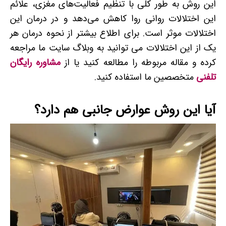
این روش به طور کلی با تنظیم فعالیت‌های مغزی، علائم
این اختلالات روانی روا کاهش می‌دهد و در درمان این
اختلالات موثر است. برای اطلاع بیشتر از نحوه درمان هر
یک از این اختلالات می توانید به وبلاگ سایت ما مراجعه
کرده و مقاله مربوطه را مطالعه کنید یا از
مشاوره رایگان
تلفنی
متخصصین ما استفاده کنید.
آیا این روش عوارض جانبی هم دارد؟