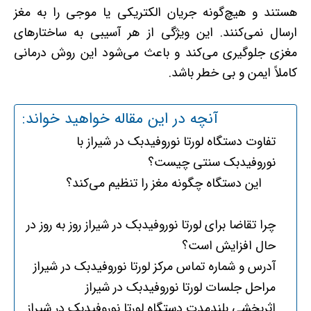
هستند و هیچ‌گونه جریان الکتریکی یا موجی را به مغز
ارسال نمی‌کنند. این ویژگی از هر آسیبی به ساختارهای
مغزی جلوگیری می‌کند و باعث می‌شود این روش درمانی
کاملاً ایمن و بی خطر باشد.
آنچه در این مقاله خواهید خواند:
تفاوت دستگاه لورتا نوروفیدبک در شیراز با
نوروفیدبک سنتی چیست؟
این دستگاه چگونه مغز را تنظیم می‌کند؟
چرا تقاضا برای لورتا نوروفیدبک در شیراز روز به روز در
حال افزایش است؟
آدرس و شماره تماس مرکز لورتا نوروفیدبک در شیراز
مراحل جلسات لورتا نوروفیدبک در شیراز
اثربخشی بلندمدت دستگاه لورتا نوروفیدبک در شیراز