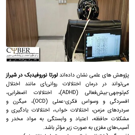
پژوهش های علمی نشان داده‌اند
لورتا نوروفیدبک در شیراز
می‌تواند در درمان اختلالات روانی‌ای مانند اختلال
کم‌توجهی-بیش‌فعالی (ADHD)، اختلالات اضطرابی،
افسردگی و وسواس فکری-عملی (OCD)، میگرن و
سردردهای مزمن، اختلالات خواب، اختلالات یادگیری و
مشکلات حافظه، اعتیاد و وابستگی به مواد مخدر و
آسیب‌های مغزی به صورت زیر مؤثر باشد.