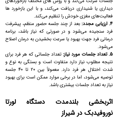
جلسات شرکت می‌کند و با روش های مختلف بازخوردهای
دیداری یا شنیداری دریافت می‌کند، و با این بازخورد ها
فعالیت‌های مغزی خودش را تنظیم می‌کند.
4. ارزیابی مجدد:
بعد از چند جلسه حضور منظم، پیشرفت
فرد سنجیده می‌شود و در صورتی که نیاز باشد، برنامه
درمانی فرد جهت بهبود یا سرعت بخشیدن به درمان اصلاح
می‌شود.
5. تعداد جلسات مورد نیاز:
تعداد جلساتی که هر فرد برای
نتیجه مطلوب نیاز دارد متفاوت است و بستگی به نوع و
شدت اختلال هر فرد دارد. معمولاً بین ۲۰ تا ۴۰ جلسه
توصیه می‌شود، اما در برخی موارد ممکن است برای بهبود
نیاز به تعداد جلسات بیشتری باشد.
اثربخشی بلندمدت دستگاه لورتا
نوروفیدبک در شیراز