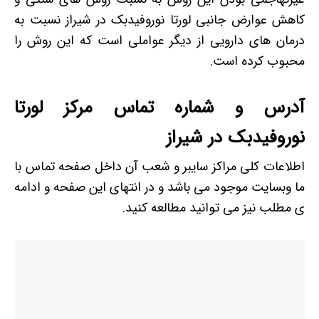
کاهش عوارض جانبی لورتا نوروفیدبک در شیراز نسبت به
درمان های دارویی از دیگر عواملی است که این روش را
محبوب کرده است.
آدرس و شماره تماس مرکز لورتا
نوروفیدبک در شیراز
اطلاعات کلی مراکز سایبر و شعب آن داخل صفحه تماس با
ما وبسایت موجود می باشد و در انتهای این صفحه و ادامه
ی مطلب نیز می توانید مطالعه کنید.