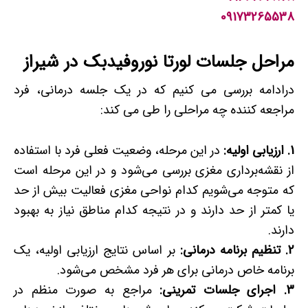
09173265538
مراحل جلسات لورتا نوروفیدبک در شیراز
درادامه بررسی می کنیم که در یک جلسه درمانی، فرد
مراجعه کننده چه مراحلی را طی می کند:
1. ارزیابی اولیه:
در این مرحله، وضعیت فعلی فرد با استفاده
از نقشه‌برداری مغزی بررسی می‌شود و در این مرحله است
که متوجه می‌شویم کدام نواحی مغزی فعالیت بیش از حد
یا کمتر از حد دارند و در نتیجه کدام مناطق نیاز به بهبود
دارند.
2. تنظیم برنامه درمانی:
بر اساس نتایج ارزیابی اولیه، یک
برنامه خاص درمانی برای هر فرد مشخص می‌شود.
3. اجرای جلسات تمرینی:
مراجع به صورت منظم در