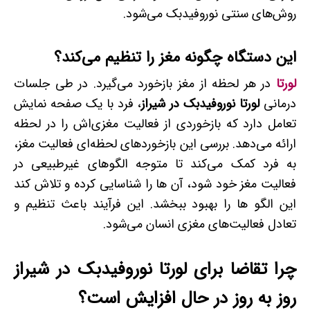
روش‌های سنتی نوروفیدبک می‌شود.
این دستگاه چگونه مغز را تنظیم می‌کند؟
لورتا
در هر لحظه از مغز بازخورد می‌گیرد. در طی جلسات
درمانی
لورتا نوروفیدبک در شیراز
، فرد با یک صفحه نمایش
تعامل دارد که بازخوردی از فعالیت مغزی‌اش را در لحظه
ارائه می‌دهد. بررسی این بازخوردهای لحظه‌ای فعالیت مغز،
به فرد کمک می‌کند تا متوجه الگو‌های غیرطبیعی در
فعالیت مغز خود شود، آن ها را شناسایی کرده و تلاش کند
این الگو ها را بهبود ببخشد. این فرآیند باعث تنظیم و
تعادل فعالیت‌های مغزی انسان می‌شود.
چرا تقاضا برای لورتا نوروفیدبک در شیراز
روز به روز در حال افزایش است؟