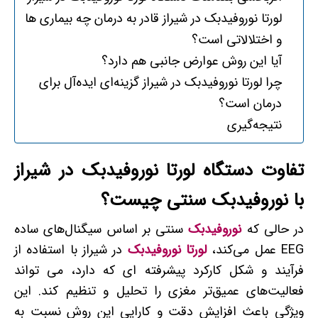
لورتا نوروفیدبک در شیراز قادر به درمان چه بیماری ها
و اختلالاتی است؟
آیا این روش عوارض جانبی هم دارد؟
چرا لورتا نوروفیدبک در شیراز گزینه‌ای ایده‌آل برای
درمان است؟
نتیجه‌گیری
تفاوت دستگاه لورتا نوروفیدبک در شیراز
با نوروفیدبک سنتی چیست؟
در حالی که
نوروفیدبک
سنتی بر اساس سیگنال‌های ساده
EEG عمل می‌کند،
لورتا نوروفیدبک
در شیراز با استفاده از
فرآیند و شکل کارکرد پیشرفته ای که دارد، می تواند
فعالیت‌های عمیق‌تر مغزی را تحلیل و تنظیم کند. این
ویژگی باعث افزایش دقت و کارایی این روش نسبت به