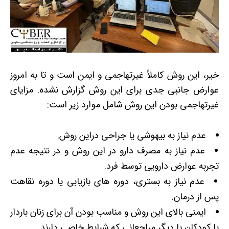
خیر، این روش کاملاً غیرتهاجمی و ایمن است و تا به امروز
عوارض جانبی‌ جدی برای این روش گزارش نشده. مزایای
غیرتهاجمی بودن این روش شامل موارد زیر است:
عدم نیاز به بیهوشی یا جراحی دراین روش.
عدم نیاز به مصرف دارو در این روش و در نتیجه عدم
تجربه عوارض دارویی توسط فرد.
عدم نیاز به بستری، دوره های بازیابی یا دوره نقاهت
پس از درمان.
ایمنی بالای این روش و مناسب بودن آن برای زنان باردار
یا کودکان یا دیگر مراجعانی که شرایط خاصی دارند.