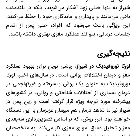
شیراز نه تنها خیلی زود آشکار می‌شوند، بلکه در بلندمدت
باقی می‌مانند و پایداری و ماندگاری خود را حفظ می‌کنند.
این ویژگی باعث می‌شود که افراد، حتی پس از اتمام
جلسات درمانی، بتوانند عملکرد مغزی بهتری داشته باشند.
نتیجه‌گیری
لورتا نوروفیدبک در شیراز
، روشی نوین برای بهبود عملکرد
مغز و درمان اختلالات روانی است. در سال‌های اخیر، لورتا
نوروفیدبک به عنوان یک روش پیشرفته و غیرتهاجمی در
درمان بسیاری از اختلالات شناختی و روانی، در کشورهای
پیشرفته مورد توجه ویژه قرار گرفته است و زین پس در
شیراز نیز ما شاهد درمان هم میهنان عزیزمان با این دستگاه
خواهیم بود. این روش، که بر اساس تصویربرداری سه‌بعدی
مغز و تحلیل دقیق امواج مغزی کار می‌کند، به متخصصان