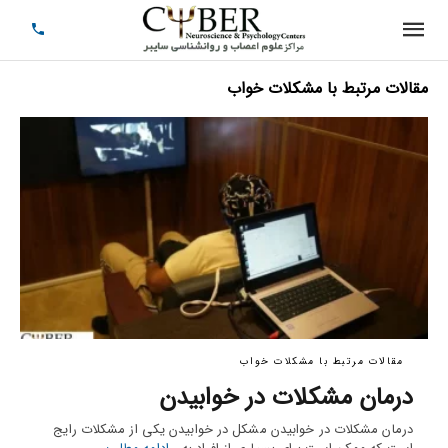
مقالات مرتبط با مشکلات خواب
مقالات مرتبط با مشکلات خواب
درمان مشکلات در خوابیدن
درمان مشکلات در خوابیدن مشکل در خوابیدن یکی از مشکلات رایج