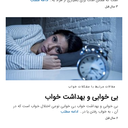
است که ممکن است برای بسیاری از افراد به…
ادامه مطلب
3 سال قبل
مقالات مرتبط با مشکلات خواب
بی خوابی و بهداشت خواب
بی خوابی و بهداشت خواب بی خوابی نوعی اختلال خواب است که در
آن ، به خواب رفتن یا در…
ادامه مطلب
6 سال قبل