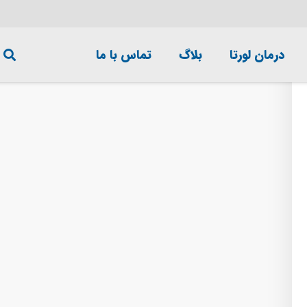
درمان لورتا
بلاگ
تماس با ما