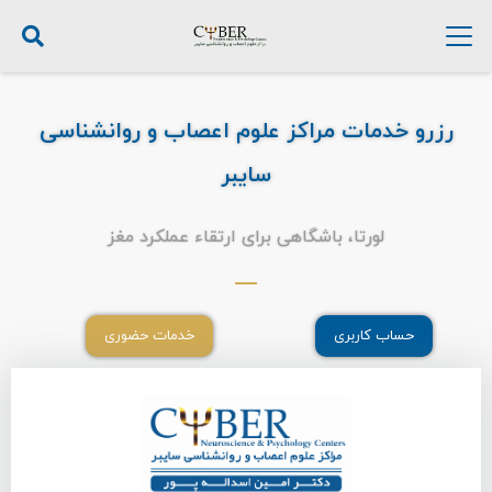
رزرو خدمات مراکز علوم اعصاب و روانشناسی
سایبر
لورتا، باشگاهی برای ارتقاء عملکرد مغز
حساب کاربری
خدمات حضوری